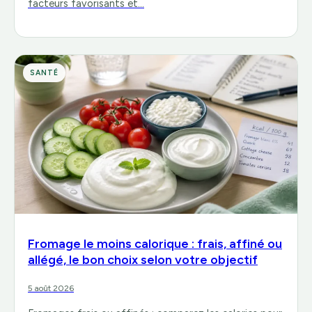
facteurs favorisants et…
SANTÉ
Fromage le moins calorique : frais, affiné ou
allégé, le bon choix selon votre objectif
5 août 2026