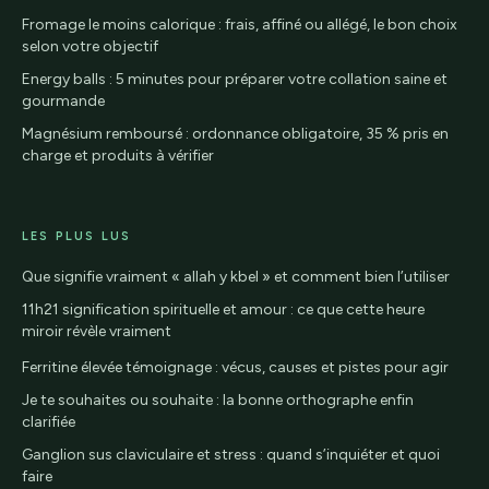
Fromage le moins calorique : frais, affiné ou allégé, le bon choix
selon votre objectif
Energy balls : 5 minutes pour préparer votre collation saine et
gourmande
Magnésium remboursé : ordonnance obligatoire, 35 % pris en
charge et produits à vérifier
LES PLUS LUS
Que signifie vraiment « allah y kbel » et comment bien l’utiliser
11h21 signification spirituelle et amour : ce que cette heure
miroir révèle vraiment
Ferritine élevée témoignage : vécus, causes et pistes pour agir
Je te souhaites ou souhaite : la bonne orthographe enfin
clarifiée
Ganglion sus claviculaire et stress : quand s’inquiéter et quoi
faire