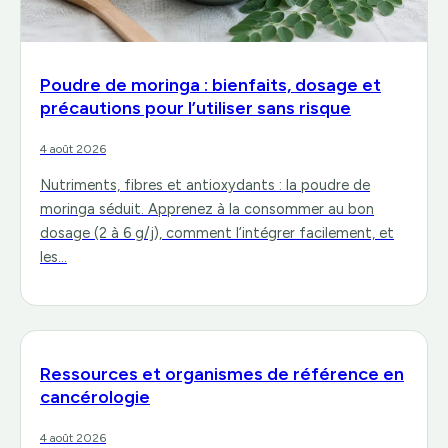
Poudre de moringa : bienfaits, dosage et
précautions pour l’utiliser sans risque
4 août 2026
Nutriments, fibres et antioxydants : la poudre de
moringa séduit. Apprenez à la consommer au bon
dosage (2 à 6 g/j), comment l’intégrer facilement, et
les…
Ressources et organismes de référence en
cancérologie
4 août 2026