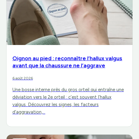
Oignon au pied : reconnaître l’hallux valgus
avant que la chaussure ne l’aggrave
6 août 2026
Une bosse interne près du gros orteil qui entraîne une
déviation vers le 2e orteil : c’est souvent l’hallux
valgus. Découvrez les signes, les facteurs
d’aggravation,…