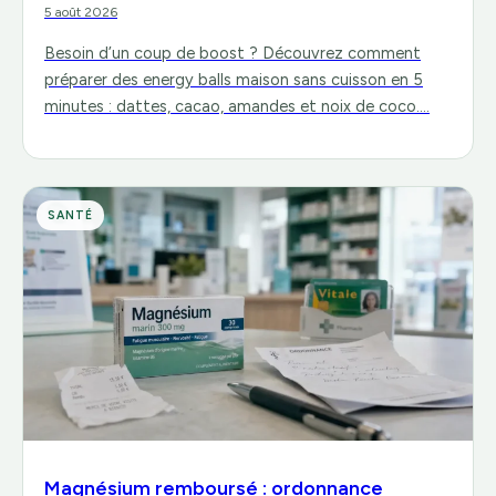
5 août 2026
Besoin d’un coup de boost ? Découvrez comment
préparer des energy balls maison sans cuisson en 5
minutes : dattes, cacao, amandes et noix de coco.…
SANTÉ
Magnésium remboursé : ordonnance