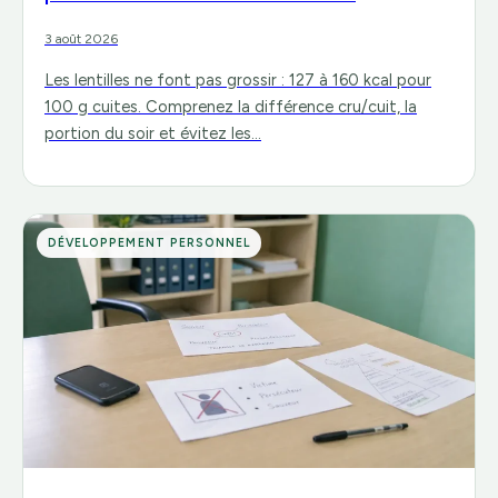
3 août 2026
Les lentilles ne font pas grossir : 127 à 160 kcal pour
100 g cuites. Comprenez la différence cru/cuit, la
portion du soir et évitez les…
DÉVELOPPEMENT PERSONNEL