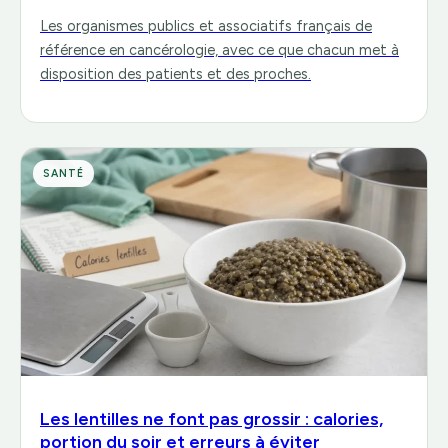
Les organismes publics et associatifs français de
référence en cancérologie, avec ce que chacun met à
disposition des patients et des proches.
SANTÉ
Les lentilles ne font pas grossir : calories,
portion du soir et erreurs à éviter