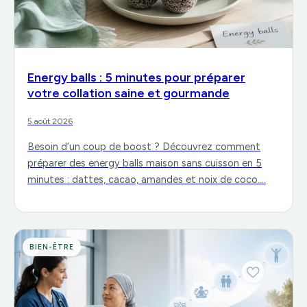
Energy balls : 5 minutes pour préparer
votre collation saine et gourmande
5 août 2026
Besoin d’un coup de boost ? Découvrez comment
préparer des energy balls maison sans cuisson en 5
minutes : dattes, cacao, amandes et noix de coco.…
BIEN-ÊTRE