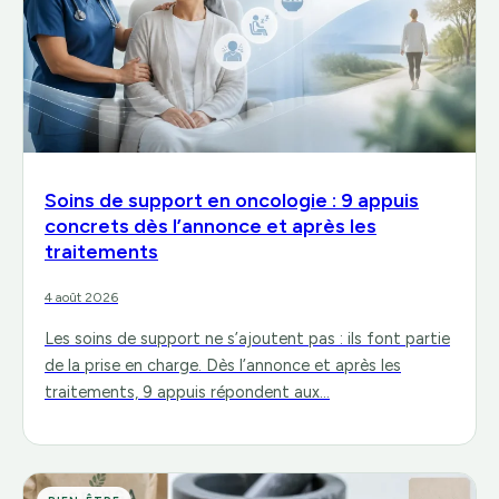
Soins de support en oncologie : 9 appuis
concrets dès l’annonce et après les
traitements
4 août 2026
Les soins de support ne s’ajoutent pas : ils font partie
de la prise en charge. Dès l’annonce et après les
traitements, 9 appuis répondent aux…