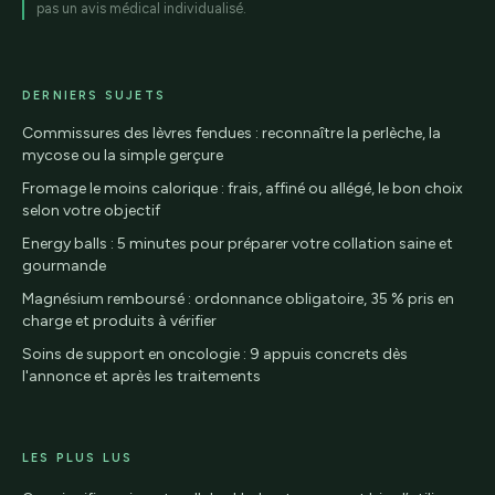
pas un avis médical individualisé.
DERNIERS SUJETS
Commissures des lèvres fendues : reconnaître la perlèche, la
mycose ou la simple gerçure
Fromage le moins calorique : frais, affiné ou allégé, le bon choix
selon votre objectif
Energy balls : 5 minutes pour préparer votre collation saine et
gourmande
Magnésium remboursé : ordonnance obligatoire, 35 % pris en
charge et produits à vérifier
Soins de support en oncologie : 9 appuis concrets dès
l'annonce et après les traitements
LES PLUS LUS