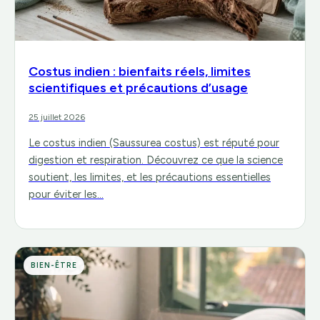
Costus indien : bienfaits réels, limites
scientifiques et précautions d’usage
25 juillet 2026
Le costus indien (Saussurea costus) est réputé pour
digestion et respiration. Découvrez ce que la science
soutient, les limites, et les précautions essentielles
pour éviter les…
BIEN-ÊTRE