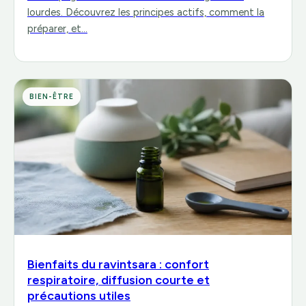
lourdes. Découvrez les principes actifs, comment la
préparer, et…
BIEN-ÊTRE
Bienfaits du ravintsara : confort
respiratoire, diffusion courte et
précautions utiles