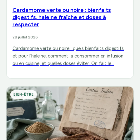
Cardamome verte ou noire : bienfaits
digestifs, haleine fraîche et doses à
respecter
28 juillet 2026
Cardamome verte ou noire : quels bienfaits digestifs
et pour l’haleine, comment la consommer en infusion
ou en cuisine, et quelles doses éviter. On fait le…
BIEN-ÊTRE