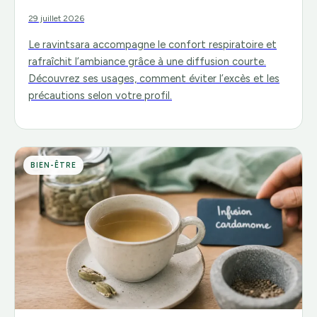
29 juillet 2026
Le ravintsara accompagne le confort respiratoire et
rafraîchit l’ambiance grâce à une diffusion courte.
Découvrez ses usages, comment éviter l’excès et les
précautions selon votre profil.
BIEN-ÊTRE