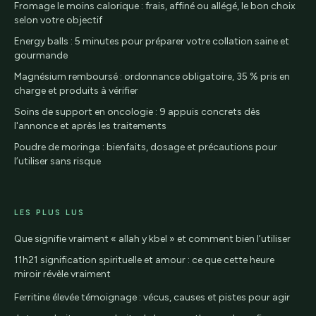
Fromage le moins calorique : frais, affiné ou allégé, le bon choix
selon votre objectif
Energy balls : 5 minutes pour préparer votre collation saine et
gourmande
Magnésium remboursé : ordonnance obligatoire, 35 % pris en
charge et produits à vérifier
Soins de support en oncologie : 9 appuis concrets dès
l'annonce et après les traitements
Poudre de moringa : bienfaits, dosage et précautions pour
l’utiliser sans risque
LES PLUS LUS
Que signifie vraiment « allah y kbel » et comment bien l’utiliser
11h21 signification spirituelle et amour : ce que cette heure
miroir révèle vraiment
Ferritine élevée témoignage : vécus, causes et pistes pour agir