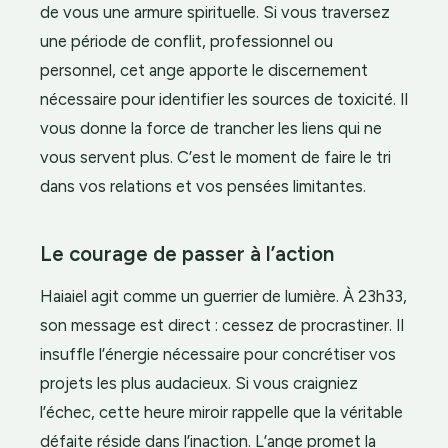
de vous une armure spirituelle. Si vous traversez
une période de conflit, professionnel ou
personnel, cet ange apporte le discernement
nécessaire pour identifier les sources de toxicité. Il
vous donne la force de trancher les liens qui ne
vous servent plus. C’est le moment de faire le tri
dans vos relations et vos pensées limitantes.
Le courage de passer à l’action
Haiaiel agit comme un guerrier de lumière. À 23h33,
son message est direct : cessez de procrastiner. Il
insuffle l’énergie nécessaire pour concrétiser vos
projets les plus audacieux. Si vous craigniez
l’échec, cette heure miroir rappelle que la véritable
défaite réside dans l’inaction. L’ange promet la