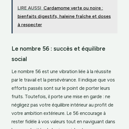
LIRE AUSSI
Cardamome verte ou noire :
bienfaits digestifs, haleine fraîche et doses
à respecter
Le nombre 56 : succès et équilibre
social
Le nombre 56 est une vibration liée à la réussite
par le travail et la persévérance. Il indique que vos
efforts passés sont sur le point de porter leurs
fruits. Toutefois, il porte une mise en garde : ne
négligez pas votre équilibre intérieur au profit de
votre ambition extérieure. Le 56 encourage à
rester fidèle à vos valeurs tout en naviguant dans