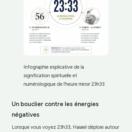
Infographie explicative de la
signification spirituelle et
numérologique de l’heure miroir 23h33
Un bouclier contre les énergies
négatives
Lorsque vous voyez 23h33, Haiaiel déploie autour