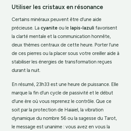
Utiliser les cristaux en résonance
Certains minéraux peuvent être d’une aide
précieuse. La
cyanite
ou le
lapis-lazuli
favorisent
la clarté mentale et la communication honnête,
deux thèmes centraux de cette heure. Porter l’une
de ces pierres ou la placer sous votre oreiller aide à
stabiliser les énergies de transformation reçues
durant la nuit.
En résumé, 23h33 est une heure de puissance. Elle
marque la fin d’un cycle de passivité et le début
d’une ère où vous reprenez le contrôle. Que ce
soit par la protection de Haiaiel, la vibration
dynamique du nombre 56 ou la sagesse du Tarot,
le message est unanime : vous avez en vous la