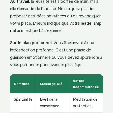
Au travail
, la réussite est à portée de main, mais
elle demande de l’audace. Ne craignez pas de
proposer des idées novatrices ou de revendiquer
votre place. L’heure indique que votre
leadership
naturel
est prêt à s’exprimer.
Sur le plan personnel
, vous êtes invité à une
introspection profonde. C’est une phase de
guérison émotionnelle où vous devez apprendre à
vous pardonner pour avancer plus léger.
Action
Domaine
Message Clé
Recommandée
Spiritualité
Éveil de la
Méditation de
conscience
protection