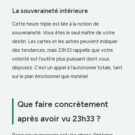
La souveraineté intérieure
Cette heure triple est liée à la notion de
souveraineté. Vous êtes le seul maître de votre
destin. Les cartes et les astres peuvent indiquer
des tendances, mais 23h33 rappelle que votre
volonté est l’outil le plus puissant dont vous
disposez. C’est un appel à l’autonomie totale, tant
sur le plan émotionnel que matériel.
Que faire concrètement
après avoir vu 23h33 ?
Recevoir un message est une chose, l’intégrer