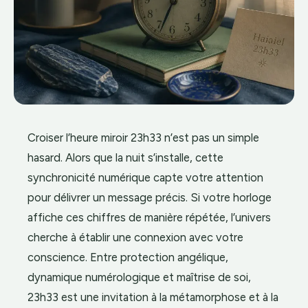
Croiser l’heure miroir 23h33 n’est pas un simple
hasard. Alors que la nuit s’installe, cette
synchronicité numérique capte votre attention
pour délivrer un message précis. Si votre horloge
affiche ces chiffres de manière répétée, l’univers
cherche à établir une connexion avec votre
conscience. Entre protection angélique,
dynamique numérologique et maîtrise de soi,
23h33 est une invitation à la métamorphose et à la