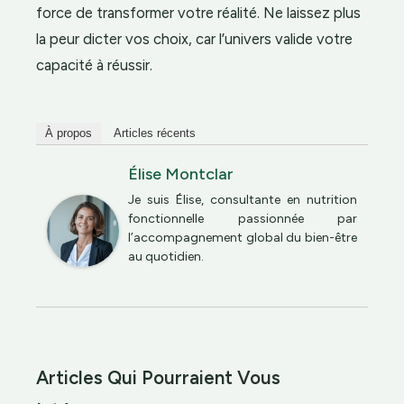
force de transformer votre réalité. Ne laissez plus
la peur dicter vos choix, car l’univers valide votre
capacité à réussir.
À propos
Articles récents
Élise Montclar
Je suis Élise, consultante en nutrition
fonctionnelle passionnée par
l’accompagnement global du bien-être
au quotidien.
Articles Qui Pourraient Vous