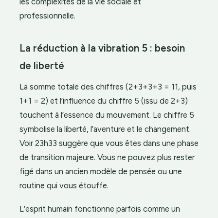
les complexités de la vie sociale et
professionnelle.
La réduction à la vibration 5 : besoin
de liberté
La somme totale des chiffres (2+3+3+3 = 11, puis
1+1 = 2) et l’influence du chiffre 5 (issu de 2+3)
touchent à l’essence du mouvement. Le chiffre 5
symbolise la liberté, l’aventure et le changement.
Voir 23h33 suggère que vous êtes dans une phase
de transition majeure. Vous ne pouvez plus rester
figé dans un ancien modèle de pensée ou une
routine qui vous étouffe.
L’esprit humain fonctionne parfois comme un