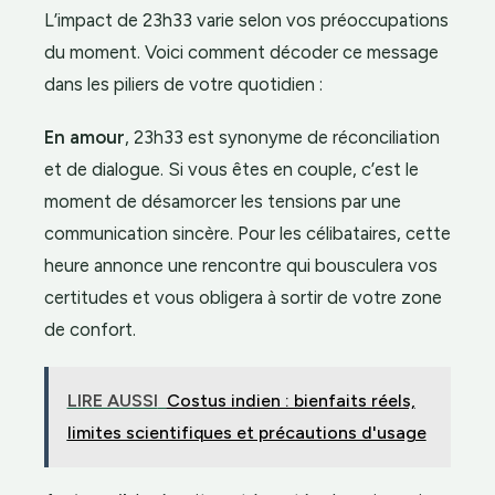
L’impact de 23h33 varie selon vos préoccupations
du moment. Voici comment décoder ce message
dans les piliers de votre quotidien :
En amour
, 23h33 est synonyme de réconciliation
et de dialogue. Si vous êtes en couple, c’est le
moment de désamorcer les tensions par une
communication sincère. Pour les célibataires, cette
heure annonce une rencontre qui bousculera vos
certitudes et vous obligera à sortir de votre zone
de confort.
LIRE AUSSI
Costus indien : bienfaits réels,
limites scientifiques et précautions d'usage