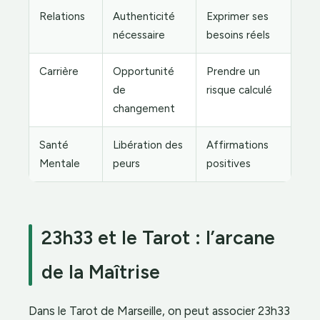
Relations
Authenticité
Exprimer ses
nécessaire
besoins réels
Carrière
Opportunité
Prendre un
de
risque calculé
changement
Santé
Libération des
Affirmations
Mentale
peurs
positives
23h33 et le Tarot : l’arcane
de la Maîtrise
Dans le Tarot de Marseille, on peut associer 23h33