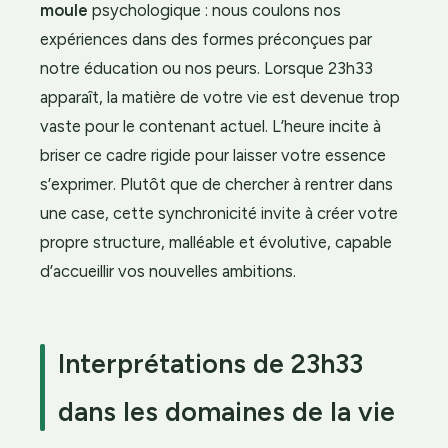
moule
psychologique : nous coulons nos
expériences dans des formes préconçues par
notre éducation ou nos peurs. Lorsque 23h33
apparaît, la matière de votre vie est devenue trop
vaste pour le contenant actuel. L’heure incite à
briser ce cadre rigide pour laisser votre essence
s’exprimer. Plutôt que de chercher à rentrer dans
une case, cette synchronicité invite à créer votre
propre structure, malléable et évolutive, capable
d’accueillir vos nouvelles ambitions.
Interprétations de 23h33
dans les domaines de la vie