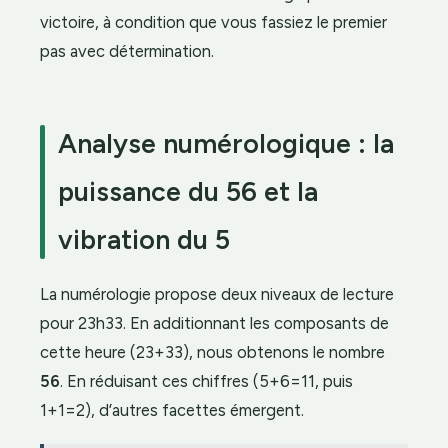
victoire, à condition que vous fassiez le premier
pas avec détermination.
Analyse numérologique : la
puissance du 56 et la
vibration du 5
La numérologie propose deux niveaux de lecture
pour 23h33. En additionnant les composants de
cette heure (23+33), nous obtenons le nombre
56
. En réduisant ces chiffres (5+6=11, puis
1+1=2), d’autres facettes émergent.