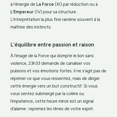
à l’énergie de
La Force
(XI) par réduction ou à
L’Empereur
(IV) pour sa structure.
L’interprétation la plus fine ramène souvent à la
maîtrise des instincts.
L’équilibre entre passion et raison
À l’image de la Force qui dompte le lion sans
violence, 23h33 demande de canaliser vos
pulsions et vos émotions fortes. Il ne s’agit pas de
réprimer ce que vous ressentez, mais de diriger
cette énergie vers un but constructif. Si vous
vous sentez submergé par la colère ou
l’impatience, cette heure miroir est un signal
d’alarme : reprenez les rênes de votre esprit.