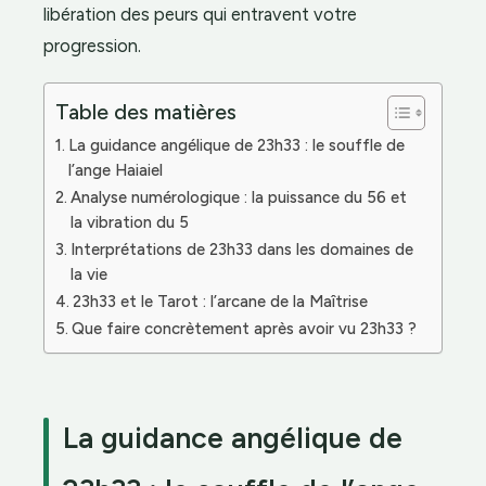
libération des peurs qui entravent votre
progression.
Table des matières
La guidance angélique de 23h33 : le souffle de
l’ange Haiaiel
Analyse numérologique : la puissance du 56 et
la vibration du 5
Interprétations de 23h33 dans les domaines de
la vie
23h33 et le Tarot : l’arcane de la Maîtrise
Que faire concrètement après avoir vu 23h33 ?
La guidance angélique de