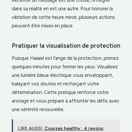
dans sa réalité en est une autre. Pour honorer la
vibration de cette heure miroir, plusieurs actions
peuvent être mises en place.
Pratiquer la visualisation de protection
Puisque Haiaiel est l’ange de la protection, prenez
quelques minutes pour fermer les yeux. Visualisez
une lumière bleue électrique vous enveloppant,
balayant vos doutes et renforçant votre
détermination. Cette pratique renforce votre
ancrage et vous prépare à affronter les défis avec
une sérénité renouvelée.
LIRE AUSSI
Courses healthy : 4 rayons