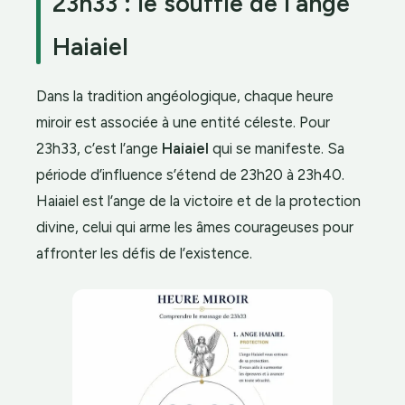
23h33 : le souffle de l’ange
Haiaiel
Dans la tradition angéologique, chaque heure
miroir est associée à une entité céleste. Pour
23h33, c’est l’ange
Haiaiel
qui se manifeste. Sa
période d’influence s’étend de 23h20 à 23h40.
Haiaiel est l’ange de la victoire et de la protection
divine, celui qui arme les âmes courageuses pour
affronter les défis de l’existence.