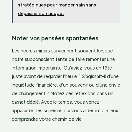
stratégiques pour manger sain sans
dépasser son budget
Noter vos pensées spontanées
Les heures miroirs surviennent souvent lorsque
notre subconscient tente de faire remonter une
information importante. Qu’aviez-vous en tête
juste avant de regarder l’heure ? S’agissait-il d’une
inquiétude financière, d’un souvenir ou d’une envie
de changement ? Notez ces réflexions dans un
carnet dédié. Avec le temps, vous verrez
apparaître des schémas qui vous aideront à mieux
comprendre votre chemin de vie.