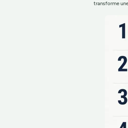
transforme une