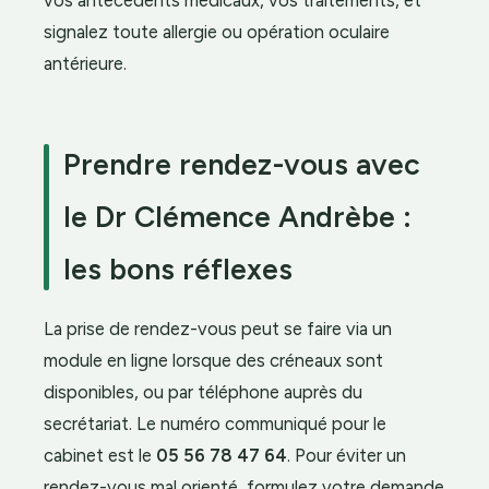
signalez toute allergie ou opération oculaire
antérieure.
Prendre rendez-vous avec
le Dr Clémence Andrèbe :
les bons réflexes
La prise de rendez-vous peut se faire via un
module en ligne lorsque des créneaux sont
disponibles, ou par téléphone auprès du
secrétariat. Le numéro communiqué pour le
cabinet est le
05 56 78 47 64
. Pour éviter un
rendez-vous mal orienté, formulez votre demande