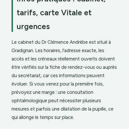
tarifs, carte Vitale et
urgences
Le cabinet du Dr Clémence Andrèbe est situé à
Gradignan. Les horaires, l’adresse exacte, les
accès et les créneaux réellement ouverts doivent
être vérifiés sur la fiche de rendez-vous ou auprès
du secrétariat, car ces informations peuvent
évoluer. Si vous venez pour la première fois,
prévoyez une marge : une consultation
ophtalmologique peut nécessiter plusieurs
mesures et parfois une dilatation de la pupille, ce
qui allonge le temps sur place.