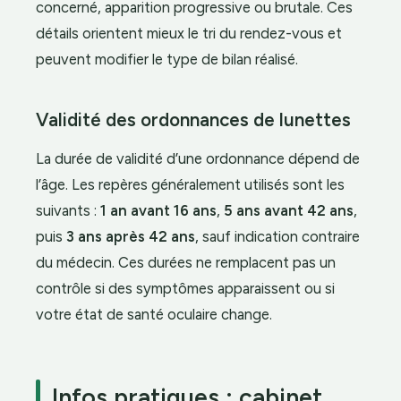
concerné, apparition progressive ou brutale. Ces
détails orientent mieux le tri du rendez-vous et
peuvent modifier le type de bilan réalisé.
Validité des ordonnances de lunettes
La durée de validité d’une ordonnance dépend de
l’âge. Les repères généralement utilisés sont les
suivants :
1 an avant 16 ans
,
5 ans avant 42 ans
,
puis
3 ans après 42 ans
, sauf indication contraire
du médecin. Ces durées ne remplacent pas un
contrôle si des symptômes apparaissent ou si
votre état de santé oculaire change.
Infos pratiques : cabinet,