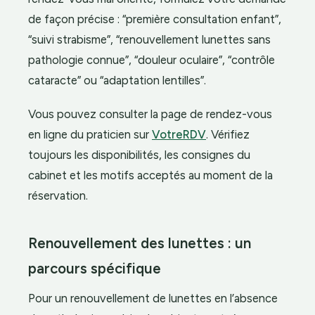
de façon précise : “première consultation enfant”,
“suivi strabisme”, “renouvellement lunettes sans
pathologie connue”, “douleur oculaire”, “contrôle
cataracte” ou “adaptation lentilles”.
Vous pouvez consulter la page de rendez-vous
en ligne du praticien sur
VotreRDV
. Vérifiez
toujours les disponibilités, les consignes du
cabinet et les motifs acceptés au moment de la
réservation.
Renouvellement des lunettes : un
parcours spécifique
Pour un renouvellement de lunettes en l’absence