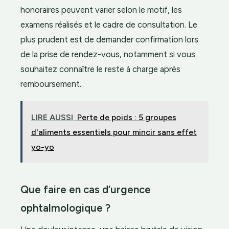
honoraires peuvent varier selon le motif, les
examens réalisés et le cadre de consultation. Le
plus prudent est de demander confirmation lors
de la prise de rendez-vous, notamment si vous
souhaitez connaître le reste à charge après
remboursement.
LIRE AUSSI
Perte de poids : 5 groupes
d'aliments essentiels pour mincir sans effet
yo-yo
Que faire en cas d’urgence
ophtalmologique ?