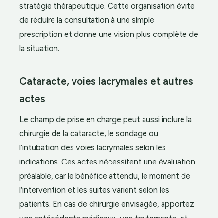
stratégie thérapeutique. Cette organisation évite
de réduire la consultation à une simple
prescription et donne une vision plus complète de
la situation.
Cataracte, voies lacrymales et autres
actes
Le champ de prise en charge peut aussi inclure la
chirurgie de la cataracte, le sondage ou
l’intubation des voies lacrymales selon les
indications. Ces actes nécessitent une évaluation
préalable, car le bénéfice attendu, le moment de
l’intervention et les suites varient selon les
patients. En cas de chirurgie envisagée, apportez
vos antécédents médicaux, vos traitements, et