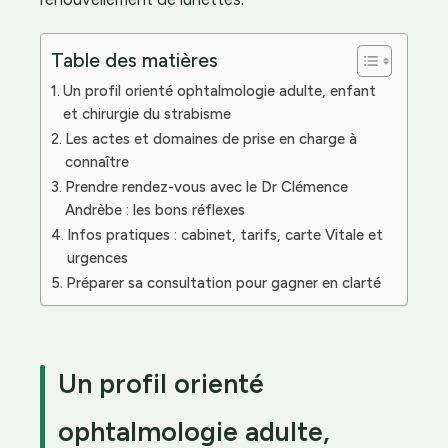
Table des matières
Un profil orienté ophtalmologie adulte, enfant
et chirurgie du strabisme
Les actes et domaines de prise en charge à
connaître
Prendre rendez-vous avec le Dr Clémence
Andrèbe : les bons réflexes
Infos pratiques : cabinet, tarifs, carte Vitale et
urgences
Préparer sa consultation pour gagner en clarté
Un profil orienté
ophtalmologie adulte,