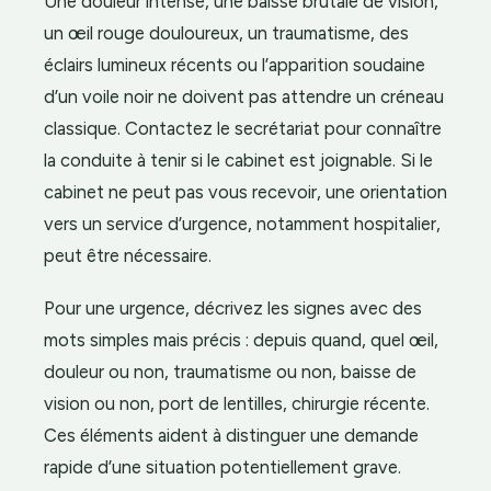
Une douleur intense, une baisse brutale de vision,
un œil rouge douloureux, un traumatisme, des
éclairs lumineux récents ou l’apparition soudaine
d’un voile noir ne doivent pas attendre un créneau
classique. Contactez le secrétariat pour connaître
la conduite à tenir si le cabinet est joignable. Si le
cabinet ne peut pas vous recevoir, une orientation
vers un service d’urgence, notamment hospitalier,
peut être nécessaire.
Pour une urgence, décrivez les signes avec des
mots simples mais précis : depuis quand, quel œil,
douleur ou non, traumatisme ou non, baisse de
vision ou non, port de lentilles, chirurgie récente.
Ces éléments aident à distinguer une demande
rapide d’une situation potentiellement grave.