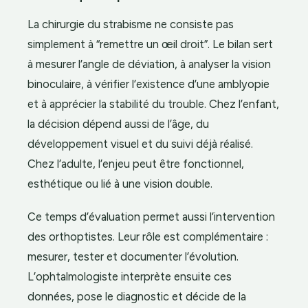
La chirurgie du strabisme ne consiste pas
simplement à “remettre un œil droit”. Le bilan sert
à mesurer l’angle de déviation, à analyser la vision
binoculaire, à vérifier l’existence d’une amblyopie
et à apprécier la stabilité du trouble. Chez l’enfant,
la décision dépend aussi de l’âge, du
développement visuel et du suivi déjà réalisé.
Chez l’adulte, l’enjeu peut être fonctionnel,
esthétique ou lié à une vision double.
Ce temps d’évaluation permet aussi l’intervention
des orthoptistes. Leur rôle est complémentaire :
mesurer, tester et documenter l’évolution.
L’ophtalmologiste interprète ensuite ces
données, pose le diagnostic et décide de la