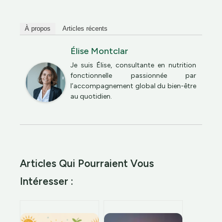
À propos
Articles récents
Élise Montclar
Je suis Élise, consultante en nutrition
fonctionnelle passionnée par
l’accompagnement global du bien-être
au quotidien.
Articles Qui Pourraient Vous
Intéresser :