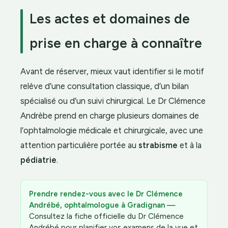
Les actes et domaines de
prise en charge à connaître
Avant de réserver, mieux vaut identifier si le motif
relève d’une consultation classique, d’un bilan
spécialisé ou d’un suivi chirurgical. Le Dr Clémence
Andrèbe prend en charge plusieurs domaines de
l’ophtalmologie médicale et chirurgicale, avec une
attention particulière portée au
strabisme
et à la
pédiatrie
.
Prendre rendez-vous avec le Dr Clémence
Andrébé, ophtalmologue à Gradignan
—
Consultez la fiche officielle du Dr Clémence
Andrébé pour planifier vos examens de la vue et