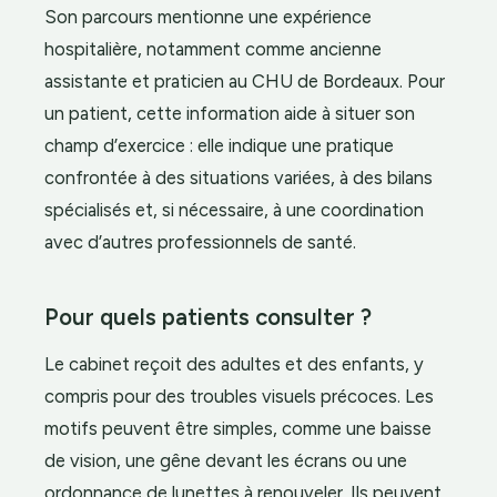
Son parcours mentionne une expérience
hospitalière, notamment comme ancienne
assistante et praticien au CHU de Bordeaux. Pour
un patient, cette information aide à situer son
champ d’exercice : elle indique une pratique
confrontée à des situations variées, à des bilans
spécialisés et, si nécessaire, à une coordination
avec d’autres professionnels de santé.
Pour quels patients consulter ?
Le cabinet reçoit des adultes et des enfants, y
compris pour des troubles visuels précoces. Les
motifs peuvent être simples, comme une baisse
de vision, une gêne devant les écrans ou une
ordonnance de lunettes à renouveler. Ils peuvent