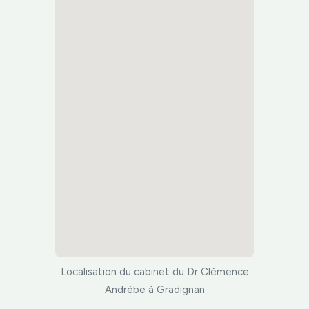
Localisation du cabinet du Dr Clémence
Andrèbe à Gradignan