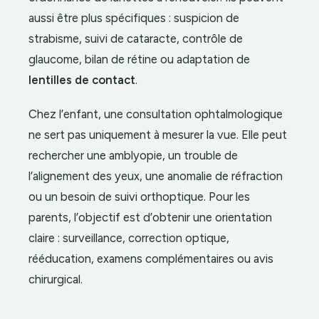
aussi être plus spécifiques : suspicion de
strabisme, suivi de cataracte, contrôle de
glaucome, bilan de rétine ou adaptation de
lentilles de contact
.
Chez l’enfant, une consultation ophtalmologique
ne sert pas uniquement à mesurer la vue. Elle peut
rechercher une amblyopie, un trouble de
l’alignement des yeux, une anomalie de réfraction
ou un besoin de suivi orthoptique. Pour les
parents, l’objectif est d’obtenir une orientation
claire : surveillance, correction optique,
rééducation, examens complémentaires ou avis
chirurgical.