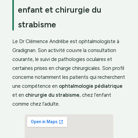
enfant et chirurgie du
strabisme
Le Dr Clémence Andrèbe est ophtalmologiste à
Gradignan. Son activité couvre la consultation
courante, le suivi de pathologies oculaires et
certaines prises en charge chirurgicales. Son profil
concerne notamment les patients qui recherchent
une compétence en
ophtalmologie pédiatrique
et en
chirurgie du strabisme
, chez l’enfant
comme chez l’adulte.