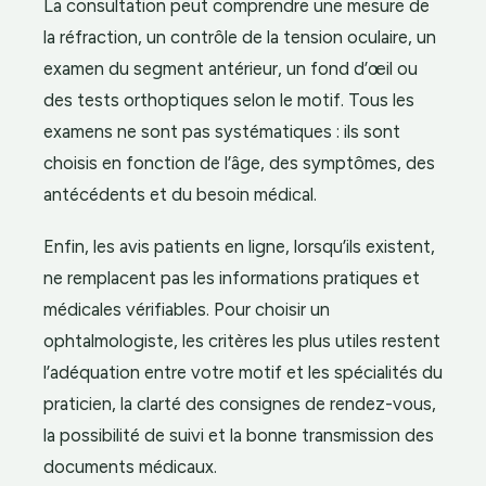
La consultation peut comprendre une mesure de
la réfraction, un contrôle de la tension oculaire, un
examen du segment antérieur, un fond d’œil ou
des tests orthoptiques selon le motif. Tous les
examens ne sont pas systématiques : ils sont
choisis en fonction de l’âge, des symptômes, des
antécédents et du besoin médical.
Enfin, les avis patients en ligne, lorsqu’ils existent,
ne remplacent pas les informations pratiques et
médicales vérifiables. Pour choisir un
ophtalmologiste, les critères les plus utiles restent
l’adéquation entre votre motif et les spécialités du
praticien, la clarté des consignes de rendez-vous,
la possibilité de suivi et la bonne transmission des
documents médicaux.