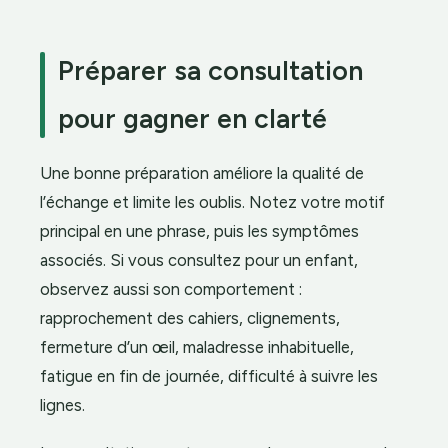
Préparer sa consultation
pour gagner en clarté
Une bonne préparation améliore la qualité de
l’échange et limite les oublis. Notez votre motif
principal en une phrase, puis les symptômes
associés. Si vous consultez pour un enfant,
observez aussi son comportement :
rapprochement des cahiers, clignements,
fermeture d’un œil, maladresse inhabituelle,
fatigue en fin de journée, difficulté à suivre les
lignes.