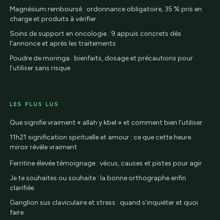
Magnésium remboursé : ordonnance obligatoire, 35 % pris en
charge et produits à vérifier
Soins de support en oncologie : 9 appuis concrets dès
l'annonce et après les traitements
Poudre de moringa : bienfaits, dosage et précautions pour
l’utiliser sans risque
LES PLUS LUS
Que signifie vraiment « allah y kbel » et comment bien l’utiliser
11h21 signification spirituelle et amour : ce que cette heure
miroir révèle vraiment
Ferritine élevée témoignage : vécus, causes et pistes pour agir
Je te souhaites ou souhaite : la bonne orthographe enfin
clarifiée
Ganglion sus claviculaire et stress : quand s’inquiéter et quoi
faire