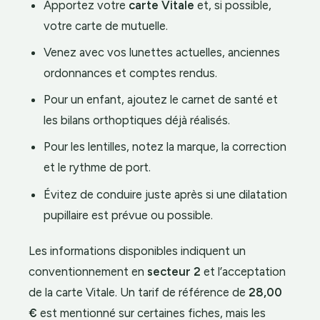
Apportez votre
carte Vitale
et, si possible,
votre carte de mutuelle.
Venez avec vos lunettes actuelles, anciennes
ordonnances et comptes rendus.
Pour un enfant, ajoutez le carnet de santé et
les bilans orthoptiques déjà réalisés.
Pour les lentilles, notez la marque, la correction
et le rythme de port.
Évitez de conduire juste après si une dilatation
pupillaire est prévue ou possible.
Les informations disponibles indiquent un
conventionnement en
secteur 2
et l’acceptation
de la carte Vitale. Un tarif de référence de
28,00
€
est mentionné sur certaines fiches, mais les