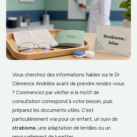
Vous cherchez des informations fiables sur le Dr
Clémence Andrèbe avant de prendre rendez-vous
? Commencez par vérifier si le motif de
consultation correspond à votre besoin, puis
préparez les documents utiles. C’est
particulièrement vrai pour un enfant, un suivi de
strabisme
, une adaptation de lentilles ou un
renouvellement de lunettes.