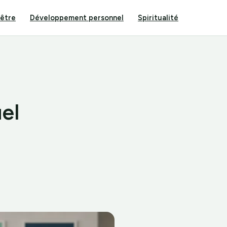
-être
Développement personnel
Spiritualité
el