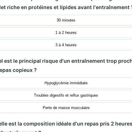
et riche en protéines et lipides avant l'entraînement 
30 minutes
1 à 2 heures
3 à 4 heures
el est le principal risque d'un entraînement trop proc
repas copieux ?
Hypoglycémie immédiate
Troubles digestifs et reflux gastriques
Perte de masse musculaire
lle est la composition idéale d'un repas pris 2 heure