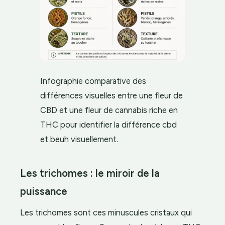
Infographie comparative des
différences visuelles entre une fleur de
CBD et une fleur de cannabis riche en
THC pour identifier la différence cbd
et beuh visuellement.
Les trichomes : le miroir de la
puissance
Les trichomes sont ces minuscules cristaux qui