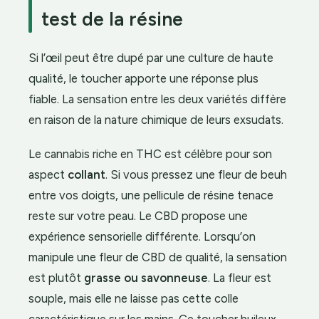
test de la résine
Si l’œil peut être dupé par une culture de haute
qualité, le toucher apporte une réponse plus
fiable. La sensation entre les deux variétés diffère
en raison de la nature chimique de leurs exsudats.
Le cannabis riche en THC est célèbre pour son
aspect
collant
. Si vous pressez une fleur de beuh
entre vos doigts, une pellicule de résine tenace
reste sur votre peau. Le CBD propose une
expérience sensorielle différente. Lorsqu’on
manipule une fleur de CBD de qualité, la sensation
est plutôt
grasse ou savonneuse
. La fleur est
souple, mais elle ne laisse pas cette colle