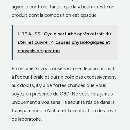
agricole contrôlé, tandis que la « beuh » reste un
produit dont la composition est opaque.
LIRE AUSSI
Cycle perturbé après retrait du
stérilet cuivre : 4 causes physiologiques et
conseils de gestion
En résumé, si vous observez une fleur au fini mat,
à l’odeur florale et qui ne colle pas excessivement
aux doigts, il y a de fortes chances que vous
soyez en présence de CBD. Ne vous fiez jamais
uniquement à vos sens : la sécurité réside dans la
transparence de l’achat et la vérification des tests
de laboratoire.