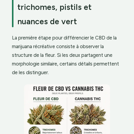
trichomes, pistils et
nuances de vert
La première étape pour différencier le CBD de la
marijuana récréative consiste à observer la
structure de la fleur. Si les deux partagent une
morphologie similaire, certains détails permettent
de les distinguer.