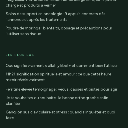
charge et produits à vérifier
Soins de support en oncologie : 9 appuis concrets dès
l'annonce et après les traitements
Poudre de moringa : bienfaits, dosage et précautions pour
l’utiliser sans risque
LES PLUS LUS
Que signifie vraiment « allah y kbel » et comment bien l’utiliser
11h21 signification spirituelle et amour : ce que cette heure
miroir révèle vraiment
Ferritine élevée témoignage : vécus, causes et pistes pour agir
Je te souhaites ou souhaite : la bonne orthographe enfin
clarifiée
Ganglion sus claviculaire et stress : quand s’inquiéter et quoi
faire