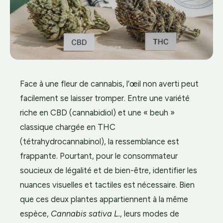
Face à une fleur de cannabis, l’œil non averti peut
facilement se laisser tromper. Entre une variété
riche en CBD (cannabidiol) et une « beuh »
classique chargée en THC
(tétrahydrocannabinol), la ressemblance est
frappante. Pourtant, pour le consommateur
soucieux de légalité et de bien-être, identifier les
nuances visuelles et tactiles est nécessaire. Bien
que ces deux plantes appartiennent à la même
espèce,
Cannabis sativa L.
, leurs modes de