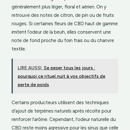
généralement plus léger, floral et aérien. On y
retrouve des notes de citron, de pin ou de fruits
rouges. Si certaines fleurs de CBD haut de gamme
imitent l’odeur de la beuh, elles conservent une
note de fond proche du foin frais ou du chanvre
textile.
LIRE AUSSI
Se peser tous les jours :
pourquoi ce rituel nuit à vos objectifs de
perte de poids
Certains producteurs utilisent des techniques
d’ajout de terpènes naturels après récolte pour
renforcer l’arôme. Cependant, l’odeur naturelle du
CBD reste moins agressive pour les sinus que celle