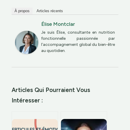
À propos
Articles récents
Élise Montclar
Je suis Élise, consultante en nutrition
fonctionnelle passionnée par
l’accompagnement global du bien-être
au quotidien.
Articles Qui Pourraient Vous
Intéresser :