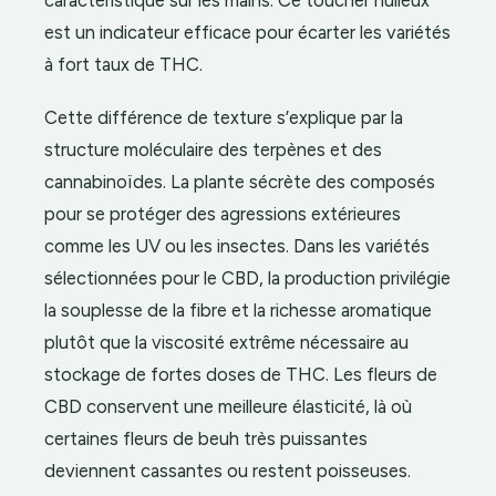
caractéristique sur les mains. Ce toucher huileux
est un indicateur efficace pour écarter les variétés
à fort taux de THC.
Cette différence de texture s’explique par la
structure moléculaire des terpènes et des
cannabinoïdes. La plante sécrète des composés
pour se protéger des agressions extérieures
comme les UV ou les insectes. Dans les variétés
sélectionnées pour le CBD, la production privilégie
la souplesse de la fibre et la richesse aromatique
plutôt que la viscosité extrême nécessaire au
stockage de fortes doses de THC. Les fleurs de
CBD conservent une meilleure élasticité, là où
certaines fleurs de beuh très puissantes
deviennent cassantes ou restent poisseuses.