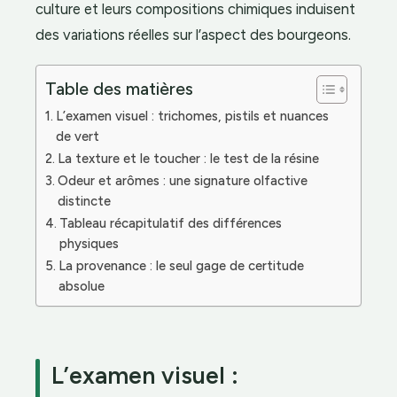
culture et leurs compositions chimiques induisent
des variations réelles sur l’aspect des bourgeons.
Table des matières
L’examen visuel : trichomes, pistils et nuances
de vert
La texture et le toucher : le test de la résine
Odeur et arômes : une signature olfactive
distincte
Tableau récapitulatif des différences
physiques
La provenance : le seul gage de certitude
absolue
L’examen visuel :