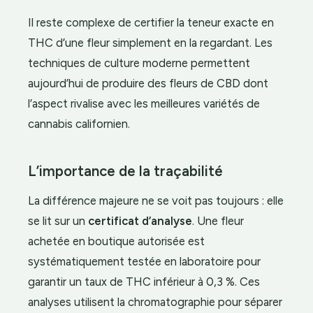
Il reste complexe de certifier la teneur exacte en
THC d’une fleur simplement en la regardant. Les
techniques de culture moderne permettent
aujourd’hui de produire des fleurs de CBD dont
l’aspect rivalise avec les meilleures variétés de
cannabis californien.
L’importance de la traçabilité
La différence majeure ne se voit pas toujours : elle
se lit sur un
certificat d’analyse
. Une fleur
achetée en boutique autorisée est
systématiquement testée en laboratoire pour
garantir un taux de THC inférieur à 0,3 %. Ces
analyses utilisent la chromatographie pour séparer