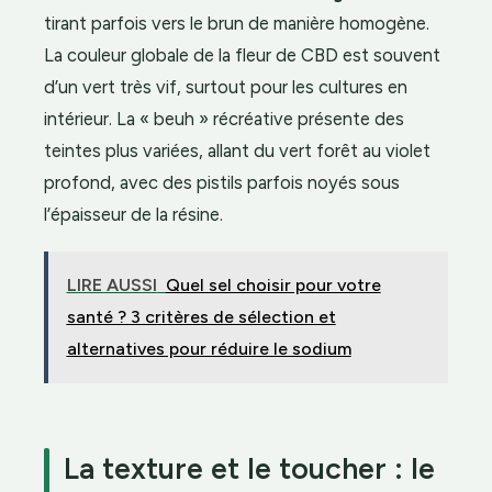
tirant parfois vers le brun de manière homogène.
La couleur globale de la fleur de CBD est souvent
d’un vert très vif, surtout pour les cultures en
intérieur. La « beuh » récréative présente des
teintes plus variées, allant du vert forêt au violet
profond, avec des pistils parfois noyés sous
l’épaisseur de la résine.
LIRE AUSSI
Quel sel choisir pour votre
santé ? 3 critères de sélection et
alternatives pour réduire le sodium
La texture et le toucher : le