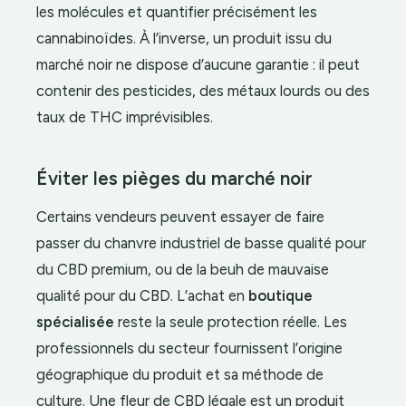
les molécules et quantifier précisément les
cannabinoïdes. À l’inverse, un produit issu du
marché noir ne dispose d’aucune garantie : il peut
contenir des pesticides, des métaux lourds ou des
taux de THC imprévisibles.
Éviter les pièges du marché noir
Certains vendeurs peuvent essayer de faire
passer du chanvre industriel de basse qualité pour
du CBD premium, ou de la beuh de mauvaise
qualité pour du CBD. L’achat en
boutique
spécialisée
reste la seule protection réelle. Les
professionnels du secteur fournissent l’origine
géographique du produit et sa méthode de
culture. Une fleur de CBD légale est un produit