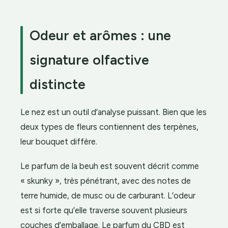
Odeur et arômes : une
signature olfactive
distincte
Le nez est un outil d’analyse puissant. Bien que les
deux types de fleurs contiennent des terpènes,
leur bouquet diffère.
Le parfum de la beuh est souvent décrit comme
« skunky », très pénétrant, avec des notes de
terre humide, de musc ou de carburant. L’odeur
est si forte qu’elle traverse souvent plusieurs
couches d’emballage. Le parfum du CBD est