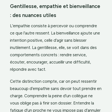
Gentillesse, empathie et bienveillance
: des nuances utiles
L’empathie consiste à percevoir ou comprendre
ce que l’autre ressent. La bienveillance ajoute une
intention positive, celle d’agir sans blesser
inutilement. La gentillesse, elle, se voit dans des
comportements concrets : rendre service,
écouter, encourager, accueillir une difficulté,
répondre avec tact.
Cette distinction compte, car on peut ressentir
beaucoup d’empathie sans devoir tout prendre en
charge. Comprendre la peine d’un collègue ne
vous oblige pas à finir son dossier. Entendre la
fatigue d’un proche ne vous impose pas d’annuler