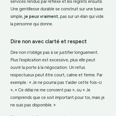
services rendus par réflexe et les regrets ensuite.
Une gentillesse durable se construit sur une base
simple,
je peux vraiment
, pas sur un élan qui vide
la personne qui donne.
Dire non avec clarté et respect
Dire non n’oblige pas à se justifier longuement.
Plus l’explication est excessive, plus elle peut
ouvrir la porte à la négociation. Un refus
respectueux peut être court, calme et ferme. Par
exemple : « Je ne pourrai pas t’aider cette fois-ci
», « Ce délai ne me convient pas », ou « Je
comprends que ce soit important pour toi, mais je
ne suis pas disponible. »