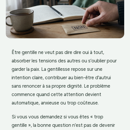
Être gentille ne veut pas dire dire oui à tout,
absorber les tensions des autres ou s’oublier pour
garder la paix. La gentillesse repose sur une
intention claire, contribuer au bien-être d’autrui
sans renoncer à sa propre dignité. Le problème
commence quand cette attention devient
automatique, anxieuse ou trop coûteuse.
Si vous vous demandez si vous êtes « trop
gentille », la bonne question n’est pas de devenir