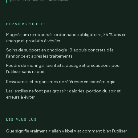
DERNIERS SUJETS
Magnésium remboursé : ordonnance obligatoire, 35 % pris en
charge et produits à vérifier
Soins de support en oncologie : 9 appuis concrets dès
l'annonce et après les traitements
Poudre de moringa : bienfaits, dosage et précautions pour
l’utiliser sans risque
Ressources et organismes de référence en cancérologie
Les lentilles ne font pas grossir : calories, portion du soir et
erreurs à éviter
LES PLUS LUS
Que signifie vraiment « allah y kbel » et comment bien l’utiliser