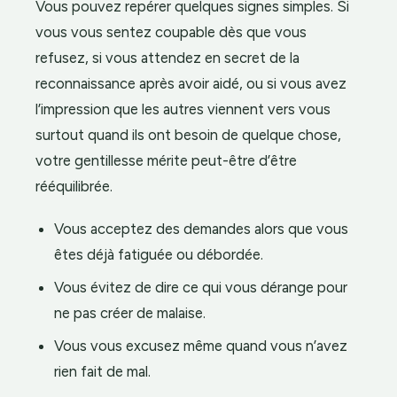
Vous pouvez repérer quelques signes simples. Si
vous vous sentez coupable dès que vous
refusez, si vous attendez en secret de la
reconnaissance après avoir aidé, ou si vous avez
l’impression que les autres viennent vers vous
surtout quand ils ont besoin de quelque chose,
votre gentillesse mérite peut-être d’être
rééquilibrée.
Vous acceptez des demandes alors que vous
êtes déjà fatiguée ou débordée.
Vous évitez de dire ce qui vous dérange pour
ne pas créer de malaise.
Vous vous excusez même quand vous n’avez
rien fait de mal.