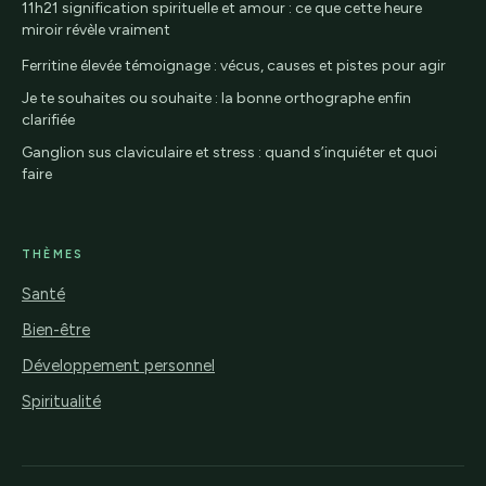
11h21 signification spirituelle et amour : ce que cette heure
miroir révèle vraiment
Ferritine élevée témoignage : vécus, causes et pistes pour agir
Je te souhaites ou souhaite : la bonne orthographe enfin
clarifiée
Ganglion sus claviculaire et stress : quand s’inquiéter et quoi
faire
THÈMES
Santé
Bien-être
Développement personnel
Spiritualité