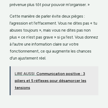
prévenue plus tôt pour pouvoir m’organiser. »
Cette manière de parler évite deux pièges :
l’agression et l’effacement. Vous ne dites pas « tu
abuses toujours », mais vous ne dites pas non
plus « ce n’est pas grave » si ça l’est. Vous donnez
à l’autre une information claire sur votre
fonctionnement, ce qui augmente les chances
d’un ajustement réel.
LIRE AUSSI
Communication positive : 3
piliers et 5 réflexes pour désamorcer les
tensions