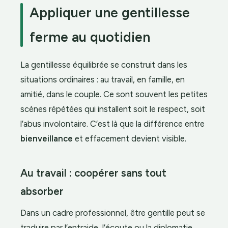
Appliquer une gentillesse
ferme au quotidien
La gentillesse équilibrée se construit dans les
situations ordinaires : au travail, en famille, en
amitié, dans le couple. Ce sont souvent les petites
scènes répétées qui installent soit le respect, soit
l’abus involontaire. C’est là que la différence entre
bienveillance
et effacement devient visible.
Au travail : coopérer sans tout
absorber
Dans un cadre professionnel, être gentille peut se
traduire par l’entraide, l’écoute ou la diplomatie.