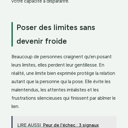
votre capacité à disparaître.
Poser des limites sans
devenir froide
Beaucoup de personnes craignent qu’en posant
leurs limites, elles perdent leur gentillesse. En
réalité, une limite bien exprimée protège la relation
autant que la personne qui la pose. Elle évite les
malentendus, les attentes irréalistes et les
frustrations silencieuses qui finissent par abîmer le
lien.
LIRE AUSSI
Peur de l'échec : 3 signaux