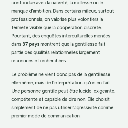
confondue avec la naïveté, la mollesse ou le
manque d’ambition. Dans certains milieux, surtout
professionnels, on valorise plus volontiers la
fermeté visible que la coopération discrète.
Pourtant, des enquêtes interculturelles menées
dans
37 pays
montrent que la gentillesse fait
partie des qualités relationnelles largement
reconnues et recherchées.
Le problème ne vient donc pas de la gentillesse
elle-même, mais de l’interprétation qu’on en fait.
Une personne gentille peut être lucide, exigeante,
compétente et capable de dire non. Elle choisit
simplement de ne pas utiliser l’agressivité comme
premier mode de communication.