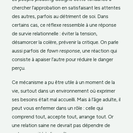
chercher l’approbation en satisfaisant les attentes
des autres, parfois au détriment de soi. Dans
certains cas, ce réflexe ressemble à une réponse
de survie relationnelle : éviter la tension,
désamorcer la colère, prévenir la critique. On parle
aussi parfois de
fawn response
, une réaction qui
consiste à apaiser l’autre pour réduire le danger
perçu.
Ce mécanisme a pu être utile à un moment de la
vie, surtout dans un environnement où exprimer
ses besoins était mal accueilli. Mais à l’âge adulte, il
peut vous enfermer dans un rôle : celle qui
comprend tout, accepte tout, arrange tout. Or
une relation saine ne devrait pas dépendre de