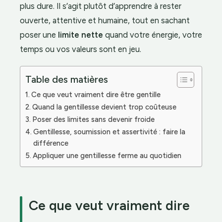
plus dure. Il s’agit plutôt d’apprendre à rester
ouverte, attentive et humaine, tout en sachant
poser une
limite nette
quand votre énergie, votre
temps ou vos valeurs sont en jeu.
Table des matières
Ce que veut vraiment dire être gentille
Quand la gentillesse devient trop coûteuse
Poser des limites sans devenir froide
Gentillesse, soumission et assertivité : faire la
différence
Appliquer une gentillesse ferme au quotidien
Ce que veut vraiment dire