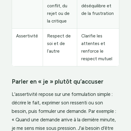
conflit, du
déséquilibre et
rejet ou de
de la frustration
la critique
Assertivité
Respect de
Clarifie les
soi et de
attentes et
l’autre
renforce le
respect mutuel
Parler en « je » plutôt qu’accuser
L’assertivité repose sur une formulation simple :
décrire le fait, exprimer son ressenti ou son
besoin, puis formuler une demande. Par exemple :
« Quand une demande arrive à la dernière minute,
je me sens mise sous pression. J’ai besoin d’être