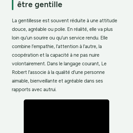
être gentille
La gentillesse est souvent réduite à une attitude
douce, agréable ou polie. En réalité, elle va plus
loin qu’un sourire ou qu’un service rendu. Elle
combine l’empathie, l’attention à l’autre, la
coopération et la capacité à ne pas nuire
volontairement. Dans le langage courant, Le
Robert l’associe à la qualité d’une personne
aimable, bienveillante et agréable dans ses
rapports avec autrui.