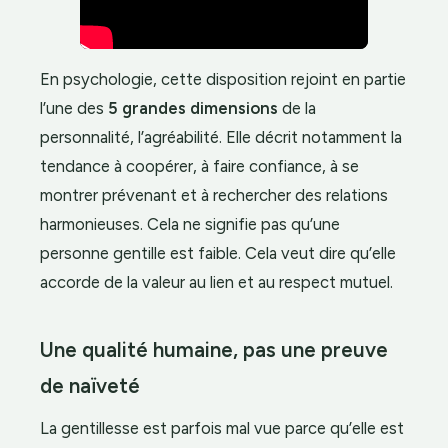
En psychologie, cette disposition rejoint en partie
l’une des
5 grandes dimensions
de la
personnalité, l’agréabilité. Elle décrit notamment la
tendance à coopérer, à faire confiance, à se
montrer prévenant et à rechercher des relations
harmonieuses. Cela ne signifie pas qu’une
personne gentille est faible. Cela veut dire qu’elle
accorde de la valeur au lien et au respect mutuel.
Une qualité humaine, pas une preuve
de naïveté
La gentillesse est parfois mal vue parce qu’elle est