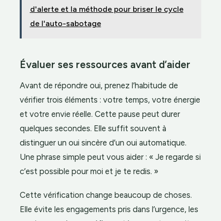
d'alerte et la méthode pour briser le cycle
de l'auto-sabotage
Évaluer ses ressources avant d’aider
Avant de répondre oui, prenez l’habitude de
vérifier trois éléments : votre temps, votre énergie
et votre envie réelle. Cette pause peut durer
quelques secondes. Elle suffit souvent à
distinguer un oui sincère d’un oui automatique.
Une phrase simple peut vous aider : « Je regarde si
c’est possible pour moi et je te redis. »
Cette vérification change beaucoup de choses.
Elle évite les engagements pris dans l’urgence, les