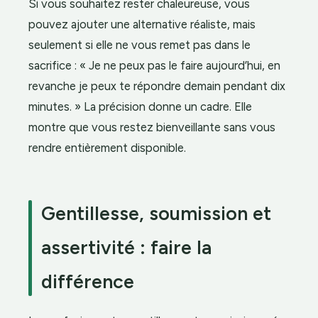
Si vous souhaitez rester chaleureuse, vous
pouvez ajouter une alternative réaliste, mais
seulement si elle ne vous remet pas dans le
sacrifice : « Je ne peux pas le faire aujourd’hui, en
revanche je peux te répondre demain pendant dix
minutes. » La précision donne un cadre. Elle
montre que vous restez bienveillante sans vous
rendre entièrement disponible.
Gentillesse, soumission et
assertivité : faire la
différence