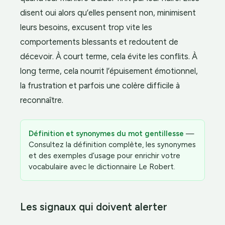
disent oui alors qu’elles pensent non, minimisent
leurs besoins, excusent trop vite les
comportements blessants et redoutent de
décevoir. À court terme, cela évite les conflits. À
long terme, cela nourrit l’épuisement émotionnel,
la frustration et parfois une colère difficile à
reconnaître.
Définition et synonymes du mot gentillesse
—
Consultez la définition complète, les synonymes
et des exemples d’usage pour enrichir votre
vocabulaire avec le dictionnaire Le Robert.
Les signaux qui doivent alerter