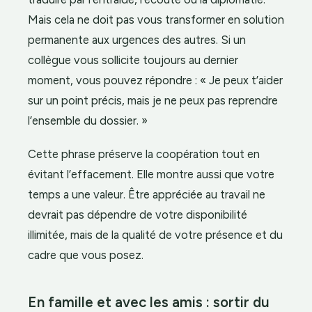
Mais cela ne doit pas vous transformer en solution
permanente aux urgences des autres. Si un
collègue vous sollicite toujours au dernier
moment, vous pouvez répondre : « Je peux t’aider
sur un point précis, mais je ne peux pas reprendre
l’ensemble du dossier. »
Cette phrase préserve la coopération tout en
évitant l’effacement. Elle montre aussi que votre
temps a une valeur. Être appréciée au travail ne
devrait pas dépendre de votre disponibilité
illimitée, mais de la qualité de votre présence et du
cadre que vous posez.
En famille et avec les amis : sortir du