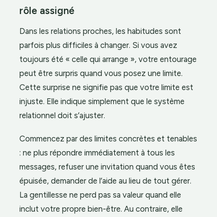
rôle assigné
Dans les relations proches, les habitudes sont
parfois plus difficiles à changer. Si vous avez
toujours été « celle qui arrange », votre entourage
peut être surpris quand vous posez une limite.
Cette surprise ne signifie pas que votre limite est
injuste. Elle indique simplement que le système
relationnel doit s’ajuster.
Commencez par des limites concrètes et tenables
: ne plus répondre immédiatement à tous les
messages, refuser une invitation quand vous êtes
épuisée, demander de l’aide au lieu de tout gérer.
La gentillesse ne perd pas sa valeur quand elle
inclut votre propre bien-être. Au contraire, elle