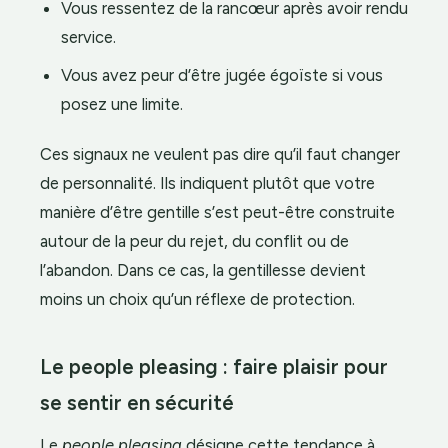
Vous ressentez de la rancœur après avoir rendu
service.
Vous avez peur d’être jugée égoïste si vous
posez une limite.
Ces signaux ne veulent pas dire qu’il faut changer
de personnalité. Ils indiquent plutôt que votre
manière d’être gentille s’est peut-être construite
autour de la peur du rejet, du conflit ou de
l’abandon. Dans ce cas, la gentillesse devient
moins un choix qu’un réflexe de protection.
Le people pleasing : faire plaisir pour
se sentir en sécurité
Le
people pleasing
désigne cette tendance à