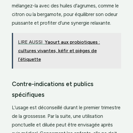
mélangez-la avec des huiles d’agrumes, comme le
citron ou la bergamote, pour équilibrer son odeur
puissante et profiter d’une synergie relaxante.
LIRE AUSSI
Yaourt aux probiotiques :
cultures vivantes, kéfir et pièges de
l’étiquette
Contre-indications et publics
spécifiques
L’usage est déconseillé durant le premier trimestre
de la grossesse. Par la suite, une utilisation
ponctuelle et diluée peut être envisagée après