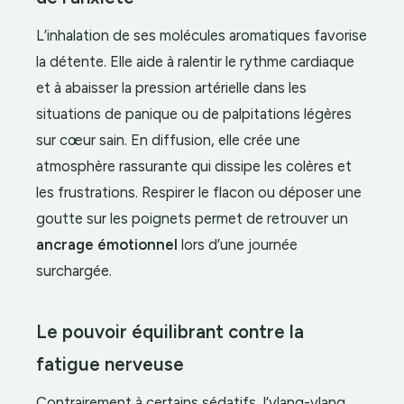
L’inhalation de ses molécules aromatiques favorise
la détente. Elle aide à ralentir le rythme cardiaque
et à abaisser la pression artérielle dans les
situations de panique ou de palpitations légères
sur cœur sain. En diffusion, elle crée une
atmosphère rassurante qui dissipe les colères et
les frustrations. Respirer le flacon ou déposer une
goutte sur les poignets permet de retrouver un
ancrage émotionnel
lors d’une journée
surchargée.
Le pouvoir équilibrant contre la
fatigue nerveuse
Contrairement à certains sédatifs, l’ylang-ylang