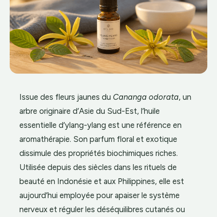
Issue des fleurs jaunes du
Cananga odorata
, un
arbre originaire d’Asie du Sud-Est, l’huile
essentielle d’ylang-ylang est une référence en
aromathérapie. Son parfum floral et exotique
dissimule des propriétés biochimiques riches.
Utilisée depuis des siècles dans les rituels de
beauté en Indonésie et aux Philippines, elle est
aujourd’hui employée pour apaiser le système
nerveux et réguler les déséquilibres cutanés ou