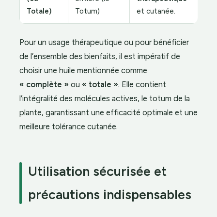
Totale)
Totum)
et cutanée.
Pour un usage thérapeutique ou pour bénéficier
de l’ensemble des bienfaits, il est impératif de
choisir une huile mentionnée comme
« complète »
ou
« totale »
. Elle contient
l’intégralité des molécules actives, le totum de la
plante, garantissant une efficacité optimale et une
meilleure tolérance cutanée.
Utilisation sécurisée et
précautions indispensables