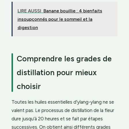
LIRE AUSSI
Banane bouillie : 4 bienfaits
insoupçonnés pour le sommeil et la
digestion
Comprendre les grades de
distillation pour mieux
choisir
Toutes les huiles essentielles d’ylang-ylang ne se
valent pas. Le processus de distillation de la fleur
dure jusqu’à 20 heures et se fait par étapes
successives. On obtient ainsi différents grades