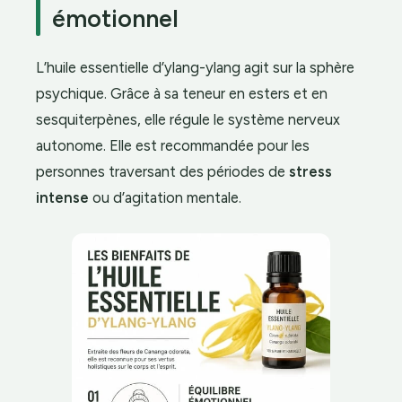
émotionnel
L’huile essentielle d’ylang-ylang agit sur la sphère
psychique. Grâce à sa teneur en esters et en
sesquiterpènes, elle régule le système nerveux
autonome. Elle est recommandée pour les
personnes traversant des périodes de
stress
intense
ou d’agitation mentale.