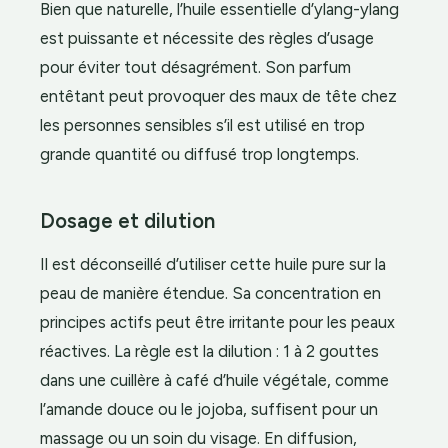
Bien que naturelle, l’huile essentielle d’ylang-ylang
est puissante et nécessite des règles d’usage
pour éviter tout désagrément. Son parfum
entêtant peut provoquer des maux de tête chez
les personnes sensibles s’il est utilisé en trop
grande quantité ou diffusé trop longtemps.
Dosage et dilution
Il est déconseillé d’utiliser cette huile pure sur la
peau de manière étendue. Sa concentration en
principes actifs peut être irritante pour les peaux
réactives. La règle est la dilution : 1 à 2 gouttes
dans une cuillère à café d’huile végétale, comme
l’amande douce ou le jojoba, suffisent pour un
massage ou un soin du visage. En diffusion,