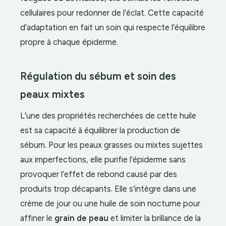
cellulaires pour redonner de l’éclat. Cette capacité
d’adaptation en fait un soin qui respecte l’équilibre
propre à chaque épiderme.
Régulation du sébum et soin des
peaux mixtes
L’une des propriétés recherchées de cette huile
est sa capacité à équilibrer la production de
sébum. Pour les peaux grasses ou mixtes sujettes
aux imperfections, elle purifie l’épiderme sans
provoquer l’effet de rebond causé par des
produits trop décapants. Elle s’intègre dans une
crème de jour ou une huile de soin nocturne pour
affiner le
grain de peau
et limiter la brillance de la