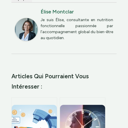
Élise Montclar
Je suis Élise, consultante en nutrition
fonctionnelle passionnée par
l’accompagnement global du bien-être
au quotidien.
Articles Qui Pourraient Vous
Intéresser :