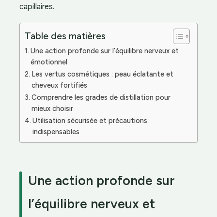
capillaires.
Table des matières
Une action profonde sur l’équilibre nerveux et
émotionnel
Les vertus cosmétiques : peau éclatante et
cheveux fortifiés
Comprendre les grades de distillation pour
mieux choisir
Utilisation sécurisée et précautions
indispensables
Une action profonde sur
l’équilibre nerveux et