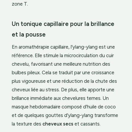
zone T.
Un tonique capillaire pour la brillance
et la pousse
En aromathérapie capillaire, l’ylang-ylang est une
référence. Elle stimule la microcirculation du cuir
chevelu, favorisant une meilleure nutrition des
bulbes pileux. Cela se traduit par une croissance
plus vigoureuse et une réduction de la chute des
cheveux liée au stress. De plus, elle apporte une
brillance immédiate aux chevelures ternes. Un
masque hebdomadaire composé d’huile de coco
et de quelques gouttes d’ylang-ylang transforme
la texture des
cheveux secs
et cassants.