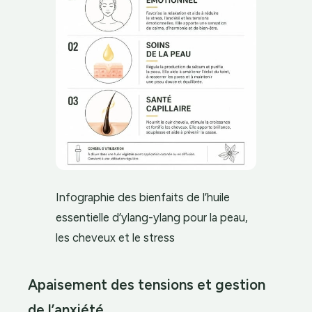
Infographie des bienfaits de l’huile
essentielle d’ylang-ylang pour la peau,
les cheveux et le stress
Apaisement des tensions et gestion
de l’anxiété