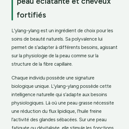
peau éclatante et cheveux
fortifiés
L’ylang-ylang est un ingrédient de choix pour les
soins de beauté naturels. Sa polyvalence lui
permet de s’adapter à différents besoins, agissant
sur la physiologie de la peau comme sur la
structure de la fibre capillaire.
Chaque individu possède une signature
biologique unique. L’ylang-ylang possède cette
intelligence naturelle qui s’adapte aux besoins
physiologiques. Là où une peau grasse nécessite
une réduction du flux lipidique, l’huile freine
l’activité des glandes sébacées. Sur une peau
fatiguée ou dévitalisée, elle stimule les fonctions