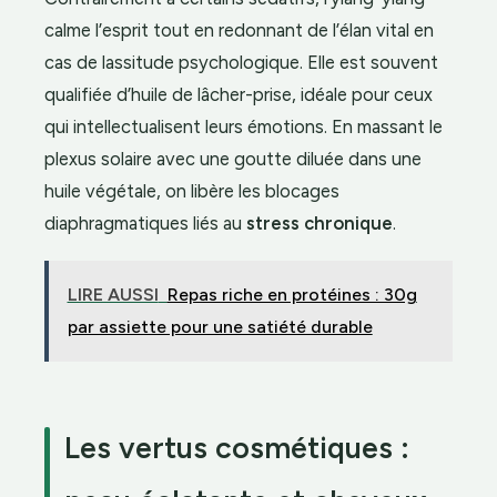
calme l’esprit tout en redonnant de l’élan vital en
cas de lassitude psychologique. Elle est souvent
qualifiée d’huile de lâcher-prise, idéale pour ceux
qui intellectualisent leurs émotions. En massant le
plexus solaire avec une goutte diluée dans une
huile végétale, on libère les blocages
diaphragmatiques liés au
stress chronique
.
LIRE AUSSI
Repas riche en protéines : 30g
par assiette pour une satiété durable
Les vertus cosmétiques :