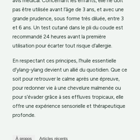
avis médical. Concernant les enfants, elle ne doit
pas être utilisée avant l’âge de 3 ans, et avec une
grande prudence, sous forme très diluée, entre 3
et 6 ans. Un test cutané dans le pli du coude est
recommandé 24 heures avant la première
utilisation pour écarter tout risque d’allergie.
En respectant ces principes, l’huile essentielle
d’ylang-ylang devient un allié du quotidien. Que ce
soit pour retrouver le calme après une épreuve,
pour redonner vie à une chevelure malmenée ou
pour s’évader grâce à ses effluves tropicaux, elle
offre une expérience sensorielle et thérapeutique
profonde.
À propos
Articles récents