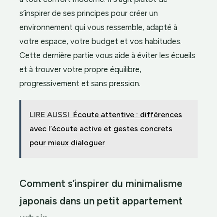
s’inspirer de ses principes pour créer un
environnement qui vous ressemble, adapté à
votre espace, votre budget et vos habitudes.
Cette dernière partie vous aide à éviter les écueils
et à trouver votre propre équilibre,
progressivement et sans pression.
LIRE AUSSI
Écoute attentive : différences
avec l’écoute active et gestes concrets
pour mieux dialoguer
Comment s’inspirer du minimalisme
japonais dans un petit appartement