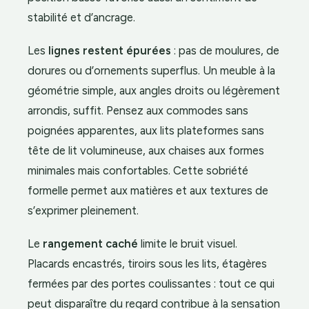
stabilité et d’ancrage.
Les
lignes restent épurées
: pas de moulures, de
dorures ou d’ornements superflus. Un meuble à la
géométrie simple, aux angles droits ou légèrement
arrondis, suffit. Pensez aux commodes sans
poignées apparentes, aux lits plateformes sans
tête de lit volumineuse, aux chaises aux formes
minimales mais confortables. Cette sobriété
formelle permet aux matières et aux textures de
s’exprimer pleinement.
Le
rangement caché
limite le bruit visuel.
Placards encastrés, tiroirs sous les lits, étagères
fermées par des portes coulissantes : tout ce qui
peut disparaître du regard contribue à la sensation