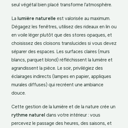
seul végétal bien placé transforme l’atmosphère.
La
lumière naturelle
est valorisée au maximum.
Dégagez les fenêtres, utilisez des rideaux en lin ou
en voile léger plutôt que des stores opaques, et
choisissez des cloisons translucides si vous devez
séparer des espaces. Les surfaces claires (murs
blancs, parquet blond) réfléchissent la lumière et
agrandissent la pièce. Le soir, privilégiez des
éclairages indirects (lampes en papier, appliques
murales diffuses) qui recréent une ambiance
douce.
Cette gestion de la lumière et de la nature crée un
rythme naturel
dans votre intérieur : vous
percevez le passage des heures, des saisons, et