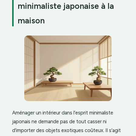
minimaliste japonaise à la
maison
Aménager un intérieur dans l’esprit minimaliste
japonais ne demande pas de tout casser ni
d’importer des objets exotiques coûteux. Il s’agit