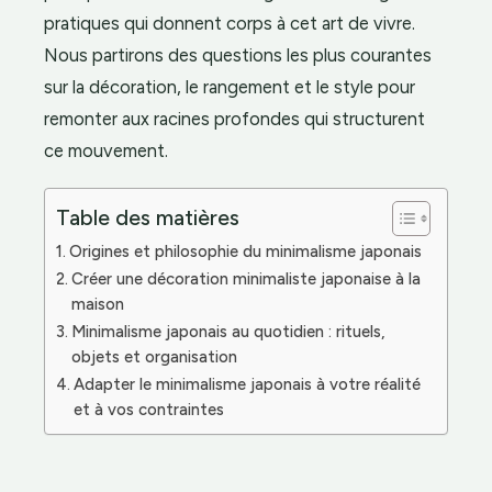
pratiques qui donnent corps à cet art de vivre.
Nous partirons des questions les plus courantes
sur la décoration, le rangement et le style pour
remonter aux racines profondes qui structurent
ce mouvement.
Table des matières
Origines et philosophie du minimalisme japonais
Créer une décoration minimaliste japonaise à la
maison
Minimalisme japonais au quotidien : rituels,
objets et organisation
Adapter le minimalisme japonais à votre réalité
et à vos contraintes