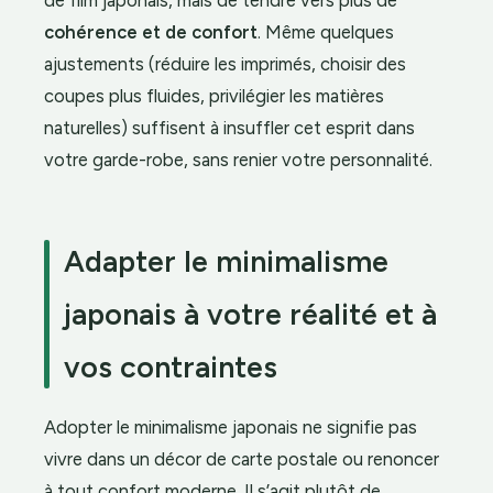
cohérence et de confort
. Même quelques
ajustements (réduire les imprimés, choisir des
coupes plus fluides, privilégier les matières
naturelles) suffisent à insuffler cet esprit dans
votre garde-robe, sans renier votre personnalité.
Adapter le minimalisme
japonais à votre réalité et à
vos contraintes
Adopter le minimalisme japonais ne signifie pas
vivre dans un décor de carte postale ou renoncer
à tout confort moderne. Il s’agit plutôt de