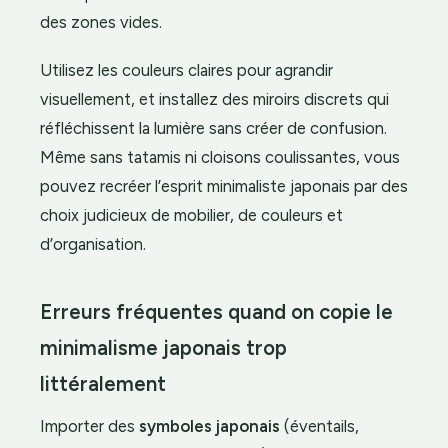
des zones vides.
Utilisez les couleurs claires pour agrandir
visuellement, et installez des miroirs discrets qui
réfléchissent la lumière sans créer de confusion.
Même sans tatamis ni cloisons coulissantes, vous
pouvez recréer l’esprit minimaliste japonais par des
choix judicieux de mobilier, de couleurs et
d’organisation.
Erreurs fréquentes quand on copie le
minimalisme japonais trop
littéralement
Importer des
symboles japonais
(éventails,