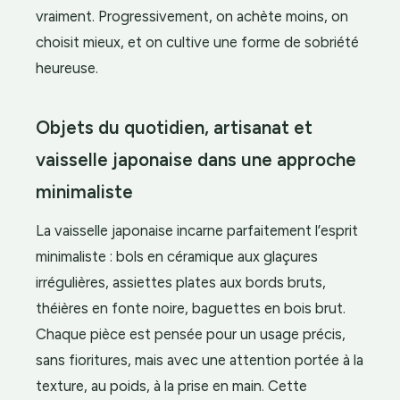
vraiment. Progressivement, on achète moins, on
choisit mieux, et on cultive une forme de sobriété
heureuse.
Objets du quotidien, artisanat et
vaisselle japonaise dans une approche
minimaliste
La vaisselle japonaise incarne parfaitement l’esprit
minimaliste : bols en céramique aux glaçures
irrégulières, assiettes plates aux bords bruts,
théières en fonte noire, baguettes en bois brut.
Chaque pièce est pensée pour un usage précis,
sans fioritures, mais avec une attention portée à la
texture, au poids, à la prise en main. Cette