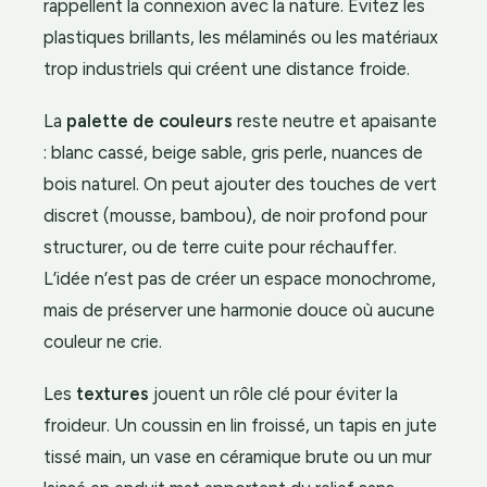
rappellent la connexion avec la nature. Évitez les
plastiques brillants, les mélaminés ou les matériaux
trop industriels qui créent une distance froide.
La
palette de couleurs
reste neutre et apaisante
: blanc cassé, beige sable, gris perle, nuances de
bois naturel. On peut ajouter des touches de vert
discret (mousse, bambou), de noir profond pour
structurer, ou de terre cuite pour réchauffer.
L’idée n’est pas de créer un espace monochrome,
mais de préserver une harmonie douce où aucune
couleur ne crie.
Les
textures
jouent un rôle clé pour éviter la
froideur. Un coussin en lin froissé, un tapis en jute
tissé main, un vase en céramique brute ou un mur