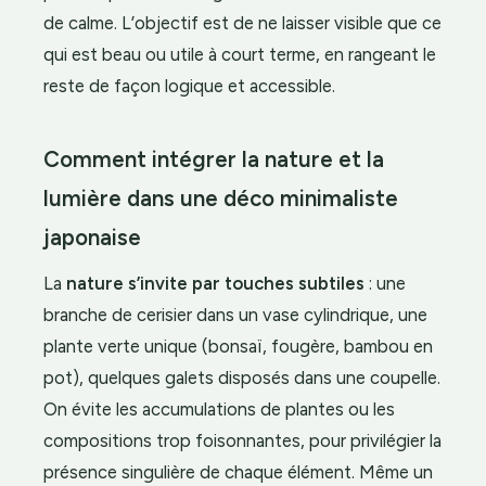
de calme. L’objectif est de ne laisser visible que ce
qui est beau ou utile à court terme, en rangeant le
reste de façon logique et accessible.
Comment intégrer la nature et la
lumière dans une déco minimaliste
japonaise
La
nature s’invite par touches subtiles
: une
branche de cerisier dans un vase cylindrique, une
plante verte unique (bonsaï, fougère, bambou en
pot), quelques galets disposés dans une coupelle.
On évite les accumulations de plantes ou les
compositions trop foisonnantes, pour privilégier la
présence singulière de chaque élément. Même un