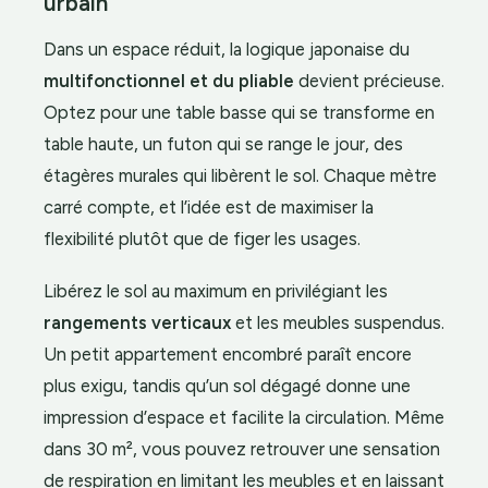
urbain
Dans un espace réduit, la logique japonaise du
multifonctionnel et du pliable
devient précieuse.
Optez pour une table basse qui se transforme en
table haute, un futon qui se range le jour, des
étagères murales qui libèrent le sol. Chaque mètre
carré compte, et l’idée est de maximiser la
flexibilité plutôt que de figer les usages.
Libérez le sol au maximum en privilégiant les
rangements verticaux
et les meubles suspendus.
Un petit appartement encombré paraît encore
plus exigu, tandis qu’un sol dégagé donne une
impression d’espace et facilite la circulation. Même
dans 30 m², vous pouvez retrouver une sensation
de respiration en limitant les meubles et en laissant