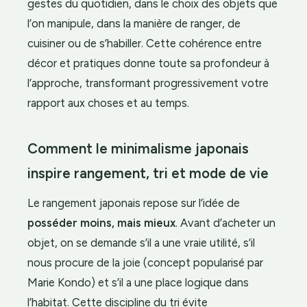
gestes du quotidien, dans le choix des objets que
l’on manipule, dans la manière de ranger, de
cuisiner ou de s’habiller. Cette cohérence entre
décor et pratiques donne toute sa profondeur à
l’approche, transformant progressivement votre
rapport aux choses et au temps.
Comment le minimalisme japonais
inspire rangement, tri et mode de vie
Le rangement japonais repose sur l’idée de
posséder moins, mais mieux
. Avant d’acheter un
objet, on se demande s’il a une vraie utilité, s’il
nous procure de la joie (concept popularisé par
Marie Kondo) et s’il a une place logique dans
l’habitat. Cette discipline du tri évite