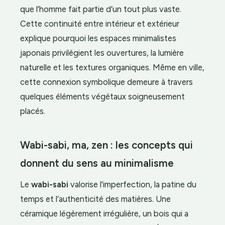
que l’homme fait partie d’un tout plus vaste.
Cette continuité entre intérieur et extérieur
explique pourquoi les espaces minimalistes
japonais privilégient les ouvertures, la lumière
naturelle et les textures organiques. Même en ville,
cette connexion symbolique demeure à travers
quelques éléments végétaux soigneusement
placés.
Wabi-sabi, ma, zen : les concepts qui
donnent du sens au minimalisme
Le
wabi-sabi
valorise l’imperfection, la patine du
temps et l’authenticité des matières. Une
céramique légèrement irrégulière, un bois qui a