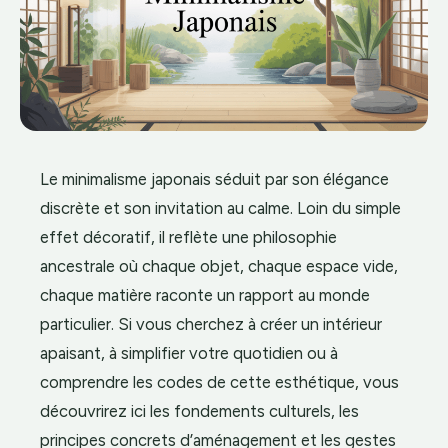
Le minimalisme japonais séduit par son élégance
discrète et son invitation au calme. Loin du simple
effet décoratif, il reflète une philosophie
ancestrale où chaque objet, chaque espace vide,
chaque matière raconte un rapport au monde
particulier. Si vous cherchez à créer un intérieur
apaisant, à simplifier votre quotidien ou à
comprendre les codes de cette esthétique, vous
découvrirez ici les fondements culturels, les
principes concrets d’aménagement et les gestes