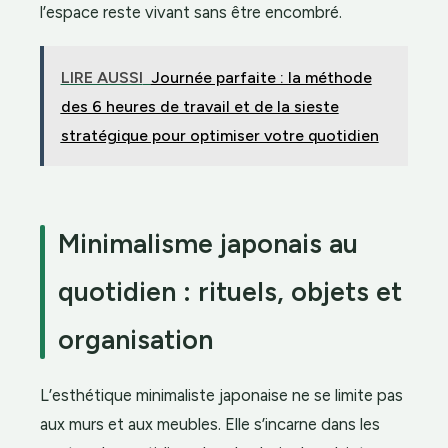
l’espace reste vivant sans être encombré.
LIRE AUSSI
Journée parfaite : la méthode
des 6 heures de travail et de la sieste
stratégique pour optimiser votre quotidien
Minimalisme japonais au
quotidien : rituels, objets et
organisation
L’esthétique minimaliste japonaise ne se limite pas
aux murs et aux meubles. Elle s’incarne dans les