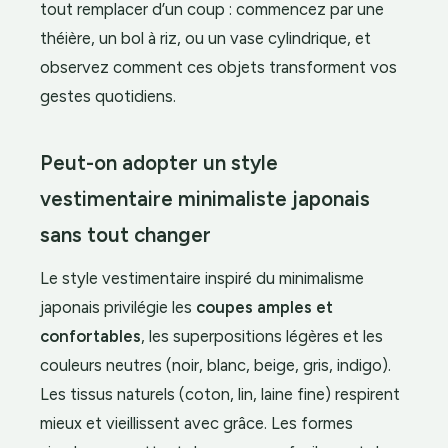
tout remplacer d’un coup : commencez par une
théière, un bol à riz, ou un vase cylindrique, et
observez comment ces objets transforment vos
gestes quotidiens.
Peut-on adopter un style
vestimentaire minimaliste japonais
sans tout changer
Le style vestimentaire inspiré du minimalisme
japonais privilégie les
coupes amples et
confortables
, les superpositions légères et les
couleurs neutres (noir, blanc, beige, gris, indigo).
Les tissus naturels (coton, lin, laine fine) respirent
mieux et vieillissent avec grâce. Les formes