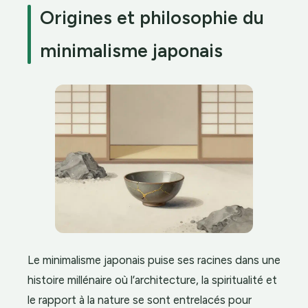
Origines et philosophie du
minimalisme japonais
Le minimalisme japonais puise ses racines dans une
histoire millénaire où l’architecture, la spiritualité et
le rapport à la nature se sont entrelacés pour