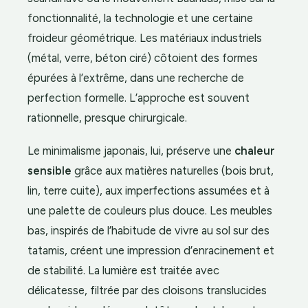
fonctionnalité, la technologie et une certaine
froideur géométrique. Les matériaux industriels
(métal, verre, béton ciré) côtoient des formes
épurées à l’extrême, dans une recherche de
perfection formelle. L’approche est souvent
rationnelle, presque chirurgicale.
Le minimalisme japonais, lui, préserve une
chaleur
sensible
grâce aux matières naturelles (bois brut,
lin, terre cuite), aux imperfections assumées et à
une palette de couleurs plus douce. Les meubles
bas, inspirés de l’habitude de vivre au sol sur des
tatamis, créent une impression d’enracinement et
de stabilité. La lumière est traitée avec
délicatesse, filtrée par des cloisons translucides