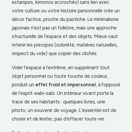
estampes, kimonos accrochés) sans lien avec
votre culture ou votre histoire personnelle crée un
décor factice, proche du pastiche. Le minimalisme
japonais n’est pas un folklore, mais une approche
structurelle de l’espace et des objets. Mieux vaut
retenir les principes (sobriété, matières naturelles,
respect du vide) que copier des clichés.
Vider l’espace à l’extrême, en supprimant tout
objet personnel ou toute touche de couleur,
produit un
effet froid et impersonnel
, à l’opposé
de l’esprit wabi-sabi. Un intérieur vivant porte la
trace de ses habitants : quelques livres, une
photo, un souvenir de voyage. L’essentiel est de
choisir et de limiter, pas d’effacer toute vie.