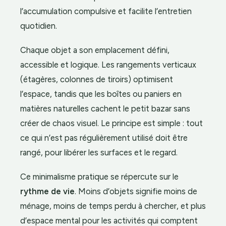
l’accumulation compulsive et facilite l’entretien
quotidien.
Chaque objet a son emplacement défini,
accessible et logique. Les rangements verticaux
(étagères, colonnes de tiroirs) optimisent
l’espace, tandis que les boîtes ou paniers en
matières naturelles cachent le petit bazar sans
créer de chaos visuel. Le principe est simple : tout
ce qui n’est pas régulièrement utilisé doit être
rangé, pour libérer les surfaces et le regard.
Ce minimalisme pratique se répercute sur le
rythme de vie
. Moins d’objets signifie moins de
ménage, moins de temps perdu à chercher, et plus
d’espace mental pour les activités qui comptent