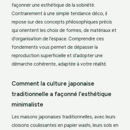
façonner une esthétique de la sobriété.
Contrairement à une simple tendance déco, il
repose sur des concepts philosophiques précis
qui orientent les choix de formes, de matériaux et
d’organisation de l’espace. Comprendre ces
fondements vous permet de dépasser la
reproduction superficielle et d’adopter une
démarche cohérente, adaptée à votre réalité.
Comment la culture japonaise
traditionnelle a façonné l’esthétique
minimaliste
Les maisons japonaises traditionnelles, avec leurs
cloisons coulissantes en papier washi, leurs sols en