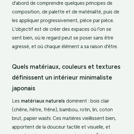
d’abord de comprendre quelques principes de
composition, de palette et de matérialité, puis de
les appliquer progressivement, pièce par pièce.
L’objectif est de créer des espaces où l’on se
sent bien, où le regard peut se poser sans être
agressé, et où chaque élément a sa raison d’être.
Quels matériaux, couleurs et textures
définissent un intérieur minimaliste
japonais
Les
matériaux naturels
dominent : bois clair
(chêne, hêtre, frêne), bambou, rotin, lin, coton
brut, papier washi. Ces matières vieillissent bien,
apportent de la douceur tactile et visuelle, et