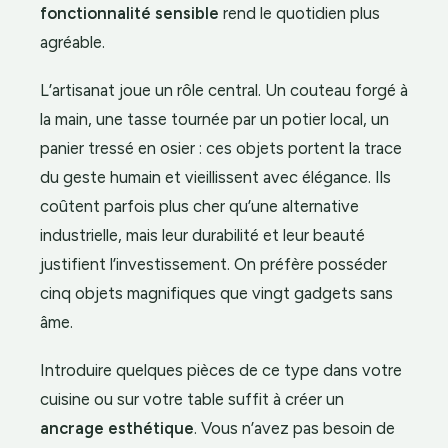
fonctionnalité sensible
rend le quotidien plus
agréable.
L’artisanat joue un rôle central. Un couteau forgé à
la main, une tasse tournée par un potier local, un
panier tressé en osier : ces objets portent la trace
du geste humain et vieillissent avec élégance. Ils
coûtent parfois plus cher qu’une alternative
industrielle, mais leur durabilité et leur beauté
justifient l’investissement. On préfère posséder
cinq objets magnifiques que vingt gadgets sans
âme.
Introduire quelques pièces de ce type dans votre
cuisine ou sur votre table suffit à créer un
ancrage esthétique
. Vous n’avez pas besoin de