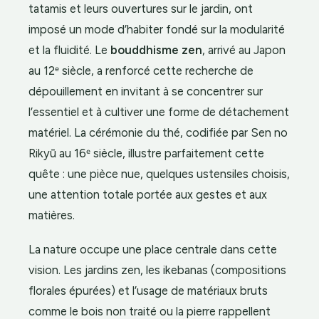
tatamis et leurs ouvertures sur le jardin, ont
imposé un mode d’habiter fondé sur la modularité
et la fluidité. Le
bouddhisme zen
, arrivé au Japon
au 12ᵉ siècle, a renforcé cette recherche de
dépouillement en invitant à se concentrer sur
l’essentiel et à cultiver une forme de détachement
matériel. La cérémonie du thé, codifiée par Sen no
Rikyū au 16ᵉ siècle, illustre parfaitement cette
quête : une pièce nue, quelques ustensiles choisis,
une attention totale portée aux gestes et aux
matières.
La nature occupe une place centrale dans cette
vision. Les jardins zen, les ikebanas (compositions
florales épurées) et l’usage de matériaux bruts
comme le bois non traité ou la pierre rappellent