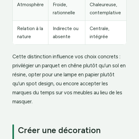
Atmosphère
Froide,
Chaleureuse,
rationnelle
contemplative
Relation à la
Indirecte ou
Centrale,
nature
absente
intégrée
Cette distinction influence vos choix concrets :
privilégier un parquet en chêne plutôt qu’un sol en
résine, opter pour une lampe en papier plutôt
qu’un spot design, ou encore accepter les
marques du temps sur vos meubles au lieu de les
masquer.
Créer une décoration