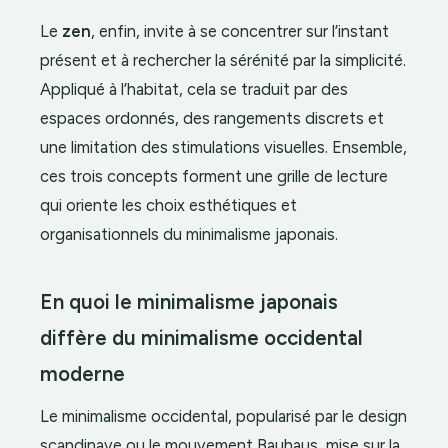
Le
zen
, enfin, invite à se concentrer sur l’instant
présent et à rechercher la sérénité par la simplicité.
Appliqué à l’habitat, cela se traduit par des
espaces ordonnés, des rangements discrets et
une limitation des stimulations visuelles. Ensemble,
ces trois concepts forment une grille de lecture
qui oriente les choix esthétiques et
organisationnels du minimalisme japonais.
En quoi le minimalisme japonais
diffère du minimalisme occidental
moderne
Le minimalisme occidental, popularisé par le design
scandinave ou le mouvement Bauhaus, mise sur la