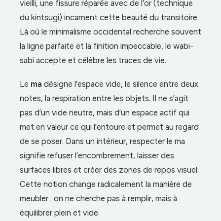
vieilli, une fissure réparée avec de l’or (technique
du kintsugi) incarnent cette beauté du transitoire.
Là où le minimalisme occidental recherche souvent
la ligne parfaite et la finition impeccable, le wabi-
sabi accepte et célèbre les traces de vie.
Le
ma
désigne l’espace vide, le silence entre deux
notes, la respiration entre les objets. Il ne s’agit
pas d’un vide neutre, mais d’un espace actif qui
met en valeur ce qui l’entoure et permet au regard
de se poser. Dans un intérieur, respecter le ma
signifie refuser l’encombrement, laisser des
surfaces libres et créer des zones de repos visuel.
Cette notion change radicalement la manière de
meubler : on ne cherche pas à remplir, mais à
équilibrer plein et vide.