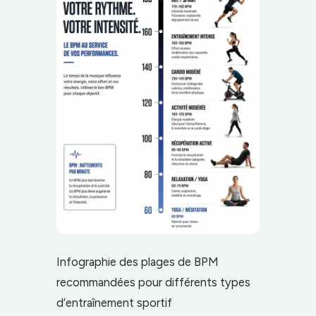
Infographie des plages de BPM
recommandées pour différents types
d’entraînement sportif