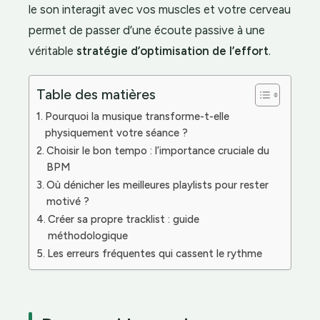
le son interagit avec vos muscles et votre cerveau
permet de passer d’une écoute passive à une
véritable
stratégie d’optimisation de l’effort
.
Table des matières
Pourquoi la musique transforme-t-elle
physiquement votre séance ?
Choisir le bon tempo : l’importance cruciale du
BPM
Où dénicher les meilleures playlists pour rester
motivé ?
Créer sa propre tracklist : guide
méthodologique
Les erreurs fréquentes qui cassent le rythme