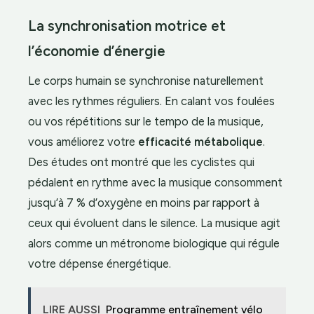
La synchronisation motrice et
l’économie d’énergie
Le corps humain se synchronise naturellement
avec les rythmes réguliers. En calant vos foulées
ou vos répétitions sur le tempo de la musique,
vous améliorez votre
efficacité métabolique
.
Des études ont montré que les cyclistes qui
pédalent en rythme avec la musique consomment
jusqu’à 7 % d’oxygène en moins par rapport à
ceux qui évoluent dans le silence. La musique agit
alors comme un métronome biologique qui régule
votre dépense énergétique.
LIRE AUSSI
Programme entraînement vélo