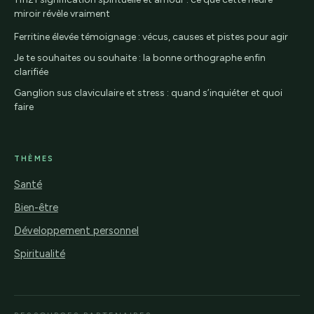
miroir révèle vraiment
Ferritine élevée témoignage : vécus, causes et pistes pour agir
Je te souhaites ou souhaite : la bonne orthographe enfin
clarifiée
Ganglion sus claviculaire et stress : quand s’inquiéter et quoi
faire
THÈMES
Santé
Bien-être
Développement personnel
Spiritualité