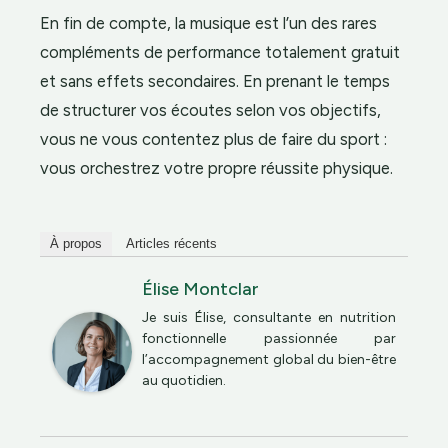
En fin de compte, la musique est l’un des rares
compléments de performance totalement gratuit
et sans effets secondaires. En prenant le temps
de structurer vos écoutes selon vos objectifs,
vous ne vous contentez plus de faire du sport :
vous orchestrez votre propre réussite physique.
À propos
Articles récents
Élise Montclar
Je suis Élise, consultante en nutrition
fonctionnelle passionnée par
l’accompagnement global du bien-être
au quotidien.