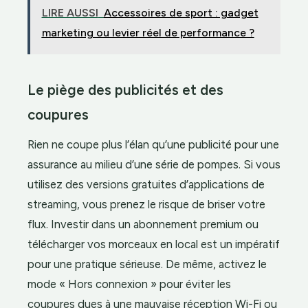
LIRE AUSSI
Accessoires de sport : gadget
marketing ou levier réel de performance ?
Le piège des publicités et des
coupures
Rien ne coupe plus l’élan qu’une publicité pour une
assurance au milieu d’une série de pompes. Si vous
utilisez des versions gratuites d’applications de
streaming, vous prenez le risque de briser votre
flux. Investir dans un abonnement premium ou
télécharger vos morceaux en local est un impératif
pour une pratique sérieuse. De même, activez le
mode « Hors connexion » pour éviter les
coupures dues à une mauvaise réception Wi-Fi ou