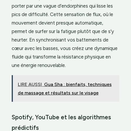
porter par une vague d’endorphines qui lisse les
pics de difficulté. Cette sensation de flux, où le
mouvement devient presque automatique,
permet de surfer sur la fatigue plutôt que de s’y
heurter. En synchronisant vos battements de
cœur avec les basses, vous créez une dynamique
fluide qui transforme la résistance physique en
une énergie renouvelable.
LIRE AUSSI
Gua Sha : bienfaits, techniques
de massage et résultats sur le visage
Spotify, YouTube et les algorithmes
prédictifs