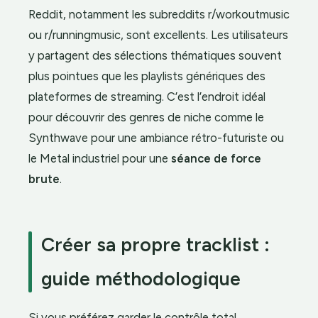
Reddit, notamment les subreddits r/workoutmusic
ou r/runningmusic, sont excellents. Les utilisateurs
y partagent des sélections thématiques souvent
plus pointues que les playlists génériques des
plateformes de streaming. C’est l’endroit idéal
pour découvrir des genres de niche comme le
Synthwave pour une ambiance rétro-futuriste ou
le Metal industriel pour une
séance de force
brute
.
Créer sa propre tracklist :
guide méthodologique
Si vous préférez garder le contrôle total,