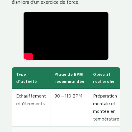
élan lors d’un exercice de force.
Type
Plage de BPM
Objectif
d’activité
recommandée
recherché
Échauffement
90 – 110 BPM
Préparation
et étirements
mentale et
montée en
température