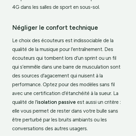
4G dans les salles de sport en sous-sol.
Négliger le confort technique
Le choix des écouteurs est indissociable de la
qualité de la musique pour l’entraînement. Des
écouteurs qui tombent lors d’un sprint ou un fil
qui s’emmêle dans une barre de musculation sont
des sources d’agacement qui nuisent à la
performance. Optez pour des modèles sans fil
avec une certification d’étanchéité à la sueur. La
qualité de l’
isolation passive
est aussi un critère :
elle vous permet de rester dans votre bulle sans
être perturbé par les bruits ambiants ou les
conversations des autres usagers.