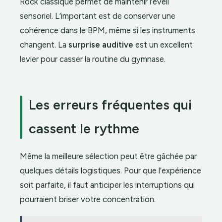
Rock classique permet de maintenir l’éveil
sensoriel. L’important est de conserver une
cohérence dans le BPM, même si les instruments
changent. La
surprise auditive
est un excellent
levier pour casser la routine du gymnase.
Les erreurs fréquentes qui
cassent le rythme
Même la meilleure sélection peut être gâchée par
quelques détails logistiques. Pour que l’expérience
soit parfaite, il faut anticiper les interruptions qui
pourraient briser votre concentration.