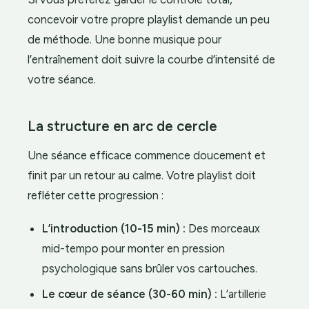
concevoir votre propre playlist demande un peu
de méthode. Une bonne musique pour
l’entraînement doit suivre la courbe d’intensité de
votre séance.
La structure en arc de cercle
Une séance efficace commence doucement et
finit par un retour au calme. Votre playlist doit
refléter cette progression :
L’introduction (10-15 min) :
Des morceaux
mid-tempo pour monter en pression
psychologique sans brûler vos cartouches.
Le cœur de séance (30-60 min) :
L’artillerie