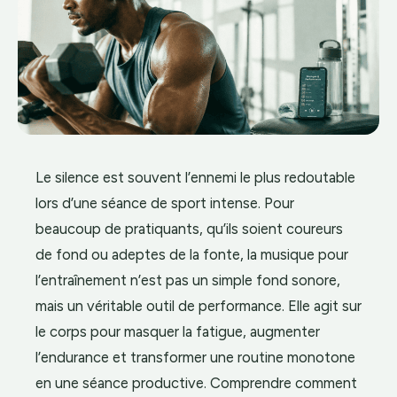
Le silence est souvent l’ennemi le plus redoutable
lors d’une séance de sport intense. Pour
beaucoup de pratiquants, qu’ils soient coureurs
de fond ou adeptes de la fonte, la musique pour
l’entraînement n’est pas un simple fond sonore,
mais un véritable outil de performance. Elle agit sur
le corps pour masquer la fatigue, augmenter
l’endurance et transformer une routine monotone
en une séance productive. Comprendre comment