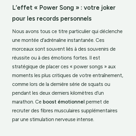
L’effet « Power Song » : votre joker
pour les records personnels
Nous avons tous ce titre particulier qui déclenche
une montée d’adrénaline instantanée. Ces
morceaux sont souvent liés à des souvenirs de
réussite ou à des émotions fortes. Il est
stratégique de placer ces « power songs » aux
moments les plus critiques de votre entraînement,
comme lors de la dernière série de squats ou
pendant les deux derniers kilomètres d’un
marathon. Ce
boost émotionnel
permet de
recruter des fibres musculaires supplémentaires
par une stimulation nerveuse intense.