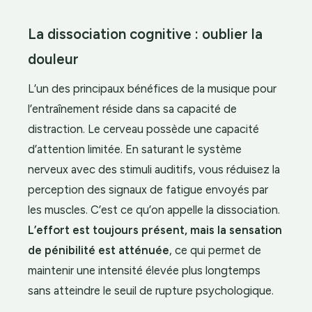
La dissociation cognitive : oublier la
douleur
L’un des principaux bénéfices de la musique pour
l’entraînement réside dans sa capacité de
distraction. Le cerveau possède une capacité
d’attention limitée. En saturant le système
nerveux avec des stimuli auditifs, vous réduisez la
perception des signaux de fatigue envoyés par
les muscles. C’est ce qu’on appelle la dissociation.
L’effort est toujours présent, mais la sensation
de pénibilité est atténuée
, ce qui permet de
maintenir une intensité élevée plus longtemps
sans atteindre le seuil de rupture psychologique.