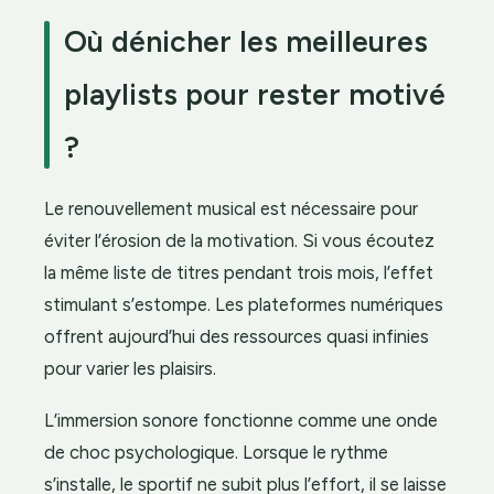
Où dénicher les meilleures
playlists pour rester motivé
?
Le renouvellement musical est nécessaire pour
éviter l’érosion de la motivation. Si vous écoutez
la même liste de titres pendant trois mois, l’effet
stimulant s’estompe. Les plateformes numériques
offrent aujourd’hui des ressources quasi infinies
pour varier les plaisirs.
L’immersion sonore fonctionne comme une onde
de choc psychologique. Lorsque le rythme
s’installe, le sportif ne subit plus l’effort, il se laisse