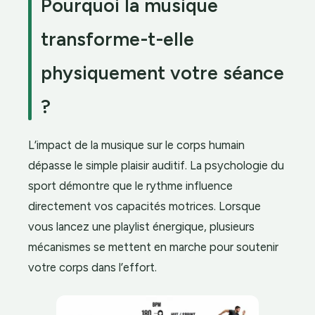
Pourquoi la musique
transforme-t-elle
physiquement votre séance
?
L’impact de la musique sur le corps humain
dépasse le simple plaisir auditif. La psychologie du
sport démontre que le rythme influence
directement vos capacités motrices. Lorsque
vous lancez une playlist énergique, plusieurs
mécanismes se mettent en marche pour soutenir
votre corps dans l’effort.