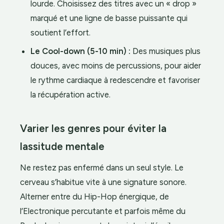
lourde. Choisissez des titres avec un « drop »
marqué et une ligne de basse puissante qui
soutient l’effort.
Le Cool-down (5-10 min) :
Des musiques plus
douces, avec moins de percussions, pour aider
le rythme cardiaque à redescendre et favoriser
la récupération active.
Varier les genres pour éviter la
lassitude mentale
Ne restez pas enfermé dans un seul style. Le
cerveau s’habitue vite à une signature sonore.
Alterner entre du Hip-Hop énergique, de
l’Electronique percutante et parfois même du