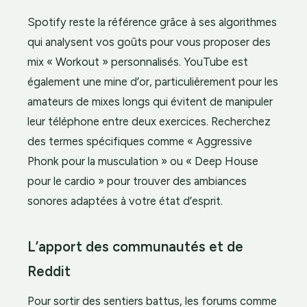
Spotify reste la référence grâce à ses algorithmes
qui analysent vos goûts pour vous proposer des
mix « Workout » personnalisés. YouTube est
également une mine d’or, particulièrement pour les
amateurs de mixes longs qui évitent de manipuler
leur téléphone entre deux exercices. Recherchez
des termes spécifiques comme « Aggressive
Phonk pour la musculation » ou « Deep House
pour le cardio » pour trouver des ambiances
sonores adaptées à votre état d’esprit.
L’apport des communautés et de
Reddit
Pour sortir des sentiers battus, les forums comme