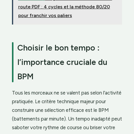
route PDF : 4 cycles et la méthode 80/20
pour franchir vos paliers
Choisir le bon tempo :
l’importance cruciale du
BPM
Tous les morceaux ne se valent pas selon l’activité
pratiquée. Le critère technique majeur pour
construire une sélection efficace est le BPM
(battements par minute). Un tempo inadapté peut
saboter votre rythme de course ou briser votre