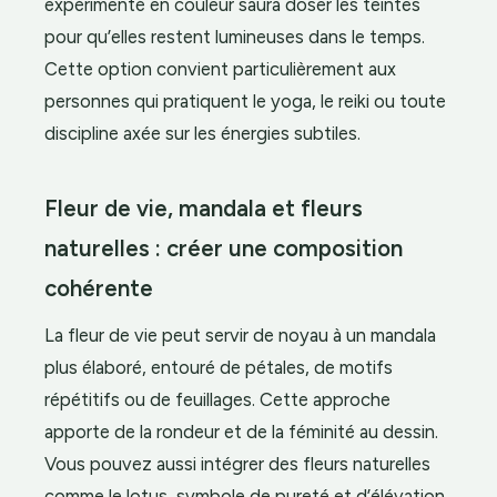
expérimenté en couleur saura doser les teintes
pour qu’elles restent lumineuses dans le temps.
Cette option convient particulièrement aux
personnes qui pratiquent le yoga, le reiki ou toute
discipline axée sur les énergies subtiles.
Fleur de vie, mandala et fleurs
naturelles : créer une composition
cohérente
La fleur de vie peut servir de noyau à un mandala
plus élaboré, entouré de pétales, de motifs
répétitifs ou de feuillages. Cette approche
apporte de la rondeur et de la féminité au dessin.
Vous pouvez aussi intégrer des fleurs naturelles
comme le lotus, symbole de pureté et d’élévation