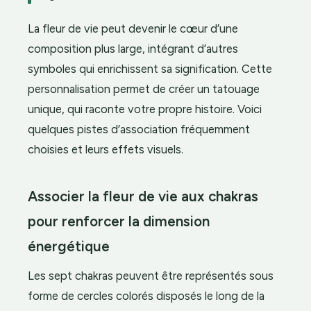
La fleur de vie peut devenir le cœur d’une
composition plus large, intégrant d’autres
symboles qui enrichissent sa signification. Cette
personnalisation permet de créer un tatouage
unique, qui raconte votre propre histoire. Voici
quelques pistes d’association fréquemment
choisies et leurs effets visuels.
Associer la fleur de vie aux chakras
pour renforcer la dimension
énergétique
Les sept chakras peuvent être représentés sous
forme de cercles colorés disposés le long de la