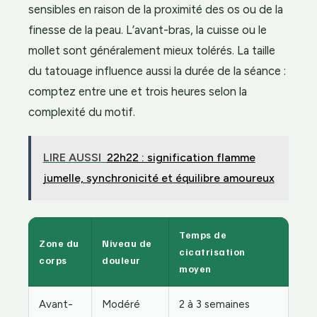
sensibles en raison de la proximité des os ou de la
finesse de la peau. L’avant-bras, la cuisse ou le
mollet sont généralement mieux tolérés. La taille
du tatouage influence aussi la durée de la séance :
comptez entre une et trois heures selon la
complexité du motif.
LIRE AUSSI
22h22 : signification flamme
jumelle, synchronicité et équilibre amoureux
Temps de
Zone du
Niveau de
cicatrisation
corps
douleur
moyen
Avant-
Modéré
2 à 3 semaines