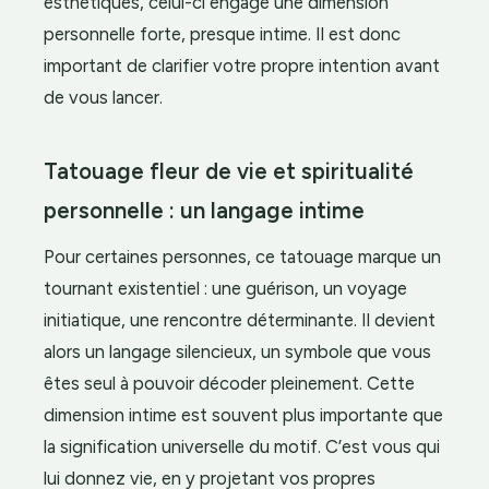
esthétiques, celui-ci engage une dimension
personnelle forte, presque intime. Il est donc
important de clarifier votre propre intention avant
de vous lancer.
Tatouage fleur de vie et spiritualité
personnelle : un langage intime
Pour certaines personnes, ce tatouage marque un
tournant existentiel : une guérison, un voyage
initiatique, une rencontre déterminante. Il devient
alors un langage silencieux, un symbole que vous
êtes seul à pouvoir décoder pleinement. Cette
dimension intime est souvent plus importante que
la signification universelle du motif. C’est vous qui
lui donnez vie, en y projetant vos propres