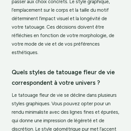
passer aux choix concrets. Le style graphique,
l’emplacement sur le corps et la taille du motif
déterminent l’impact visuel et la longévité de
votre tatouage. Ces décisions doivent être
réfléchies en fonction de votre morphologie, de
votre mode de vie et de vos préférences
esthétiques.
Quels styles de tatouage fleur de vie
correspondent à votre univers ?
Le tatouage fleur de vie se décline dans plusieurs
styles graphiques. Vous pouvez opter pour un
rendu minimaliste avec des lignes fines et épurées,
qui donne une impression de légèreté et de
discrétion. Le style géométrique pur met l’accent