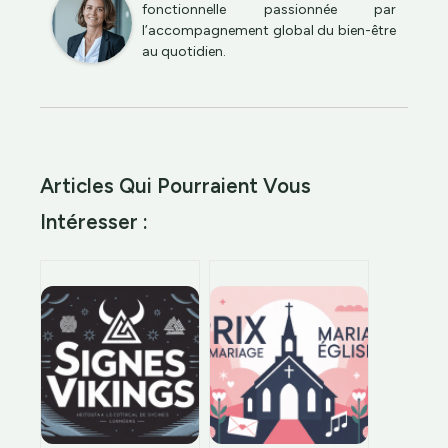
fonctionnelle passionnée par
l’accompagnement global du bien-être
au quotidien.
Articles Qui Pourraient Vous
Intéresser :