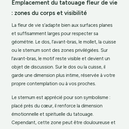
Emplacement du tatouage fleur de vie
: zones du corps et visibilité
La fleur de vie s’adapte bien aux surfaces planes
et suffisamment larges pour respecter sa
géométrie. Le dos, l’avant-bras, le mollet, la cuisse
ou le sternum sont des zones privilégiées. Sur
l’avant-bras, le motif reste visible et devient un
objet de discussion. Sur le dos ou la cuisse, il
garde une dimension plus intime, réservée à votre
propre contemplation ou à vos proches.
Le sternum est apprécié pour son symbolisme :
placé près du cœur, il renforce la dimension
émotionnelle et spirituelle du tatouage.
Cependant, cette zone peut être douloureuse et