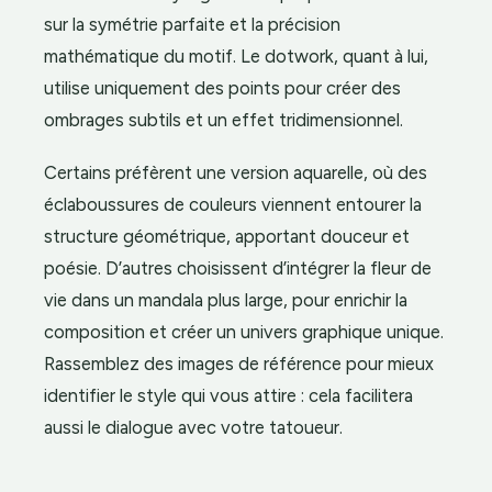
sur la symétrie parfaite et la précision
mathématique du motif. Le dotwork, quant à lui,
utilise uniquement des points pour créer des
ombrages subtils et un effet tridimensionnel.
Certains préfèrent une version aquarelle, où des
éclaboussures de couleurs viennent entourer la
structure géométrique, apportant douceur et
poésie. D’autres choisissent d’intégrer la fleur de
vie dans un mandala plus large, pour enrichir la
composition et créer un univers graphique unique.
Rassemblez des images de référence pour mieux
identifier le style qui vous attire : cela facilitera
aussi le dialogue avec votre tatoueur.