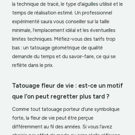
la technique de tracé, le type d’aiguilles utilisé et le
temps de réalisation estimé. Un professionnel
expérimenté saura vous conseiller sur la taille
minimale, l’emplacement idéal et les éventuelles
limites techniques. Méfiez-vous des tarifs trop
bas : un tatouage géométrique de qualité
demande du temps et du savoir-faire, ce qui se
reflète dans le prix.
Tatouage fleur de vie : est-ce un motif
que l’on peut regretter plus tard ?
Comme tout tatouage porteur d’une symbolique
forte, la fleur de vie peut être perçue
différemment au fil des années. Si vous l’avez