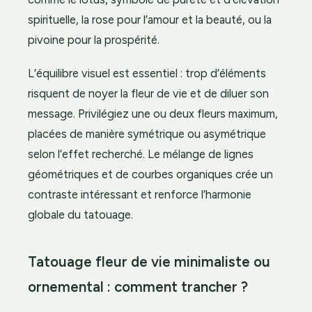
spirituelle, la rose pour l’amour et la beauté, ou la
pivoine pour la prospérité.
L’équilibre visuel est essentiel : trop d’éléments
risquent de noyer la fleur de vie et de diluer son
message. Privilégiez une ou deux fleurs maximum,
placées de manière symétrique ou asymétrique
selon l’effet recherché. Le mélange de lignes
géométriques et de courbes organiques crée un
contraste intéressant et renforce l’harmonie
globale du tatouage.
Tatouage fleur de vie minimaliste ou
ornemental : comment trancher ?