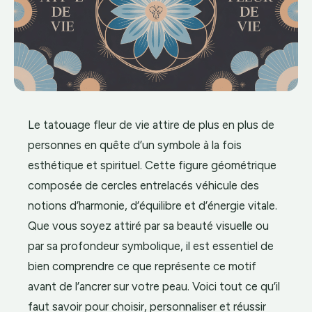
Le tatouage fleur de vie attire de plus en plus de
personnes en quête d’un symbole à la fois
esthétique et spirituel. Cette figure géométrique
composée de cercles entrelacés véhicule des
notions d’harmonie, d’équilibre et d’énergie vitale.
Que vous soyez attiré par sa beauté visuelle ou
par sa profondeur symbolique, il est essentiel de
bien comprendre ce que représente ce motif
avant de l’ancrer sur votre peau. Voici tout ce qu’il
faut savoir pour choisir, personnaliser et réussir