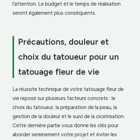
l’attention. Le budget et le temps de réalisation
seront également plus conséquents.
Précautions, douleur et
choix du tatoueur pour un
tatouage fleur de vie
La réussite technique de votre tatouage fleur de
vie repose sur plusieurs facteurs concrets : le
choix du tatoueur, la préparation de la peau, la
gestion de la douleur et le suivi de la cicatrisation.
Cette dernière partie vous donne les clés pour
aborder sereinement votre projet et éviter les