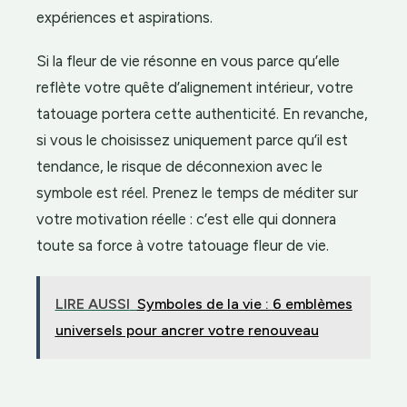
expériences et aspirations.
Si la fleur de vie résonne en vous parce qu’elle
reflète votre quête d’alignement intérieur, votre
tatouage portera cette authenticité. En revanche,
si vous le choisissez uniquement parce qu’il est
tendance, le risque de déconnexion avec le
symbole est réel. Prenez le temps de méditer sur
votre motivation réelle : c’est elle qui donnera
toute sa force à votre tatouage fleur de vie.
LIRE AUSSI
Symboles de la vie : 6 emblèmes
universels pour ancrer votre renouveau