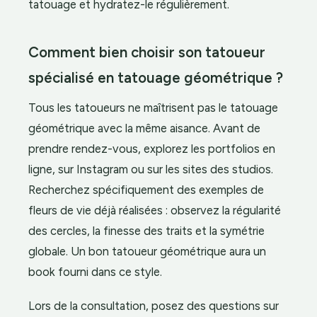
tatouage et hydratez-le régulièrement.
Comment bien choisir son tatoueur
spécialisé en tatouage géométrique ?
Tous les tatoueurs ne maîtrisent pas le tatouage
géométrique avec la même aisance. Avant de
prendre rendez-vous, explorez les portfolios en
ligne, sur Instagram ou sur les sites des studios.
Recherchez spécifiquement des exemples de
fleurs de vie déjà réalisées : observez la régularité
des cercles, la finesse des traits et la symétrie
globale. Un bon tatoueur géométrique aura un
book fourni dans ce style.
Lors de la consultation, posez des questions sur