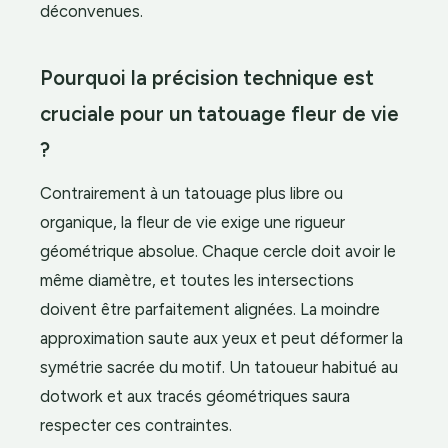
déconvenues.
Pourquoi la précision technique est
cruciale pour un tatouage fleur de vie
?
Contrairement à un tatouage plus libre ou
organique, la fleur de vie exige une rigueur
géométrique absolue. Chaque cercle doit avoir le
même diamètre, et toutes les intersections
doivent être parfaitement alignées. La moindre
approximation saute aux yeux et peut déformer la
symétrie sacrée du motif. Un tatoueur habitué au
dotwork et aux tracés géométriques saura
respecter ces contraintes.