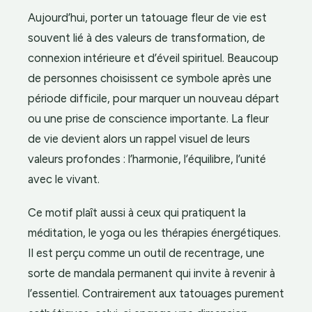
Aujourd’hui, porter un tatouage fleur de vie est
souvent lié à des valeurs de transformation, de
connexion intérieure et d’éveil spirituel. Beaucoup
de personnes choisissent ce symbole après une
période difficile, pour marquer un nouveau départ
ou une prise de conscience importante. La fleur
de vie devient alors un rappel visuel de leurs
valeurs profondes : l’harmonie, l’équilibre, l’unité
avec le vivant.
Ce motif plaît aussi à ceux qui pratiquent la
méditation, le yoga ou les thérapies énergétiques.
Il est perçu comme un outil de recentrage, une
sorte de mandala permanent qui invite à revenir à
l’essentiel. Contrairement aux tatouages purement