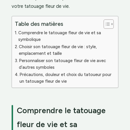
votre tatouage fleur de vie.
Table des matières
Comprendre le tatouage fleur de vie et sa
symbolique
Choisir son tatouage fleur de vie : style,
emplacement et taille
Personnaliser son tatouage fleur de vie avec
d’autres symboles
Précautions, douleur et choix du tatoueur pour
un tatouage fleur de vie
Comprendre le tatouage
fleur de vie et sa