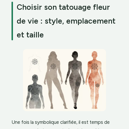
Choisir son tatouage fleur
de vie : style, emplacement
et taille
Une fois la symbolique clarifiée, il est temps de