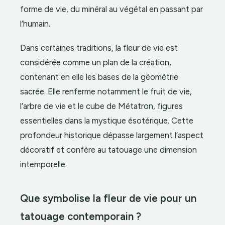
forme de vie, du minéral au végétal en passant par
l’humain.
Dans certaines traditions, la fleur de vie est
considérée comme un plan de la création,
contenant en elle les bases de la géométrie
sacrée. Elle renferme notamment le fruit de vie,
l’arbre de vie et le cube de Métatron, figures
essentielles dans la mystique ésotérique. Cette
profondeur historique dépasse largement l’aspect
décoratif et confère au tatouage une dimension
intemporelle.
Que symbolise la fleur de vie pour un
tatouage contemporain ?