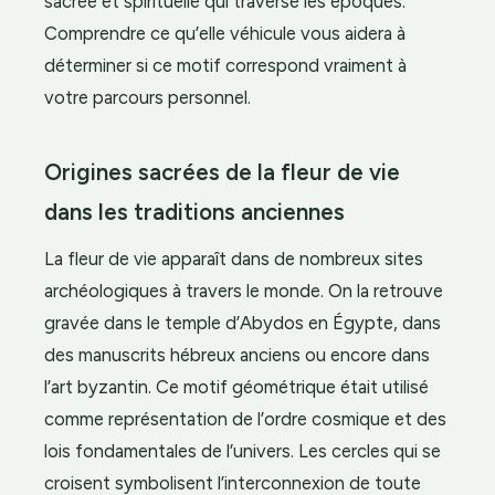
sacrée et spirituelle qui traverse les époques.
Comprendre ce qu’elle véhicule vous aidera à
déterminer si ce motif correspond vraiment à
votre parcours personnel.
Origines sacrées de la fleur de vie
dans les traditions anciennes
La fleur de vie apparaît dans de nombreux sites
archéologiques à travers le monde. On la retrouve
gravée dans le temple d’Abydos en Égypte, dans
des manuscrits hébreux anciens ou encore dans
l’art byzantin. Ce motif géométrique était utilisé
comme représentation de l’ordre cosmique et des
lois fondamentales de l’univers. Les cercles qui se
croisent symbolisent l’interconnexion de toute