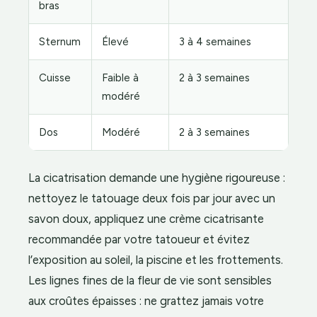
bras
Sternum
Élevé
3 à 4 semaines
Cuisse
Faible à
2 à 3 semaines
modéré
Dos
Modéré
2 à 3 semaines
La cicatrisation demande une hygiène rigoureuse :
nettoyez le tatouage deux fois par jour avec un
savon doux, appliquez une crème cicatrisante
recommandée par votre tatoueur et évitez
l’exposition au soleil, la piscine et les frottements.
Les lignes fines de la fleur de vie sont sensibles
aux croûtes épaisses : ne grattez jamais votre