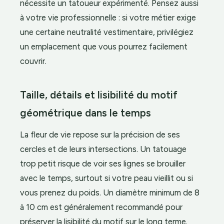
nécessite un tatoueur expérimenté. Pensez aussi
à votre vie professionnelle : si votre métier exige
une certaine neutralité vestimentaire, privilégiez
un emplacement que vous pourrez facilement
couvrir.
Taille, détails et lisibilité du motif
géométrique dans le temps
La fleur de vie repose sur la précision de ses
cercles et de leurs intersections. Un tatouage
trop petit risque de voir ses lignes se brouiller
avec le temps, surtout si votre peau vieillit ou si
vous prenez du poids. Un diamètre minimum de 8
à 10 cm est généralement recommandé pour
préserver la lisibilité du motif sur le long terme.