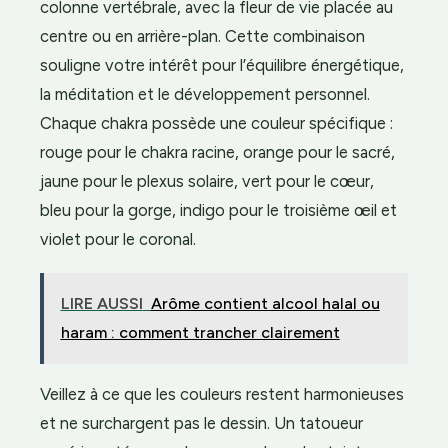
colonne vertébrale, avec la fleur de vie placée au
centre ou en arrière-plan. Cette combinaison
souligne votre intérêt pour l’équilibre énergétique,
la méditation et le développement personnel.
Chaque chakra possède une couleur spécifique :
rouge pour le chakra racine, orange pour le sacré,
jaune pour le plexus solaire, vert pour le cœur,
bleu pour la gorge, indigo pour le troisième œil et
violet pour le coronal.
LIRE AUSSI
Arôme contient alcool halal ou
haram : comment trancher clairement
Veillez à ce que les couleurs restent harmonieuses
et ne surchargent pas le dessin. Un tatoueur