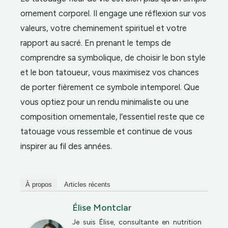
ornement corporel. Il engage une réflexion sur vos
valeurs, votre cheminement spirituel et votre
rapport au sacré. En prenant le temps de
comprendre sa symbolique, de choisir le bon style
et le bon tatoueur, vous maximisez vos chances
de porter fièrement ce symbole intemporel. Que
vous optiez pour un rendu minimaliste ou une
composition ornementale, l’essentiel reste que ce
tatouage vous ressemble et continue de vous
inspirer au fil des années.
À propos
Articles récents
Élise Montclar
Je suis Élise, consultante en nutrition