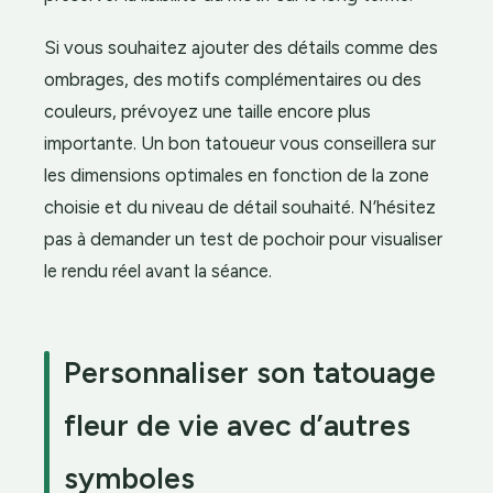
Si vous souhaitez ajouter des détails comme des
ombrages, des motifs complémentaires ou des
couleurs, prévoyez une taille encore plus
importante. Un bon tatoueur vous conseillera sur
les dimensions optimales en fonction de la zone
choisie et du niveau de détail souhaité. N’hésitez
pas à demander un test de pochoir pour visualiser
le rendu réel avant la séance.
Personnaliser son tatouage
fleur de vie avec d’autres
symboles