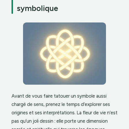
symbolique
Avant de vous faire tatouer un symbole aussi
chargé de sens, prenez le temps d’explorer ses
origines et ses interprétations. La fleur de vie n’est
pas qu’un joli dessin : elle porte une dimension