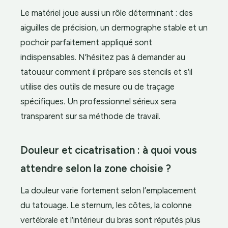
Le matériel joue aussi un rôle déterminant : des
aiguilles de précision, un dermographe stable et un
pochoir parfaitement appliqué sont
indispensables. N’hésitez pas à demander au
tatoueur comment il prépare ses stencils et s’il
utilise des outils de mesure ou de traçage
spécifiques. Un professionnel sérieux sera
transparent sur sa méthode de travail.
Douleur et cicatrisation : à quoi vous
attendre selon la zone choisie ?
La douleur varie fortement selon l’emplacement
du tatouage. Le sternum, les côtes, la colonne
vertébrale et l’intérieur du bras sont réputés plus