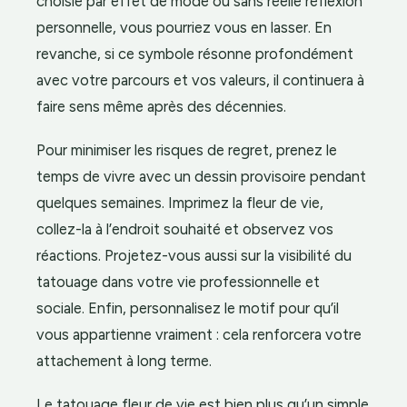
choisie par effet de mode ou sans réelle réflexion
personnelle, vous pourriez vous en lasser. En
revanche, si ce symbole résonne profondément
avec votre parcours et vos valeurs, il continuera à
faire sens même après des décennies.
Pour minimiser les risques de regret, prenez le
temps de vivre avec un dessin provisoire pendant
quelques semaines. Imprimez la fleur de vie,
collez-la à l’endroit souhaité et observez vos
réactions. Projetez-vous aussi sur la visibilité du
tatouage dans votre vie professionnelle et
sociale. Enfin, personnalisez le motif pour qu’il
vous appartienne vraiment : cela renforcera votre
attachement à long terme.
Le tatouage fleur de vie est bien plus qu’un simple