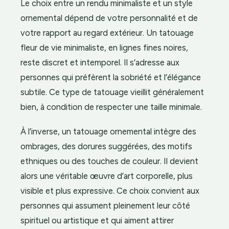
Le choix entre un rendu minimaliste et un style
ornemental dépend de votre personnalité et de
votre rapport au regard extérieur. Un tatouage
fleur de vie minimaliste, en lignes fines noires,
reste discret et intemporel. Il s’adresse aux
personnes qui préfèrent la sobriété et l’élégance
subtile. Ce type de tatouage vieillit généralement
bien, à condition de respecter une taille minimale.
À l’inverse, un tatouage ornemental intègre des
ombrages, des dorures suggérées, des motifs
ethniques ou des touches de couleur. Il devient
alors une véritable œuvre d’art corporelle, plus
visible et plus expressive. Ce choix convient aux
personnes qui assument pleinement leur côté
spirituel ou artistique et qui aiment attirer