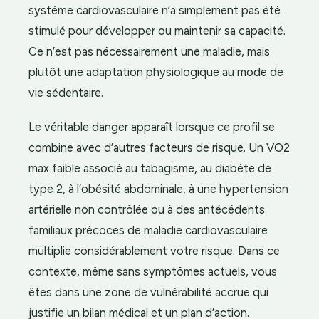
système cardiovasculaire n’a simplement pas été
stimulé pour développer ou maintenir sa capacité.
Ce n’est pas nécessairement une maladie, mais
plutôt une adaptation physiologique au mode de
vie sédentaire.
Le véritable danger apparaît lorsque ce profil se
combine avec d’autres facteurs de risque. Un VO2
max faible associé au tabagisme, au diabète de
type 2, à l’obésité abdominale, à une hypertension
artérielle non contrôlée ou à des antécédents
familiaux précoces de maladie cardiovasculaire
multiplie considérablement votre risque. Dans ce
contexte, même sans symptômes actuels, vous
êtes dans une zone de vulnérabilité accrue qui
justifie un bilan médical et un plan d’action.