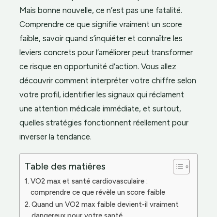
Mais bonne nouvelle, ce n’est pas une fatalité.
Comprendre ce que signifie vraiment un score
faible, savoir quand s’inquiéter et connaître les
leviers concrets pour l’améliorer peut transformer
ce risque en opportunité d’action. Vous allez
découvrir comment interpréter votre chiffre selon
votre profil, identifier les signaux qui réclament
une attention médicale immédiate, et surtout,
quelles stratégies fonctionnent réellement pour
inverser la tendance.
Table des matières
VO2 max et santé cardiovasculaire :
comprendre ce que révèle un score faible
Quand un VO2 max faible devient-il vraiment
dangereux pour votre santé