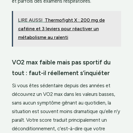
et parfois des examens respiratoires.
LIRE AUSSI
Thermofight X : 200 mg de
caféine et 3 leviers pour réactiver un
métabolisme au ralenti
VO2 max faible mais pas sportif du
tout : faut-il réellement s’inquiéter
Si vous êtes sédentaire depuis des années et
découvrez un VO2 max dans les valeurs basses,
sans aucun symptôme gênant au quotidien, la
situation est souvent moins dramatique qu’elle n’y
paraît. Votre score traduit principalement un
déconditionnement, c’est-à-dire que votre