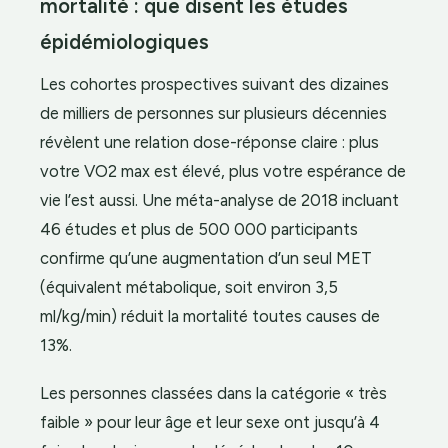
mortalité : que disent les études
épidémiologiques
Les cohortes prospectives suivant des dizaines
de milliers de personnes sur plusieurs décennies
révèlent une relation dose-réponse claire : plus
votre VO2 max est élevé, plus votre espérance de
vie l’est aussi. Une méta-analyse de 2018 incluant
46 études et plus de 500 000 participants
confirme qu’une augmentation d’un seul MET
(équivalent métabolique, soit environ 3,5
ml/kg/min) réduit la mortalité toutes causes de
13%.
Les personnes classées dans la catégorie « très
faible » pour leur âge et leur sexe ont jusqu’à 4