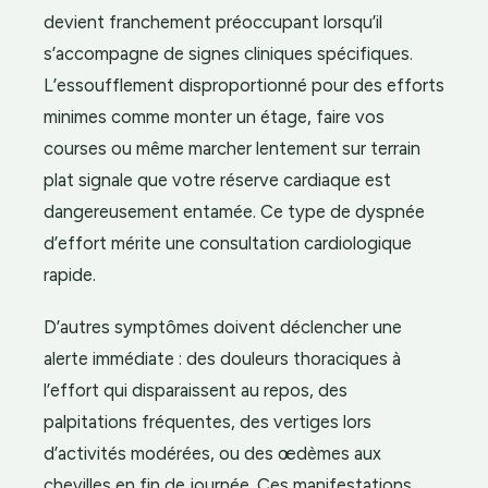
devient franchement préoccupant lorsqu’il
s’accompagne de signes cliniques spécifiques.
L’essoufflement disproportionné pour des efforts
minimes comme monter un étage, faire vos
courses ou même marcher lentement sur terrain
plat signale que votre réserve cardiaque est
dangereusement entamée. Ce type de dyspnée
d’effort mérite une consultation cardiologique
rapide.
D’autres symptômes doivent déclencher une
alerte immédiate : des douleurs thoraciques à
l’effort qui disparaissent au repos, des
palpitations fréquentes, des vertiges lors
d’activités modérées, ou des œdèmes aux
chevilles en fin de journée. Ces manifestations