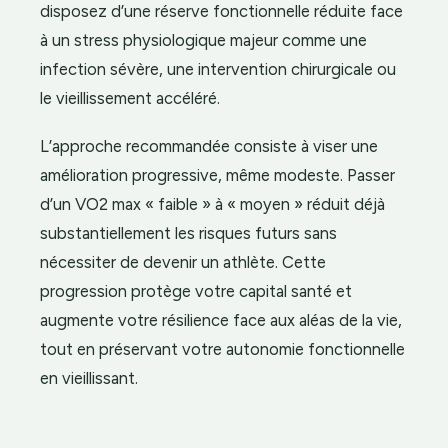
disposez d’une réserve fonctionnelle réduite face
à un stress physiologique majeur comme une
infection sévère, une intervention chirurgicale ou
le vieillissement accéléré.
L’approche recommandée consiste à viser une
amélioration progressive, même modeste. Passer
d’un VO2 max « faible » à « moyen » réduit déjà
substantiellement les risques futurs sans
nécessiter de devenir un athlète. Cette
progression protège votre capital santé et
augmente votre résilience face aux aléas de la vie,
tout en préservant votre autonomie fonctionnelle
en vieillissant.