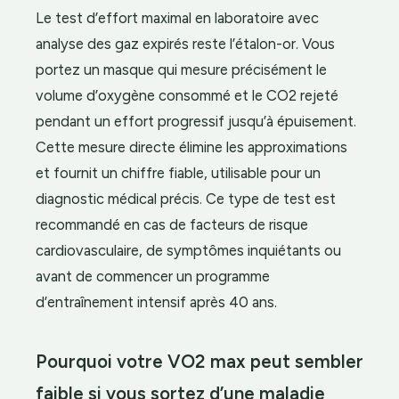
Le test d’effort maximal en laboratoire avec
analyse des gaz expirés reste l’étalon-or. Vous
portez un masque qui mesure précisément le
volume d’oxygène consommé et le CO2 rejeté
pendant un effort progressif jusqu’à épuisement.
Cette mesure directe élimine les approximations
et fournit un chiffre fiable, utilisable pour un
diagnostic médical précis. Ce type de test est
recommandé en cas de facteurs de risque
cardiovasculaire, de symptômes inquiétants ou
avant de commencer un programme
d’entraînement intensif après 40 ans.
Pourquoi votre VO2 max peut sembler
faible si vous sortez d’une maladie