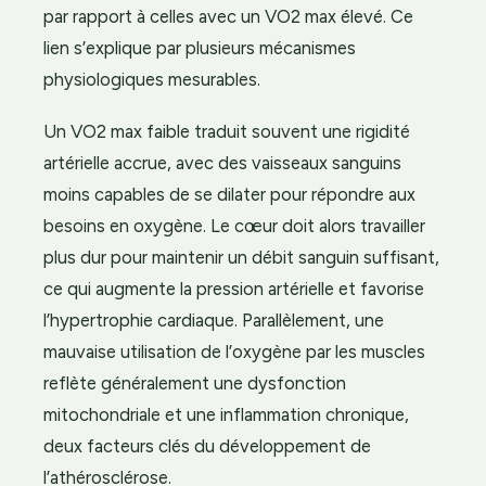
par rapport à celles avec un VO2 max élevé. Ce
lien s’explique par plusieurs mécanismes
physiologiques mesurables.
Un VO2 max faible traduit souvent une rigidité
artérielle accrue, avec des vaisseaux sanguins
moins capables de se dilater pour répondre aux
besoins en oxygène. Le cœur doit alors travailler
plus dur pour maintenir un débit sanguin suffisant,
ce qui augmente la pression artérielle et favorise
l’hypertrophie cardiaque. Parallèlement, une
mauvaise utilisation de l’oxygène par les muscles
reflète généralement une dysfonction
mitochondriale et une inflammation chronique,
deux facteurs clés du développement de
l’athérosclérose.