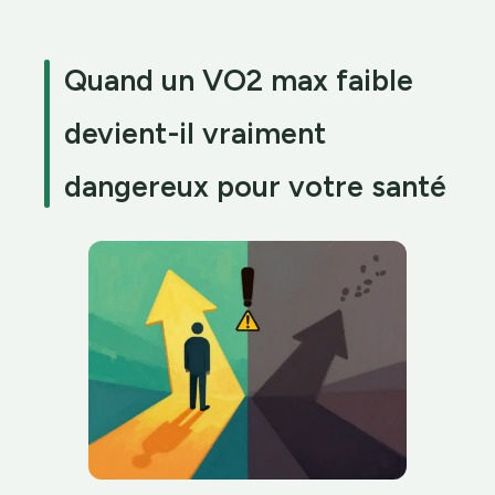
Quand un VO2 max faible
devient-il vraiment
dangereux pour votre santé