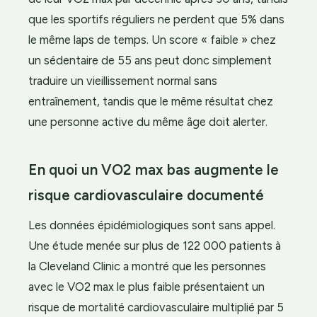
que les sportifs réguliers ne perdent que 5% dans
le même laps de temps. Un score « faible » chez
un sédentaire de 55 ans peut donc simplement
traduire un vieillissement normal sans
entraînement, tandis que le même résultat chez
une personne active du même âge doit alerter.
En quoi un VO2 max bas augmente le
risque cardiovasculaire documenté
Les données épidémiologiques sont sans appel.
Une étude menée sur plus de 122 000 patients à
la Cleveland Clinic a montré que les personnes
avec le VO2 max le plus faible présentaient un
risque de mortalité cardiovasculaire multiplié par 5