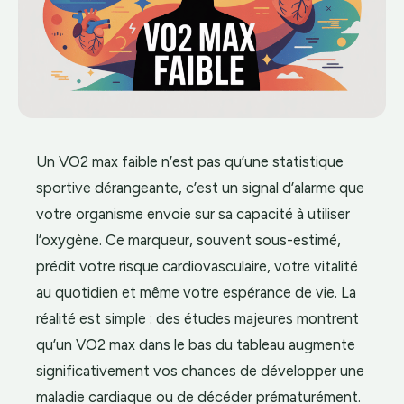
Un VO2 max faible n’est pas qu’une statistique
sportive dérangeante, c’est un signal d’alarme que
votre organisme envoie sur sa capacité à utiliser
l’oxygène. Ce marqueur, souvent sous-estimé,
prédit votre risque cardiovasculaire, votre vitalité
au quotidien et même votre espérance de vie. La
réalité est simple : des études majeures montrent
qu’un VO2 max dans le bas du tableau augmente
significativement vos chances de développer une
maladie cardiaque ou de décéder prématurément.