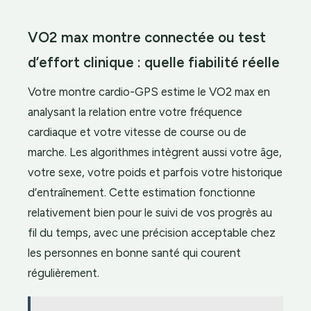
VO2 max montre connectée ou test
d’effort clinique : quelle fiabilité réelle
Votre montre cardio-GPS estime le VO2 max en
analysant la relation entre votre fréquence
cardiaque et votre vitesse de course ou de
marche. Les algorithmes intègrent aussi votre âge,
votre sexe, votre poids et parfois votre historique
d’entraînement. Cette estimation fonctionne
relativement bien pour le suivi de vos progrès au
fil du temps, avec une précision acceptable chez
les personnes en bonne santé qui courent
régulièrement.