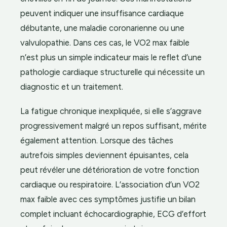
peuvent indiquer une insuffisance cardiaque
débutante, une maladie coronarienne ou une
valvulopathie. Dans ces cas, le VO2 max faible
n’est plus un simple indicateur mais le reflet d’une
pathologie cardiaque structurelle qui nécessite un
diagnostic et un traitement.
La fatigue chronique inexpliquée, si elle s’aggrave
progressivement malgré un repos suffisant, mérite
également attention. Lorsque des tâches
autrefois simples deviennent épuisantes, cela
peut révéler une détérioration de votre fonction
cardiaque ou respiratoire. L’association d’un VO2
max faible avec ces symptômes justifie un bilan
complet incluant échocardiographie, ECG d’effort