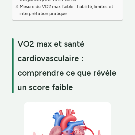
Mesure du VO2 max faible : fiabilité, limites et
interprétation pratique
VO2 max et santé
cardiovasculaire :
comprendre ce que révèle
un score faible