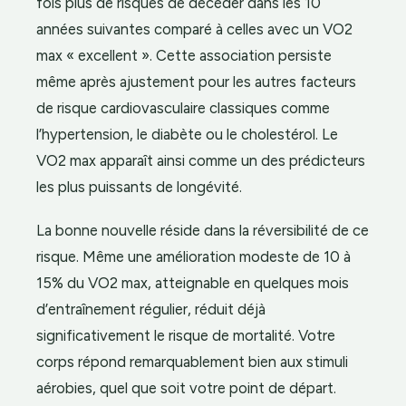
fois plus de risques de décéder dans les 10
années suivantes comparé à celles avec un VO2
max « excellent ». Cette association persiste
même après ajustement pour les autres facteurs
de risque cardiovasculaire classiques comme
l’hypertension, le diabète ou le cholestérol. Le
VO2 max apparaît ainsi comme un des prédicteurs
les plus puissants de longévité.
La bonne nouvelle réside dans la réversibilité de ce
risque. Même une amélioration modeste de 10 à
15% du VO2 max, atteignable en quelques mois
d’entraînement régulier, réduit déjà
significativement le risque de mortalité. Votre
corps répond remarquablement bien aux stimuli
aérobies, quel que soit votre point de départ.