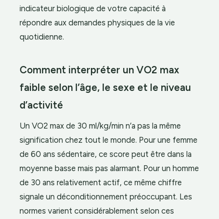
indicateur biologique de votre capacité à
répondre aux demandes physiques de la vie
quotidienne.
Comment interpréter un VO2 max
faible selon l’âge, le sexe et le niveau
d’activité
Un VO2 max de 30 ml/kg/min n’a pas la même
signification chez tout le monde. Pour une femme
de 60 ans sédentaire, ce score peut être dans la
moyenne basse mais pas alarmant. Pour un homme
de 30 ans relativement actif, ce même chiffre
signale un déconditionnement préoccupant. Les
normes varient considérablement selon ces