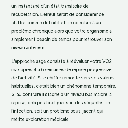
un instantané d’un état transitoire de
récupération. L’erreur serait de considérer ce
chiffre comme définitif et de conclure à un
problème chronique alors que votre organisme a
simplement besoin de temps pour retrouver son
niveau antérieur.
L’approche sage consiste à réévaluer votre VO2
max après 4 à 6 semaines de reprise progressive
de l’activité. Si le chiffre remonte vers vos valeurs
habituelles, c’était bien un phénomène temporaire.
Si au contraire il stagne à un niveau bas malgré la
reprise, cela peut indiquer soit des séquelles de
l’infection, soit un problème sous-jacent qui
mérite exploration médicale.