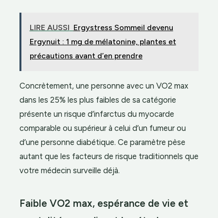
LIRE AUSSI
Ergystress Sommeil devenu
Ergynuit : 1 mg de mélatonine, plantes et
précautions avant d’en prendre
Concrètement, une personne avec un VO2 max
dans les 25% les plus faibles de sa catégorie
présente un risque d’infarctus du myocarde
comparable ou supérieur à celui d’un fumeur ou
d’une personne diabétique. Ce paramètre pèse
autant que les facteurs de risque traditionnels que
votre médecin surveille déjà.
Faible VO2 max, espérance de vie et