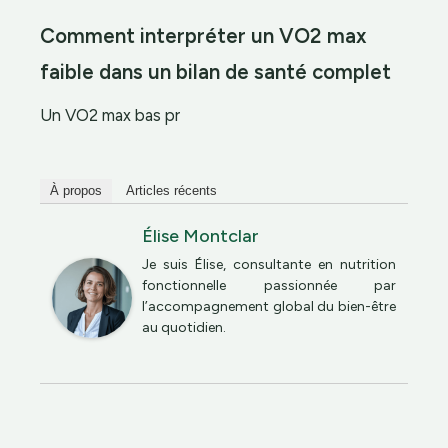
Comment interpréter un VO2 max
faible dans un bilan de santé complet
Un VO2 max bas pr
À propos
Articles récents
Élise Montclar
Je suis Élise, consultante en nutrition
fonctionnelle passionnée par
l’accompagnement global du bien-être
au quotidien.