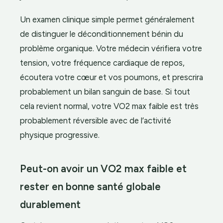
Un examen clinique simple permet généralement
de distinguer le déconditionnement bénin du
problème organique. Votre médecin vérifiera votre
tension, votre fréquence cardiaque de repos,
écoutera votre cœur et vos poumons, et prescrira
probablement un bilan sanguin de base. Si tout
cela revient normal, votre VO2 max faible est très
probablement réversible avec de l’activité
physique progressive.
Peut-on avoir un VO2 max faible et
rester en bonne santé globale
durablement