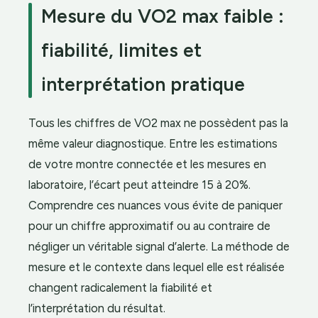
Mesure du VO2 max faible :
fiabilité, limites et
interprétation pratique
Tous les chiffres de VO2 max ne possèdent pas la
même valeur diagnostique. Entre les estimations
de votre montre connectée et les mesures en
laboratoire, l’écart peut atteindre 15 à 20%.
Comprendre ces nuances vous évite de paniquer
pour un chiffre approximatif ou au contraire de
négliger un véritable signal d’alerte. La méthode de
mesure et le contexte dans lequel elle est réalisée
changent radicalement la fiabilité et
l’interprétation du résultat.