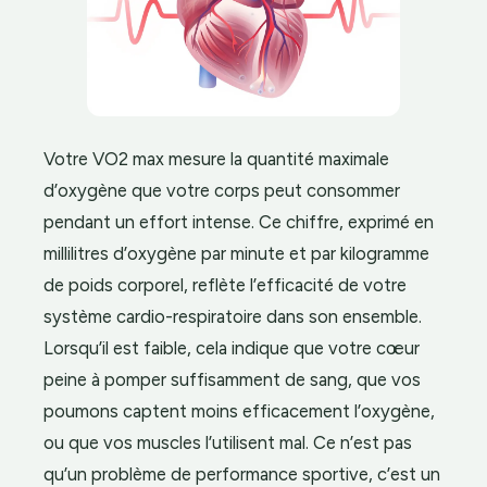
Votre VO2 max mesure la quantité maximale
d’oxygène que votre corps peut consommer
pendant un effort intense. Ce chiffre, exprimé en
millilitres d’oxygène par minute et par kilogramme
de poids corporel, reflète l’efficacité de votre
système cardio-respiratoire dans son ensemble.
Lorsqu’il est faible, cela indique que votre cœur
peine à pomper suffisamment de sang, que vos
poumons captent moins efficacement l’oxygène,
ou que vos muscles l’utilisent mal. Ce n’est pas
qu’un problème de performance sportive, c’est un