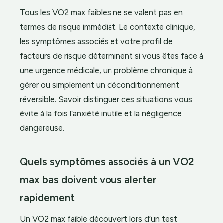
Tous les VO2 max faibles ne se valent pas en
termes de risque immédiat. Le contexte clinique,
les symptômes associés et votre profil de
facteurs de risque déterminent si vous êtes face à
une urgence médicale, un problème chronique à
gérer ou simplement un déconditionnement
réversible. Savoir distinguer ces situations vous
évite à la fois l’anxiété inutile et la négligence
dangereuse.
Quels symptômes associés à un VO2
max bas doivent vous alerter
rapidement
Un VO2 max faible découvert lors d’un test