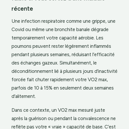
récente
Une infection respiratoire comme une grippe, une
Covid ou même une bronchite banale dégrade
temporairement votre capacité aérobie. Les
poumons peuvent rester légèrement inflammés
pendant plusieurs semaines, réduisant l’efficacité
des échanges gazeux. Simultanément, le
déconditionnement lié à plusieurs jours d’inactivité
forcée fait chuter rapidement votre VO2 max,
parfois de 10 à 15% en seulement deux semaines
d’alitement.
Dans ce contexte, un VO2 max mesuré juste
après la guérison ou pendant la convalescence ne
reflète pas votre « vraie » capacité de base. C’est