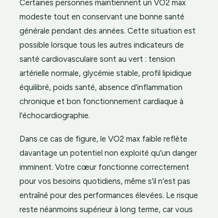
Certaines personnes maintiennent un VO2 max
modeste tout en conservant une bonne santé
générale pendant des années. Cette situation est
possible lorsque tous les autres indicateurs de
santé cardiovasculaire sont au vert : tension
artérielle normale, glycémie stable, profil lipidique
équilibré, poids santé, absence d’inflammation
chronique et bon fonctionnement cardiaque à
l’échocardiographie.
Dans ce cas de figure, le VO2 max faible reflète
davantage un potentiel non exploité qu’un danger
imminent. Votre cœur fonctionne correctement
pour vos besoins quotidiens, même s’il n’est pas
entraîné pour des performances élevées. Le risque
reste néanmoins supérieur à long terme, car vous