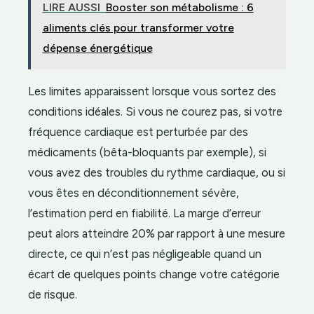
LIRE AUSSI
Booster son métabolisme : 6
aliments clés pour transformer votre
dépense énergétique
Les limites apparaissent lorsque vous sortez des
conditions idéales. Si vous ne courez pas, si votre
fréquence cardiaque est perturbée par des
médicaments (bêta-bloquants par exemple), si
vous avez des troubles du rythme cardiaque, ou si
vous êtes en déconditionnement sévère,
l’estimation perd en fiabilité. La marge d’erreur
peut alors atteindre 20% par rapport à une mesure
directe, ce qui n’est pas négligeable quand un
écart de quelques points change votre catégorie
de risque.