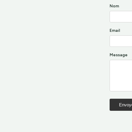
Nom
Email
Message
Envoy