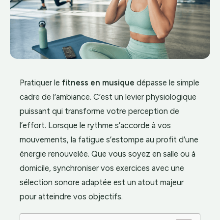
Pratiquer le
fitness en musique
dépasse le simple
cadre de l’ambiance. C’est un levier physiologique
puissant qui transforme votre perception de
l’effort. Lorsque le rythme s’accorde à vos
mouvements, la fatigue s’estompe au profit d’une
énergie renouvelée. Que vous soyez en salle ou à
domicile, synchroniser vos exercices avec une
sélection sonore adaptée est un atout majeur
pour atteindre vos objectifs.