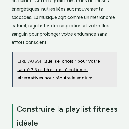
en fluidité. Cette régularité limite les dépenses
énergétiques inutiles liées aux mouvements
saccadés. La musique agit comme un métronome
naturel, régulant votre respiration et votre flux
sanguin pour prolonger votre endurance sans
effort conscient.
LIRE AUSSI
Quel sel choisir pour votre
santé ? 3 critères de sélection et
alternatives pour réduire le sodium
Construire la playlist fitness
idéale