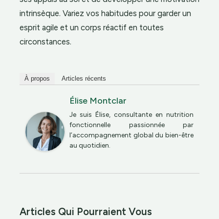
intrinsèque. Variez vos habitudes pour garder un
esprit agile et un corps réactif en toutes
circonstances.
À propos
Articles récents
Élise Montclar
Je suis Élise, consultante en nutrition
fonctionnelle passionnée par
l’accompagnement global du bien-être
au quotidien.
Articles Qui Pourraient Vous