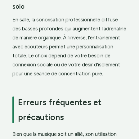
solo
En salle, la sonorisation professionnelle diffuse
des basses profondes qui augmentent l’adrénaline
de manière organique. À l’inverse, l’entraînement
avec écouteurs permet une personnalisation
totale. Le choix dépend de votre besoin de
connexion sociale ou de votre désir d’isolement
pour une séance de concentration pure.
Erreurs fréquentes et
précautions
Bien que la musique soit un allié, son utilisation