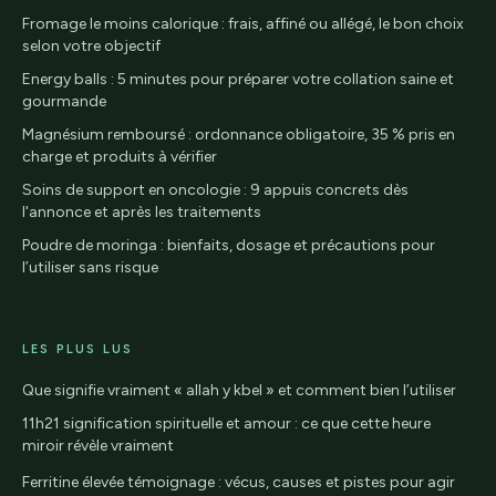
Fromage le moins calorique : frais, affiné ou allégé, le bon choix
selon votre objectif
Energy balls : 5 minutes pour préparer votre collation saine et
gourmande
Magnésium remboursé : ordonnance obligatoire, 35 % pris en
charge et produits à vérifier
Soins de support en oncologie : 9 appuis concrets dès
l'annonce et après les traitements
Poudre de moringa : bienfaits, dosage et précautions pour
l’utiliser sans risque
LES PLUS LUS
Que signifie vraiment « allah y kbel » et comment bien l’utiliser
11h21 signification spirituelle et amour : ce que cette heure
miroir révèle vraiment
Ferritine élevée témoignage : vécus, causes et pistes pour agir