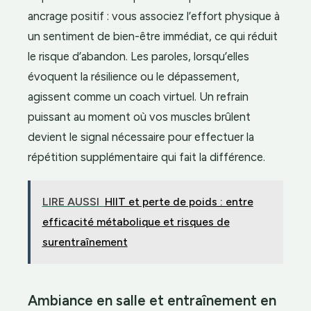
ancrage positif : vous associez l’effort physique à
un sentiment de bien-être immédiat, ce qui réduit
le risque d’abandon. Les paroles, lorsqu’elles
évoquent la résilience ou le dépassement,
agissent comme un coach virtuel. Un refrain
puissant au moment où vos muscles brûlent
devient le signal nécessaire pour effectuer la
répétition supplémentaire qui fait la différence.
LIRE AUSSI
HIIT et perte de poids : entre
efficacité métabolique et risques de
surentraînement
Ambiance en salle et entraînement en