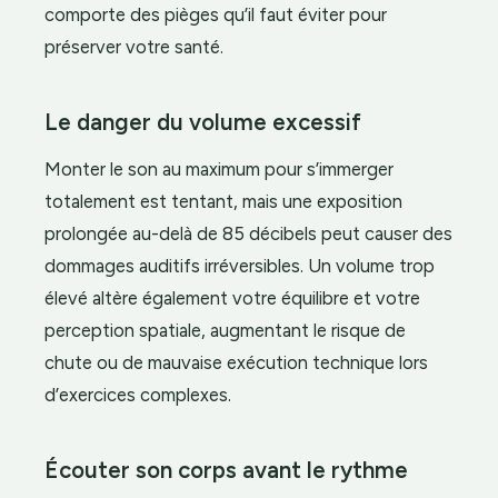
comporte des pièges qu’il faut éviter pour
préserver votre santé.
Le danger du volume excessif
Monter le son au maximum pour s’immerger
totalement est tentant, mais une exposition
prolongée au-delà de 85 décibels peut causer des
dommages auditifs irréversibles. Un volume trop
élevé altère également votre équilibre et votre
perception spatiale, augmentant le risque de
chute ou de mauvaise exécution technique lors
d’exercices complexes.
Écouter son corps avant le rythme