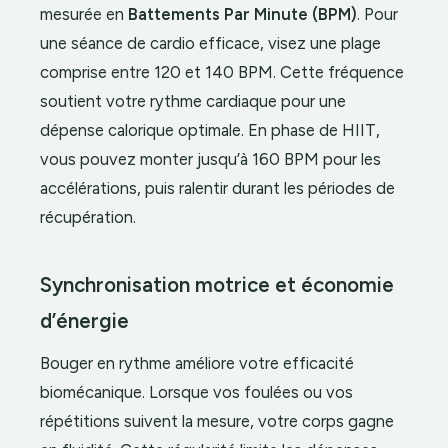
mesurée en
Battements Par Minute (BPM)
. Pour
une séance de cardio efficace, visez une plage
comprise entre 120 et 140 BPM. Cette fréquence
soutient votre rythme cardiaque pour une
dépense calorique optimale. En phase de HIIT,
vous pouvez monter jusqu’à 160 BPM pour les
accélérations, puis ralentir durant les périodes de
récupération.
Synchronisation motrice et économie
d’énergie
Bouger en rythme améliore votre efficacité
biomécanique. Lorsque vos foulées ou vos
répétitions suivent la mesure, votre corps gagne