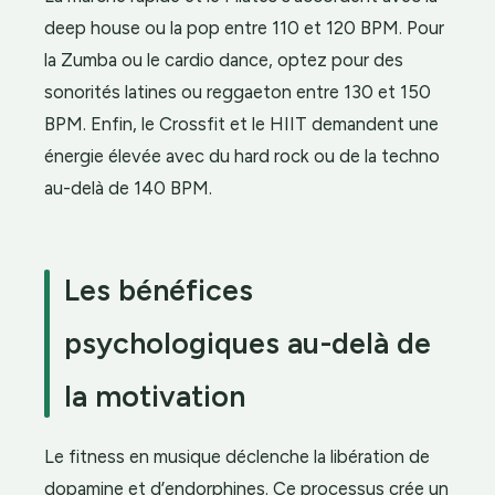
deep house ou la pop entre 110 et 120 BPM. Pour
la Zumba ou le cardio dance, optez pour des
sonorités latines ou reggaeton entre 130 et 150
BPM. Enfin, le Crossfit et le HIIT demandent une
énergie élevée avec du hard rock ou de la techno
au-delà de 140 BPM.
Les bénéfices
psychologiques au-delà de
la motivation
Le fitness en musique déclenche la libération de
dopamine et d’endorphines. Ce processus crée un