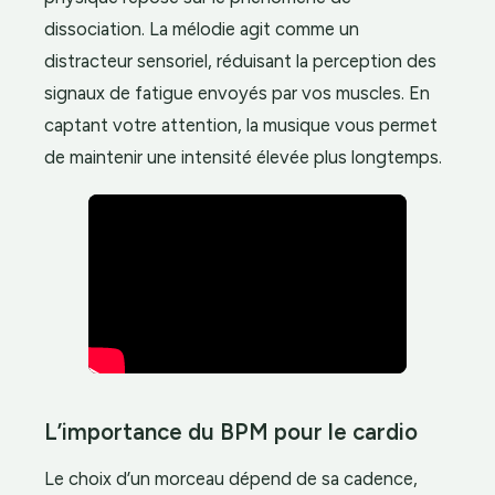
dissociation. La mélodie agit comme un
distracteur sensoriel, réduisant la perception des
signaux de fatigue envoyés par vos muscles. En
captant votre attention, la musique vous permet
de maintenir une intensité élevée plus longtemps.
L’importance du BPM pour le cardio
Le choix d’un morceau dépend de sa cadence,