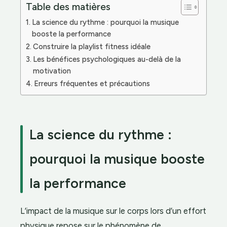
Table des matières
La science du rythme : pourquoi la musique
booste la performance
Construire la playlist fitness idéale
Les bénéfices psychologiques au-delà de la
motivation
Erreurs fréquentes et précautions
La science du rythme :
pourquoi la musique booste
la performance
L’impact de la musique sur le corps lors d’un effort
physique repose sur le phénomène de