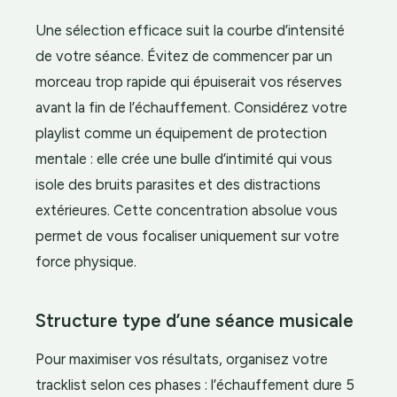
Une sélection efficace suit la courbe d’intensité
de votre séance. Évitez de commencer par un
morceau trop rapide qui épuiserait vos réserves
avant la fin de l’échauffement. Considérez votre
playlist comme un équipement de protection
mentale : elle crée une bulle d’intimité qui vous
isole des bruits parasites et des distractions
extérieures. Cette concentration absolue vous
permet de vous focaliser uniquement sur votre
force physique.
Structure type d’une séance musicale
Pour maximiser vos résultats, organisez votre
tracklist selon ces phases : l’échauffement dure 5