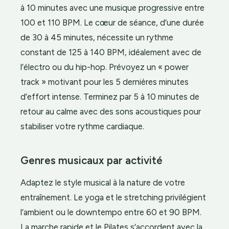
à 10 minutes avec une musique progressive entre
100 et 110 BPM. Le cœur de séance, d’une durée
de 30 à 45 minutes, nécessite un rythme
constant de 125 à 140 BPM, idéalement avec de
l’électro ou du hip-hop. Prévoyez un « power
track » motivant pour les 5 dernières minutes
d’effort intense. Terminez par 5 à 10 minutes de
retour au calme avec des sons acoustiques pour
stabiliser votre rythme cardiaque.
Genres musicaux par activité
Adaptez le style musical à la nature de votre
entraînement. Le yoga et le stretching privilégient
l’ambient ou le downtempo entre 60 et 90 BPM.
La marche rapide et le Pilates s’accordent avec la