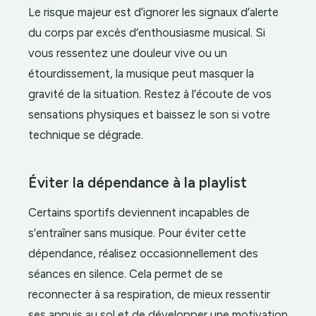
Le risque majeur est d’ignorer les signaux d’alerte
du corps par excès d’enthousiasme musical. Si
vous ressentez une douleur vive ou un
étourdissement, la musique peut masquer la
gravité de la situation. Restez à l’écoute de vos
sensations physiques et baissez le son si votre
technique se dégrade.
Éviter la dépendance à la playlist
Certains sportifs deviennent incapables de
s’entraîner sans musique. Pour éviter cette
dépendance, réalisez occasionnellement des
séances en silence. Cela permet de se
reconnecter à sa respiration, de mieux ressentir
ses appuis au sol et de développer une motivation