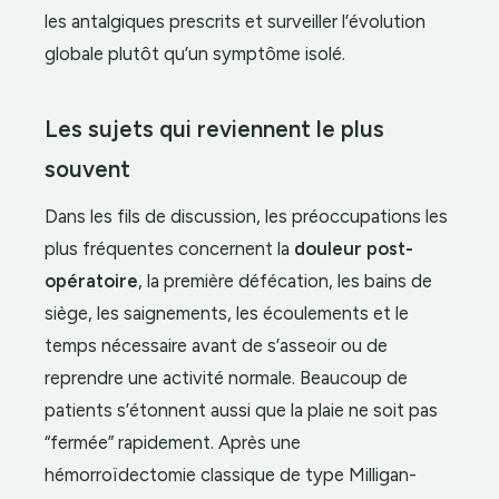
les antalgiques prescrits et surveiller l’évolution
globale plutôt qu’un symptôme isolé.
Les sujets qui reviennent le plus
souvent
Dans les fils de discussion, les préoccupations les
plus fréquentes concernent la
douleur post-
opératoire
, la première défécation, les bains de
siège, les saignements, les écoulements et le
temps nécessaire avant de s’asseoir ou de
reprendre une activité normale. Beaucoup de
patients s’étonnent aussi que la plaie ne soit pas
“fermée” rapidement. Après une
hémorroïdectomie classique de type Milligan-