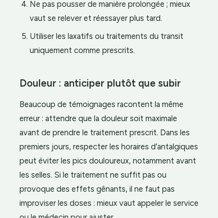
Ne pas pousser de manière prolongée ; mieux
vaut se relever et réessayer plus tard.
Utiliser les laxatifs ou traitements du transit
uniquement comme prescrits.
Douleur : anticiper plutôt que subir
Beaucoup de témoignages racontent la même
erreur : attendre que la douleur soit maximale
avant de prendre le traitement prescrit. Dans les
premiers jours, respecter les horaires d’antalgiques
peut éviter les pics douloureux, notamment avant
les selles. Si le traitement ne suffit pas ou
provoque des effets gênants, il ne faut pas
improviser les doses : mieux vaut appeler le service
ou le médecin pour ajuster.