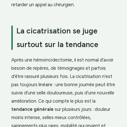
retarder un appel au chirurgien.
La cicatrisation se juge
surtout sur la tendance
Après une hémorroïdectomie, il est normal d’avoir
besoin de repères, de témoignages et parfois
d’être rassuré plusieurs fois. La cicatrisation n’est
pas toujours linéaire : une bonne journée peut être
suivie d’une selle douloureuse, puis d’une nouvelle
amélioration. Ce qui compte le plus est la
tendance générale
sur plusieurs jours : douleur
moins intense, selles mieux contrôlées,
saignements plus rares, mobilité qui revient et