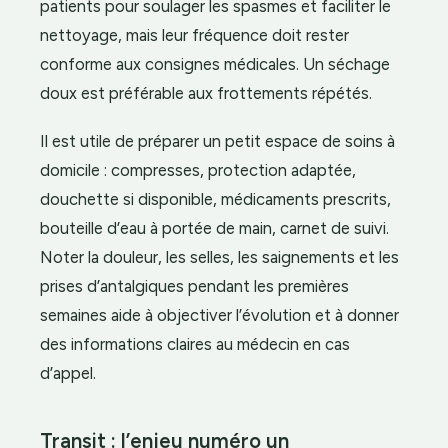
patients pour soulager les spasmes et faciliter le
nettoyage, mais leur fréquence doit rester
conforme aux consignes médicales. Un séchage
doux est préférable aux frottements répétés.
Il est utile de préparer un petit espace de soins à
domicile : compresses, protection adaptée,
douchette si disponible, médicaments prescrits,
bouteille d’eau à portée de main, carnet de suivi.
Noter la douleur, les selles, les saignements et les
prises d’antalgiques pendant les premières
semaines aide à objectiver l’évolution et à donner
des informations claires au médecin en cas
d’appel.
Transit : l’enjeu numéro un