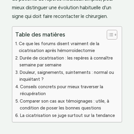
mieux distinguer une évolution habituelle d’un
signe qui doit faire recontacter le chirurgien.
Table des matières
Ce que les forums disent vraiment de la
cicatrisation après hémorroïdectomie
Durée de cicatrisation : les repères à connaître
semaine par semaine
Douleur, saignements, suintements : normal ou
inquiétant ?
Conseils concrets pour mieux traverser la
récupération
Comparer son cas aux témoignages : utile, à
condition de poser les bonnes questions
La cicatrisation se juge surtout sur la tendance