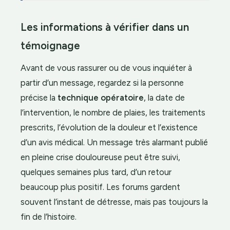
Les informations à vérifier dans un
témoignage
Avant de vous rassurer ou de vous inquiéter à
partir d’un message, regardez si la personne
précise la
technique opératoire
, la date de
l’intervention, le nombre de plaies, les traitements
prescrits, l’évolution de la douleur et l’existence
d’un avis médical. Un message très alarmant publié
en pleine crise douloureuse peut être suivi,
quelques semaines plus tard, d’un retour
beaucoup plus positif. Les forums gardent
souvent l’instant de détresse, mais pas toujours la
fin de l’histoire.