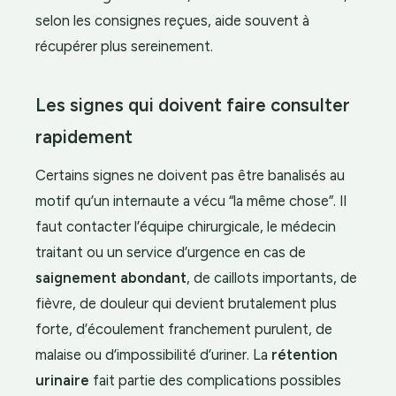
selon les consignes reçues, aide souvent à
récupérer plus sereinement.
Les signes qui doivent faire consulter
rapidement
Certains signes ne doivent pas être banalisés au
motif qu’un internaute a vécu “la même chose”. Il
faut contacter l’équipe chirurgicale, le médecin
traitant ou un service d’urgence en cas de
saignement abondant
, de caillots importants, de
fièvre, de douleur qui devient brutalement plus
forte, d’écoulement franchement purulent, de
malaise ou d’impossibilité d’uriner. La
rétention
urinaire
fait partie des complications possibles