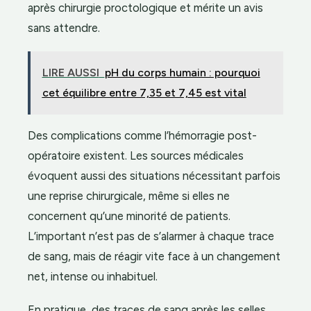
après chirurgie proctologique et mérite un avis
sans attendre.
LIRE AUSSI
pH du corps humain : pourquoi
cet équilibre entre 7,35 et 7,45 est vital
Des complications comme l’hémorragie post-
opératoire existent. Les sources médicales
évoquent aussi des situations nécessitant parfois
une reprise chirurgicale, même si elles ne
concernent qu’une minorité de patients.
L’important n’est pas de s’alarmer à chaque trace
de sang, mais de réagir vite face à un changement
net, intense ou inhabituel.
En pratique, des traces de sang après les selles,