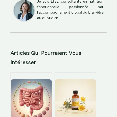
Je suis Élise, consultante en nutrition
fonctionnelle passionnée par
l’accompagnement global du bien-être
au quotidien.
Articles Qui Pourraient Vous
Intéresser :