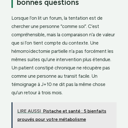
bonnes questions
Lorsque l’on lit un forum, la tentation est de
chercher une personne “comme soi”. C’est
compréhensible, mais la comparaison n’a de valeur
que si l’on tient compte du contexte. Une
hémorroïdectomie partielle n’a pas forcément les
mêmes suites qu’une intervention plus étendue.
Un patient constipé chronique ne récupère pas
comme une personne au transit facile. Un
témoignage à J+10 ne dit pas la même chose
qu’un retour à trois mois.
LIRE AUSSI
Pistache et santé : 5 bienfaits
prouvés pour votre métabolisme