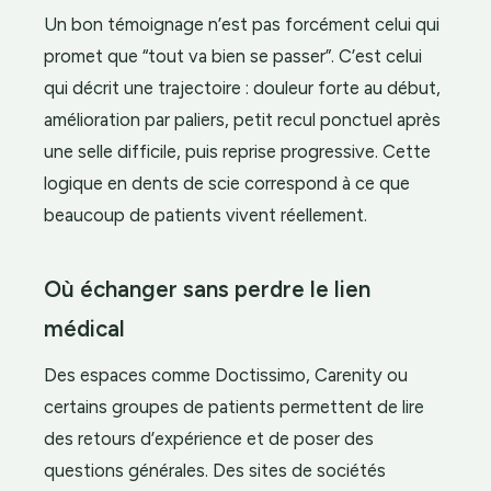
Un bon témoignage n’est pas forcément celui qui
promet que “tout va bien se passer”. C’est celui
qui décrit une trajectoire : douleur forte au début,
amélioration par paliers, petit recul ponctuel après
une selle difficile, puis reprise progressive. Cette
logique en dents de scie correspond à ce que
beaucoup de patients vivent réellement.
Où échanger sans perdre le lien
médical
Des espaces comme Doctissimo, Carenity ou
certains groupes de patients permettent de lire
des retours d’expérience et de poser des
questions générales. Des sites de sociétés