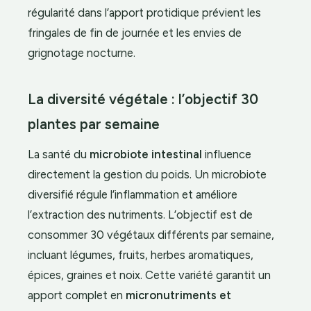
régularité dans l’apport protidique prévient les
fringales de fin de journée et les envies de
grignotage nocturne.
La diversité végétale : l’objectif 30
plantes par semaine
La santé du
microbiote intestinal
influence
directement la gestion du poids. Un microbiote
diversifié régule l’inflammation et améliore
l’extraction des nutriments. L’objectif est de
consommer 30 végétaux différents par semaine,
incluant légumes, fruits, herbes aromatiques,
épices, graines et noix. Cette variété garantit un
apport complet en
micronutriments et