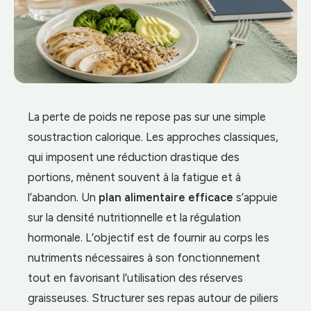
La perte de poids ne repose pas sur une simple
soustraction calorique. Les approches classiques,
qui imposent une réduction drastique des
portions, mènent souvent à la fatigue et à
l’abandon. Un
plan alimentaire efficace
s’appuie
sur la densité nutritionnelle et la régulation
hormonale. L’objectif est de fournir au corps les
nutriments nécessaires à son fonctionnement
tout en favorisant l’utilisation des réserves
graisseuses. Structurer ses repas autour de piliers