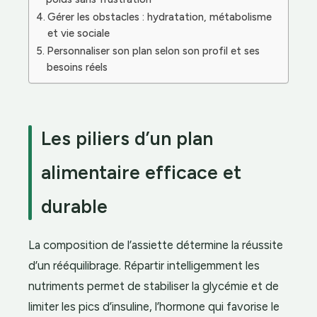
Gérer les obstacles : hydratation, métabolisme
et vie sociale
Personnaliser son plan selon son profil et ses
besoins réels
Les piliers d’un plan
alimentaire efficace et
durable
La composition de l’assiette détermine la réussite
d’un rééquilibrage. Répartir intelligemment les
nutriments permet de stabiliser la glycémie et de
limiter les pics d’insuline, l’hormone qui favorise le