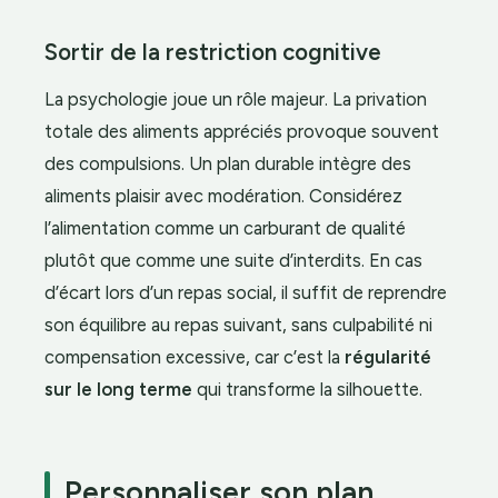
Sortir de la restriction cognitive
La psychologie joue un rôle majeur. La privation
totale des aliments appréciés provoque souvent
des compulsions. Un plan durable intègre des
aliments plaisir avec modération. Considérez
l’alimentation comme un carburant de qualité
plutôt que comme une suite d’interdits. En cas
d’écart lors d’un repas social, il suffit de reprendre
son équilibre au repas suivant, sans culpabilité ni
compensation excessive, car c’est la
régularité
sur le long terme
qui transforme la silhouette.
Personnaliser son plan