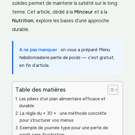
solides permet de maintenir la satiété sur le long
terme. Cet article, dédié à la
Minceur
et à la
Nutrition
, explore les bases d’une approche
durable.
A ne pas manquer
: on vous a préparé
Menu
hebdomadaire perte de poids
— c’est gratuit,
en fin d’article.
Table des matières
Les piliers d’un plan alimentaire efficace et
durable
La règle du « 30 » : une méthode concrète
pour structurer vos menus
Exemple de journée type pour une perte de
poids sans frustration