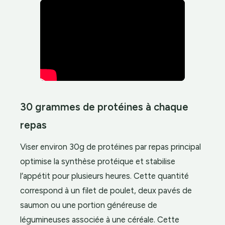
30 grammes de protéines à chaque
repas
Viser environ 30g de protéines par repas principal
optimise la synthèse protéique et stabilise
l’appétit pour plusieurs heures. Cette quantité
correspond à un filet de poulet, deux pavés de
saumon ou une portion généreuse de
légumineuses associée à une céréale. Cette