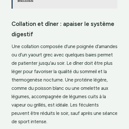
Collation et dîner : apaiser le système
digestif
Une collation composée d’une poignée d’amandes
ou d’un yaourt grec avec quelques baies permet
de patienter jusqu’au soir. Le dîner doit être plus
léger pour favoriser la qualité du sommeil et la
thermogenèse nocturne. Une protéine légère,
comme du poisson blanc ou une omelette aux
légumes, accompagnée de légumes cuits à la
vapeur ou grillés, est idéale. Les féculents
peuvent être réduits le soir, sauf après une séance
de sport intense.