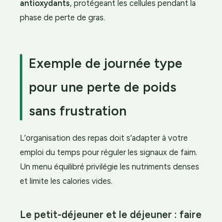
antioxydants
, protégeant les cellules pendant la
phase de perte de gras.
Exemple de journée type
pour une perte de poids
sans frustration
L’organisation des repas doit s’adapter à votre
emploi du temps pour réguler les signaux de faim.
Un menu équilibré privilégie les nutriments denses
et limite les calories vides.
Le petit-déjeuner et le déjeuner : faire