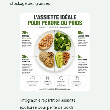
stockage des graisses.
Infographie répartition assiette
équilibrée pour perte de poids