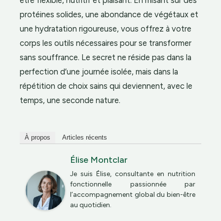
protéines solides, une abondance de végétaux et
une hydratation rigoureuse, vous offrez à votre
corps les outils nécessaires pour se transformer
sans souffrance. Le secret ne réside pas dans la
perfection d’une journée isolée, mais dans la
répétition de choix sains qui deviennent, avec le
temps, une seconde nature.
À propos
Articles récents
Élise Montclar
Je suis Élise, consultante en nutrition
fonctionnelle passionnée par
l’accompagnement global du bien-être
au quotidien.