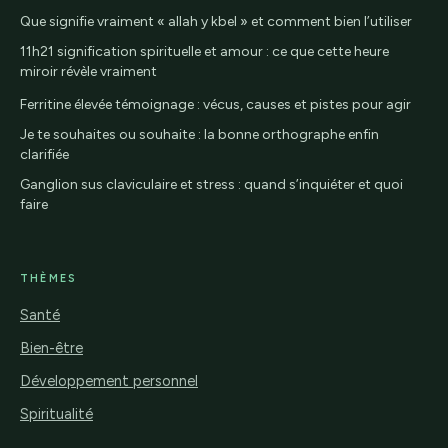
Que signifie vraiment « allah y kbel » et comment bien l’utiliser
11h21 signification spirituelle et amour : ce que cette heure
miroir révèle vraiment
Ferritine élevée témoignage : vécus, causes et pistes pour agir
Je te souhaites ou souhaite : la bonne orthographe enfin
clarifiée
Ganglion sus claviculaire et stress : quand s’inquiéter et quoi
faire
THÈMES
Santé
Bien-être
Développement personnel
Spiritualité