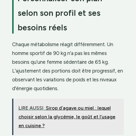
selon son profil et ses
besoins réels
Chaque métabolisme réagit différemment. Un
homme sportif de 90 kg n’a pas les mêmes
besoins qu’une femme sédentaire de 65 kg.
L’ajustement des portions doit être progressif, en
observant les variations de poids et les niveaux
d’énergie quotidiens.
LIRE AUSSI
Sirop d’agave ou miel : lequel
choisir selon la glycémie, le goût et l’usage
en cuisine ?