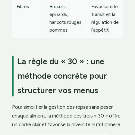
Fibres
Brocolis,
Favorisent le
épinards,
transit et la
haricots rouges,
régulation de
pommes
l’appétit.
La règle du « 30 » : une
méthode concrète pour
structurer vos menus
Pour simplifier la gestion des repas sans peser
chaque aliment, la méthode des trois « 30 » offre
un cadre clair et favorise la diversité nutritionnelle.