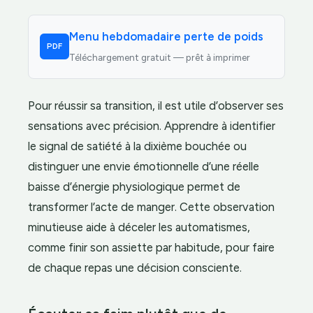
Menu hebdomadaire perte de poids
PDF
Téléchargement gratuit — prêt à imprimer
Pour réussir sa transition, il est utile d’observer ses
sensations avec précision. Apprendre à identifier
le signal de satiété à la dixième bouchée ou
distinguer une envie émotionnelle d’une réelle
baisse d’énergie physiologique permet de
transformer l’acte de manger. Cette observation
minutieuse aide à déceler les automatismes,
comme finir son assiette par habitude, pour faire
de chaque repas une décision consciente.