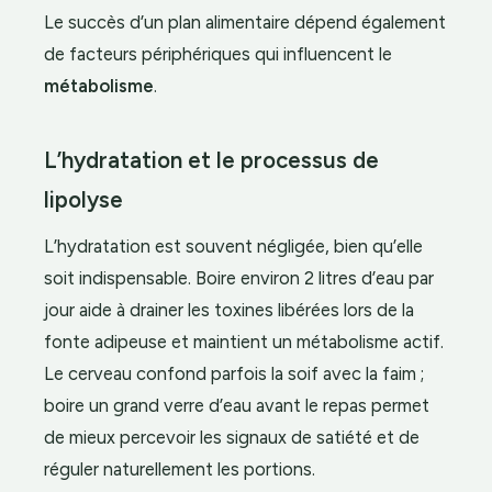
Le succès d’un plan alimentaire dépend également
de facteurs périphériques qui influencent le
métabolisme
.
L’hydratation et le processus de
lipolyse
L’hydratation est souvent négligée, bien qu’elle
soit indispensable. Boire environ 2 litres d’eau par
jour aide à drainer les toxines libérées lors de la
fonte adipeuse et maintient un métabolisme actif.
Le cerveau confond parfois la soif avec la faim ;
boire un grand verre d’eau avant le repas permet
de mieux percevoir les signaux de satiété et de
réguler naturellement les portions.