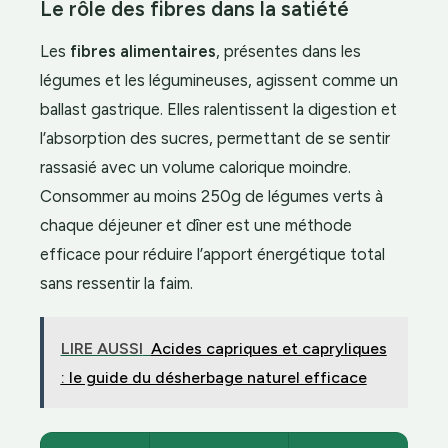
Le rôle des fibres dans la satiété
Les
fibres alimentaires
, présentes dans les
légumes et les légumineuses, agissent comme un
ballast gastrique. Elles ralentissent la digestion et
l’absorption des sucres, permettant de se sentir
rassasié avec un volume calorique moindre.
Consommer au moins 250g de légumes verts à
chaque déjeuner et dîner est une méthode
efficace pour réduire l’apport énergétique total
sans ressentir la faim.
LIRE AUSSI
Acides capriques et capryliques
: le guide du désherbage naturel efficace