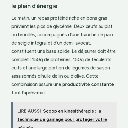
le plein d’énergie
Le matin, un repas protéiné riche en bons gras
prévient les pics de glycémie. Deux œufs au plat
ou brouillés, accompagnés d’une tranche de pain
de seigle intégral et d’un demi-avocat,
constituent une base solide. Le déjeuner doit être
complet : 150g de protéines, 150g de féculents
cuits et une large portion de légumes de saison
assaisonnés d’huile de lin ou d’olive. Cette
combinaison assure une
productivité constante
tout l’après-midi.
LIRE AUSSI
Scoop en kinésithérapie : la
technique de gainage pour protéger votre
périnée