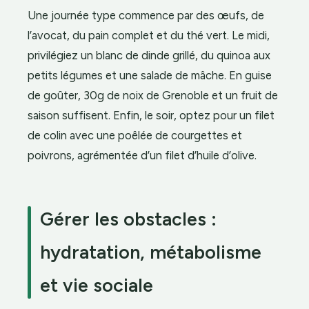
Une journée type commence par des œufs, de
l’avocat, du pain complet et du thé vert. Le midi,
privilégiez un blanc de dinde grillé, du quinoa aux
petits légumes et une salade de mâche. En guise
de goûter, 30g de noix de Grenoble et un fruit de
saison suffisent. Enfin, le soir, optez pour un filet
de colin avec une poêlée de courgettes et
poivrons, agrémentée d’un filet d’huile d’olive.
Gérer les obstacles :
hydratation, métabolisme
et vie sociale