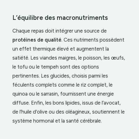
L’équilibre des macronutriments
Chaque repas doit intégrer une source de
protéines de qualité
. Ces nutriments possèdent
un effet thermique élevé et augmentent la
satiété. Les viandes maigres, le poisson, les œufs,
le tofu ou le tempeh sont des options
pertinentes. Les glucides, choisis parmi les
féculents complets comme le riz complet, le
quinoa ou le sarrasin, fournissent une énergie
diffuse. Enfin, les bons lipides, issus de l’avocat,
de l’huile d’olive ou des oléagineux, soutiennent le
système hormonal et la santé cérébrale.