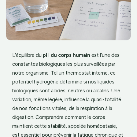
L’équilibre du
pH du corps humain
est l’une des
constantes biologiques les plus surveillées par
notre organisme. Tel un thermostat interne, ce
potentiel hydrogène détermine si nos liquides
biologiques sont acides, neutres ou alcalins. Une
variation, même légère, influence la quasi-totalité
de nos fonctions vitales, de la respiration à la
digestion. Comprendre comment le corps
maintient cette stabilité, appelée homéostasie,
est essentiel pour prévenir la fatigue chronique et