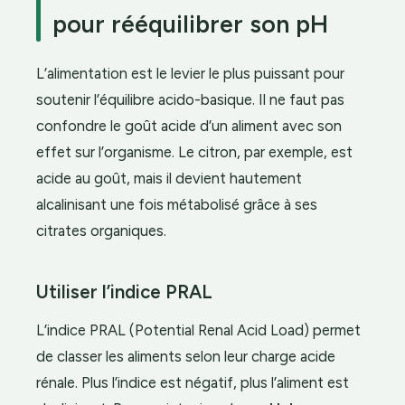
pour rééquilibrer son pH
L’alimentation est le levier le plus puissant pour
soutenir l’équilibre acido-basique. Il ne faut pas
confondre le goût acide d’un aliment avec son
effet sur l’organisme. Le citron, par exemple, est
acide au goût, mais il devient hautement
alcalinisant une fois métabolisé grâce à ses
citrates organiques.
Utiliser l’indice PRAL
L’indice PRAL (Potential Renal Acid Load) permet
de classer les aliments selon leur charge acide
rénale. Plus l’indice est négatif, plus l’aliment est