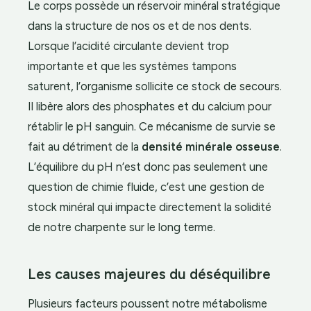
Le corps possède un réservoir minéral stratégique
dans la structure de nos os et de nos dents.
Lorsque l’acidité circulante devient trop
importante et que les systèmes tampons
saturent, l’organisme sollicite ce stock de secours.
Il libère alors des phosphates et du calcium pour
rétablir le pH sanguin. Ce mécanisme de survie se
fait au détriment de la
densité minérale osseuse
.
L’équilibre du pH n’est donc pas seulement une
question de chimie fluide, c’est une gestion de
stock minéral qui impacte directement la solidité
de notre charpente sur le long terme.
Les causes majeures du déséquilibre
Plusieurs facteurs poussent notre métabolisme