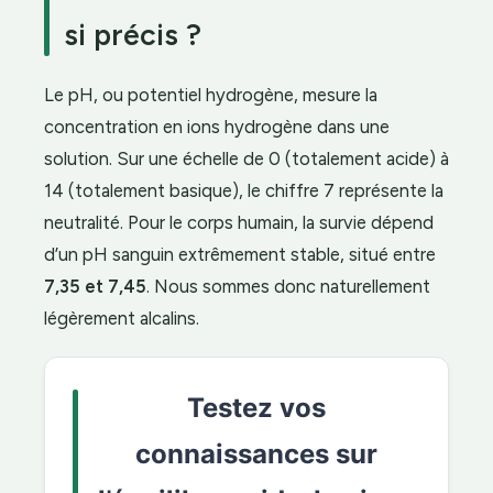
si précis ?
Le pH, ou potentiel hydrogène, mesure la
concentration en ions hydrogène dans une
solution. Sur une échelle de 0 (totalement acide) à
14 (totalement basique), le chiffre 7 représente la
neutralité. Pour le corps humain, la survie dépend
d’un pH sanguin extrêmement stable, situé entre
7,35 et 7,45
. Nous sommes donc naturellement
légèrement alcalins.
Testez vos
connaissances sur