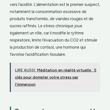
vers l’acidité. L’alimentation est le premier suspect,
notamment la consommation excessive de
produits transformés, de viandes rouges et de
sucres raffinés. Le stress chronique joue
également un rôle, car il modifie le rythme
respiratoire, limite l’évacuation du CO2 et stimule
la production de cortisol, une hormone qui
favorise l’acidification tissulaire.
LIRE AUSSI
Méditation en réalité virtuelle : 5
clés pour dompter votre stress par
l'immersion