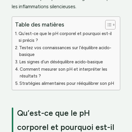
les inflammations silencieuses.
Table des matières
Qu’est-ce que le pH corporel et pourquoi est-il
si précis ?
Testez vos connaissances sur l’équilibre acido-
basique
Les signes d’un déséquilibre acido-basique
Comment mesurer son pH et interpréter les
résultats ?
Stratégies alimentaires pour rééquilibrer son pH
Qu’est-ce que le pH
corporel et pourquoi est-il