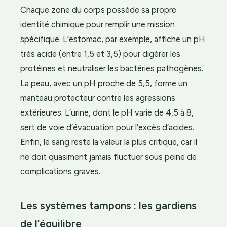
Chaque zone du corps possède sa propre
identité chimique pour remplir une mission
spécifique. L’estomac, par exemple, affiche un pH
très acide (entre 1,5 et 3,5) pour digérer les
protéines et neutraliser les bactéries pathogènes.
La peau, avec un pH proche de 5,5, forme un
manteau protecteur contre les agressions
extérieures. L’urine, dont le pH varie de 4,5 à 8,
sert de voie d’évacuation pour l’excès d’acides.
Enfin, le sang reste la valeur la plus critique, car il
ne doit quasiment jamais fluctuer sous peine de
complications graves.
Les systèmes tampons : les gardiens
de l’équilibre