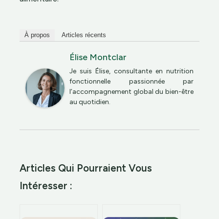
À propos
Articles récents
Élise Montclar
Je suis Élise, consultante en nutrition
fonctionnelle passionnée par
l’accompagnement global du bien-être
au quotidien.
Articles Qui Pourraient Vous
Intéresser :