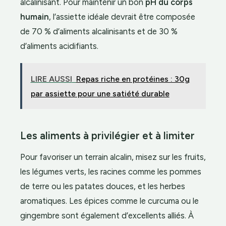
alcalinisant. Pour maintenir un bon
pH du corps
humain
, l’assiette idéale devrait être composée
de 70 % d’aliments alcalinisants et de 30 %
d’aliments acidifiants.
LIRE AUSSI
Repas riche en protéines : 30g
par assiette pour une satiété durable
Les aliments à privilégier et à limiter
Pour favoriser un terrain alcalin, misez sur les fruits,
les légumes verts, les racines comme les pommes
de terre ou les patates douces, et les herbes
aromatiques. Les épices comme le curcuma ou le
gingembre sont également d’excellents alliés. À