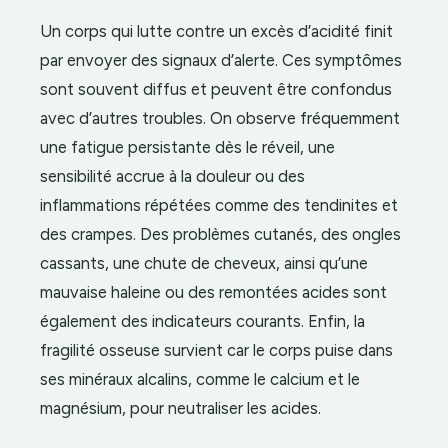
Un corps qui lutte contre un excès d’acidité finit
par envoyer des signaux d’alerte. Ces symptômes
sont souvent diffus et peuvent être confondus
avec d’autres troubles. On observe fréquemment
une fatigue persistante dès le réveil, une
sensibilité accrue à la douleur ou des
inflammations répétées comme des tendinites et
des crampes. Des problèmes cutanés, des ongles
cassants, une chute de cheveux, ainsi qu’une
mauvaise haleine ou des remontées acides sont
également des indicateurs courants. Enfin, la
fragilité osseuse survient car le corps puise dans
ses minéraux alcalins, comme le calcium et le
magnésium, pour neutraliser les acides.