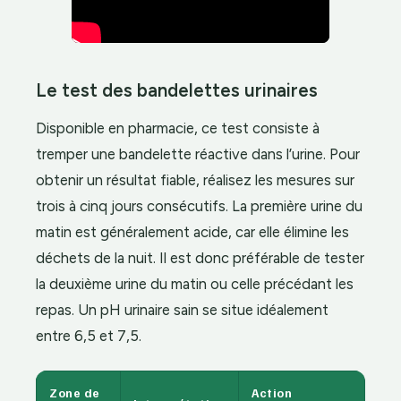
Le test des bandelettes urinaires
Disponible en pharmacie, ce test consiste à
tremper une bandelette réactive dans l’urine. Pour
obtenir un résultat fiable, réalisez les mesures sur
trois à cinq jours consécutifs. La première urine du
matin est généralement acide, car elle élimine les
déchets de la nuit. Il est donc préférable de tester
la deuxième urine du matin ou celle précédant les
repas. Un pH urinaire sain se situe idéalement
entre 6,5 et 7,5.
Zone de
Action