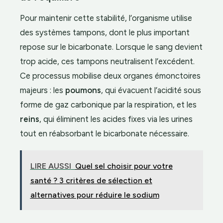
Pour maintenir cette stabilité, l’organisme utilise
des systèmes tampons, dont le plus important
repose sur le bicarbonate. Lorsque le sang devient
trop acide, ces tampons neutralisent l’excédent.
Ce processus mobilise deux organes émonctoires
majeurs : les
poumons
, qui évacuent l’acidité sous
forme de gaz carbonique par la respiration, et les
reins
, qui éliminent les acides fixes via les urines
tout en réabsorbant le bicarbonate nécessaire.
LIRE AUSSI
Quel sel choisir pour votre
santé ? 3 critères de sélection et
alternatives pour réduire le sodium