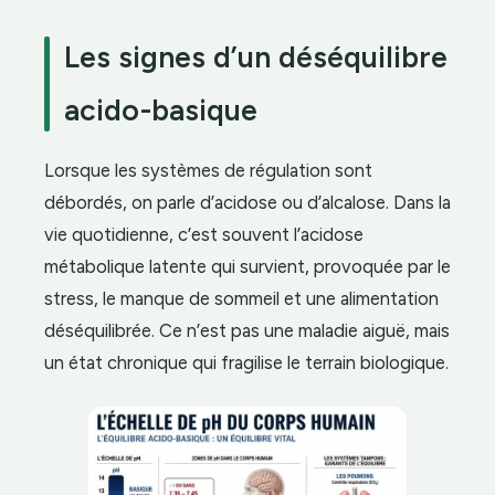
Les signes d’un déséquilibre
acido-basique
Lorsque les systèmes de régulation sont
débordés, on parle d’acidose ou d’alcalose. Dans la
vie quotidienne, c’est souvent l’acidose
métabolique latente qui survient, provoquée par le
stress, le manque de sommeil et une alimentation
déséquilibrée. Ce n’est pas une maladie aiguë, mais
un état chronique qui fragilise le terrain biologique.