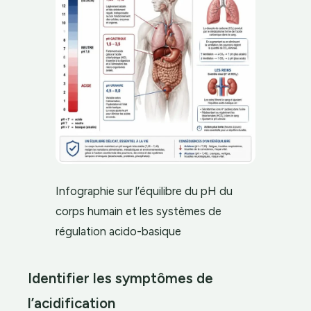
Infographie sur l’équilibre du pH du
corps humain et les systèmes de
régulation acido-basique
Identifier les symptômes de
l’acidification