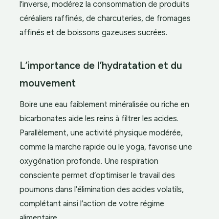
l’inverse, modérez la consommation de produits
céréaliers raffinés, de charcuteries, de fromages
affinés et de boissons gazeuses sucrées.
L’importance de l’hydratation et du
mouvement
Boire une eau faiblement minéralisée ou riche en
bicarbonates aide les reins à filtrer les acides.
Parallèlement, une activité physique modérée,
comme la marche rapide ou le yoga, favorise une
oxygénation profonde. Une respiration
consciente permet d’optimiser le travail des
poumons dans l’élimination des acides volatils,
complétant ainsi l’action de votre régime
alimentaire.