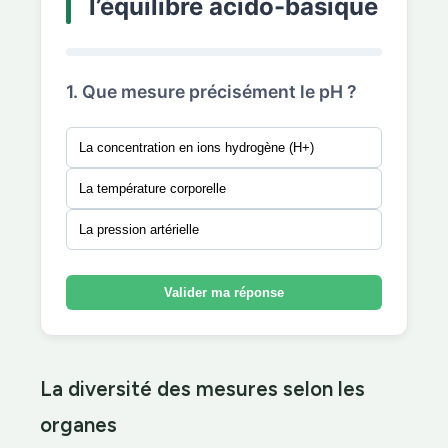
l’équilibre acido-basique
1. Que mesure précisément le pH ?
La concentration en ions hydrogène (H+)
La température corporelle
La pression artérielle
Valider ma réponse
La diversité des mesures selon les
organes