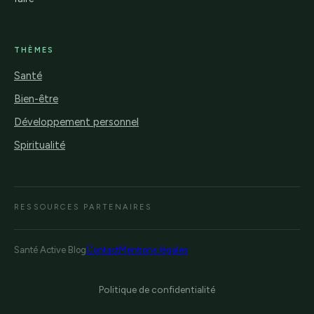
THÈMES
Santé
Bien-être
Développement personnel
Spiritualité
RESSOURCES PARTENAIRES
Santé Active Blog
Contact
Mentions légales
Politique de confidentialité