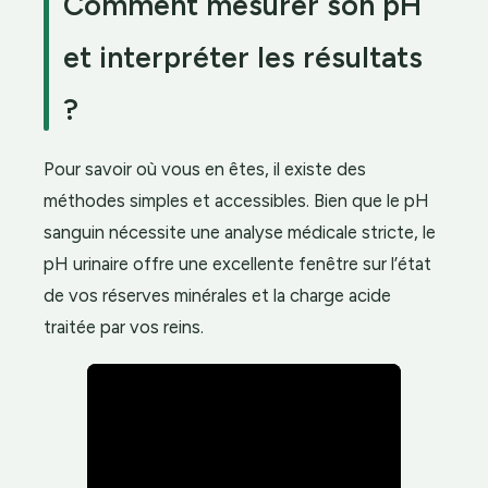
Comment mesurer son pH
et interpréter les résultats
?
Pour savoir où vous en êtes, il existe des
méthodes simples et accessibles. Bien que le pH
sanguin nécessite une analyse médicale stricte, le
pH urinaire offre une excellente fenêtre sur l’état
de vos réserves minérales et la charge acide
traitée par vos reins.