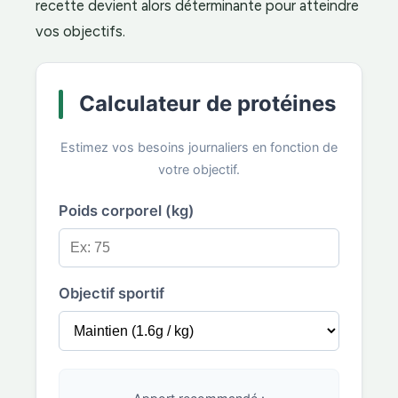
recette devient alors déterminante pour atteindre
vos objectifs.
Calculateur de protéines
Estimez vos besoins journaliers en fonction de
votre objectif.
Poids corporel (kg)
Objectif sportif