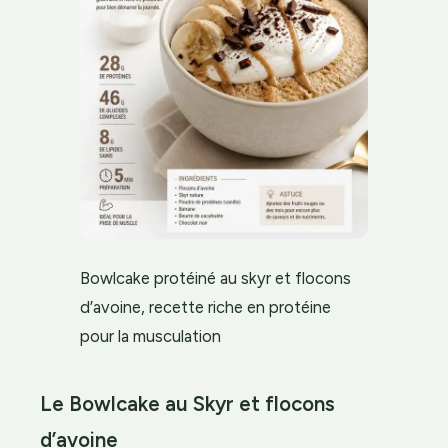
Bowlcake protéiné au skyr et flocons
d’avoine, recette riche en protéine
pour la musculation
Le Bowlcake au Skyr et flocons
d’avoine