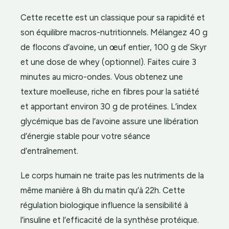
Cette recette est un classique pour sa rapidité et
son équilibre macros-nutritionnels. Mélangez 40 g
de flocons d’avoine, un œuf entier, 100 g de Skyr
et une dose de whey (optionnel). Faites cuire 3
minutes au micro-ondes. Vous obtenez une
texture moelleuse, riche en fibres pour la satiété
et apportant environ 30 g de protéines. L’index
glycémique bas de l’avoine assure une libération
d’énergie stable pour votre séance
d’entraînement.
Le corps humain ne traite pas les nutriments de la
même manière à 8h du matin qu’à 22h. Cette
régulation biologique influence la sensibilité à
l’insuline et l’efficacité de la synthèse protéique.