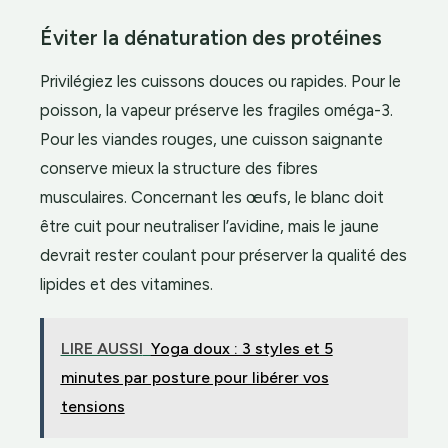
Éviter la dénaturation des protéines
Privilégiez les cuissons douces ou rapides. Pour le
poisson, la vapeur préserve les fragiles oméga-3.
Pour les viandes rouges, une cuisson saignante
conserve mieux la structure des fibres
musculaires. Concernant les œufs, le blanc doit
être cuit pour neutraliser l’avidine, mais le jaune
devrait rester coulant pour préserver la qualité des
lipides et des vitamines.
LIRE AUSSI
Yoga doux : 3 styles et 5
minutes par posture pour libérer vos
tensions