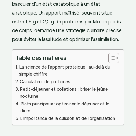
basculer d’un état catabolique à un état
anabolique. Un apport maîtrisé, souvent situé
entre 1,6 g et 2,2 g de protéines par kilo de poids
de corps, demande une stratégie culinaire précise
pour éviter la lassitude et optimiser l’assimilation.
Table des matières
La science de l’apport protéique : au-delà du
simple chiffre
Calculateur de protéines
Petit-déjeuner et collations : briser le jeûne
nocturne
Plats principaux : optimiser le déjeuner et le
dîner
L’importance de la cuisson et de l’organisation