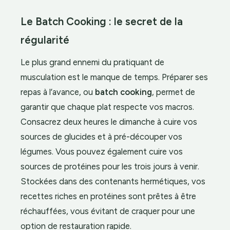
Le Batch Cooking : le secret de la
régularité
Le plus grand ennemi du pratiquant de
musculation est le manque de temps. Préparer ses
repas à l’avance, ou
batch cooking
, permet de
garantir que chaque plat respecte vos macros.
Consacrez deux heures le dimanche à cuire vos
sources de glucides et à pré-découper vos
légumes. Vous pouvez également cuire vos
sources de protéines pour les trois jours à venir.
Stockées dans des contenants hermétiques, vos
recettes riches en protéines sont prêtes à être
réchauffées, vous évitant de craquer pour une
option de restauration rapide.