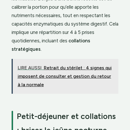
calibrer la portion pour qu’elle apporte les
nutriments nécessaires, tout en respectant les
capacités enzymatiques du système digestif. Cela
implique une répartition sur 4 à 5 prises
quotidiennes, incluant des
collations
stratégiques
.
LIRE AUSSI
Retrait du stérilet : 4 signes qui
imposent de consulter et gestion du retour
à la normale
Petit-déjeuner et collations