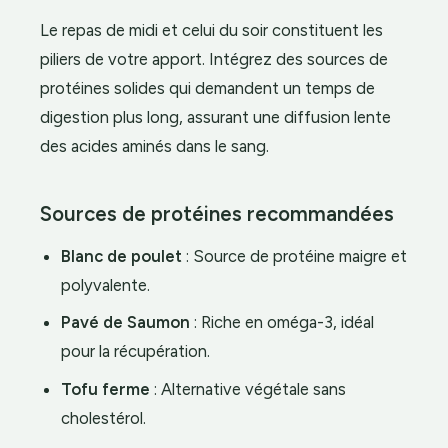
Le repas de midi et celui du soir constituent les
piliers de votre apport. Intégrez des sources de
protéines solides qui demandent un temps de
digestion plus long, assurant une diffusion lente
des acides aminés dans le sang.
Sources de protéines recommandées
Blanc de poulet
: Source de protéine maigre et
polyvalente.
Pavé de Saumon
: Riche en oméga-3, idéal
pour la récupération.
Tofu ferme
: Alternative végétale sans
cholestérol.