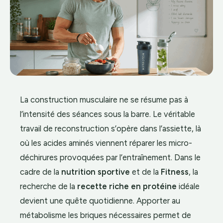
La construction musculaire ne se résume pas à
l’intensité des séances sous la barre. Le véritable
travail de reconstruction s’opère dans l’assiette, là
où les acides aminés viennent réparer les micro-
déchirures provoquées par l’entraînement. Dans le
cadre de la
nutrition sportive
et de la
Fitness
, la
recherche de la
recette riche en protéine
idéale
devient une quête quotidienne. Apporter au
métabolisme les briques nécessaires permet de