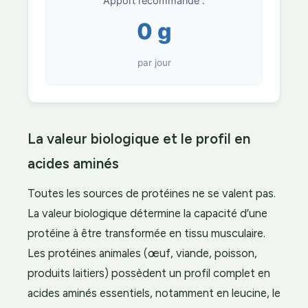
Apport recommandé :
0 g
par jour
La valeur biologique et le profil en
acides aminés
Toutes les sources de protéines ne se valent pas.
La valeur biologique détermine la capacité d’une
protéine à être transformée en tissu musculaire.
Les protéines animales (œuf, viande, poisson,
produits laitiers) possèdent un profil complet en
acides aminés essentiels, notamment en leucine, le