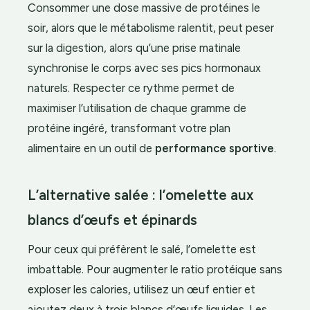
Consommer une dose massive de protéines le
soir, alors que le métabolisme ralentit, peut peser
sur la digestion, alors qu’une prise matinale
synchronise le corps avec ses pics hormonaux
naturels. Respecter ce rythme permet de
maximiser l’utilisation de chaque gramme de
protéine ingéré, transformant votre plan
alimentaire en un outil de
performance sportive
.
L’alternative salée : l’omelette aux
blancs d’œufs et épinards
Pour ceux qui préfèrent le salé, l’omelette est
imbattable. Pour augmenter le ratio protéique sans
exploser les calories, utilisez un œuf entier et
ajoutez deux à trois blancs d’œufs liquides. Les