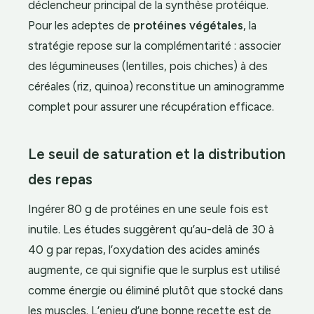
déclencheur principal de la synthèse protéique.
Pour les adeptes de
protéines végétales
, la
stratégie repose sur la complémentarité : associer
des légumineuses (lentilles, pois chiches) à des
céréales (riz, quinoa) reconstitue un aminogramme
complet pour assurer une récupération efficace.
Le seuil de saturation et la distribution
des repas
Ingérer 80 g de protéines en une seule fois est
inutile. Les études suggèrent qu’au-delà de 30 à
40 g par repas, l’oxydation des acides aminés
augmente, ce qui signifie que le surplus est utilisé
comme énergie ou éliminé plutôt que stocké dans
les muscles. L’enjeu d’une bonne recette est de