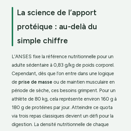
La science de l’apport
protéique : au-delà du
simple chiffre
L’ANSES fixe la référence nutritionnelle pour un
adulte sédentaire à 0,83 g/kg de poids corporel.
Cependant, dès que l’on entre dans une logique
de
prise de masse
ou de maintien musculaire en
période de sèche, ces besoins grimpent. Pour un
athlète de 80 kg, cela représente environ 160 g à
180 g de protéines par jour. Atteindre ce quota
via trois repas classiques devient un défi pour la
digestion. La densité nutritionnelle de chaque