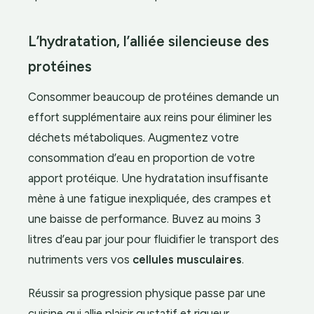
L’hydratation, l’alliée silencieuse des
protéines
Consommer beaucoup de protéines demande un
effort supplémentaire aux reins pour éliminer les
déchets métaboliques. Augmentez votre
consommation d’eau en proportion de votre
apport protéique. Une hydratation insuffisante
mène à une fatigue inexpliquée, des crampes et
une baisse de performance. Buvez au moins 3
litres d’eau par jour pour fluidifier le transport des
nutriments vers vos
cellules musculaires
.
Réussir sa progression physique passe par une
cuisine qui allie plaisir gustatif et rigueur