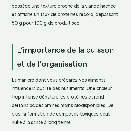
possède une texture proche de la viande hachée
et affiche un taux de protéines record, dépassant
50 g pour 100 g de produit sec.
L’importance de la cuisson
et de l’organisation
La manière dont vous préparez vos aliments
influence la qualité des nutriments. Une chaleur
trop intense dénature les protéines et rend
certains acides aminés moins biodisponibles. De
plus, la formation de composés toxiques peut
nuire à la santé à long terme.