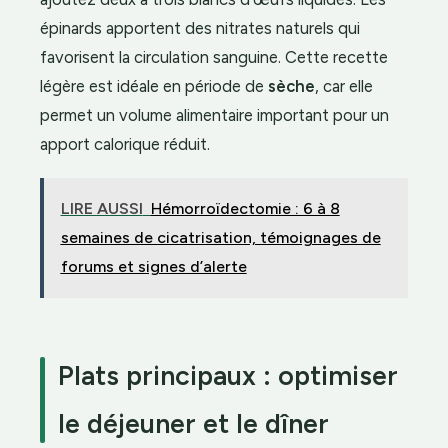
épinards apportent des nitrates naturels qui
favorisent la circulation sanguine. Cette recette
légère est idéale en période de
sèche
, car elle
permet un volume alimentaire important pour un
apport calorique réduit.
LIRE AUSSI
Hémorroïdectomie : 6 à 8
semaines de cicatrisation, témoignages de
forums et signes d’alerte
Plats principaux : optimiser
le déjeuner et le dîner