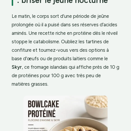
: briser le jeûne nocturne
Le matin, le corps sort d’une période de jeûne
prolongée où il a puisé dans ses réserves d’acides
aminés. Une recette riche en protéine dès le réveil
stoppe le catabolisme. Oubliez les tartines de
confiture et tournez-vous vers des options à
base d’œufs ou de produits laitiers comme le
Skyr
, ce fromage islandais qui affiche près de 10 g
de protéines pour 100 g avec très peu de
matières grasses.