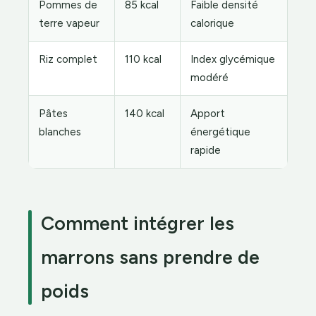
Pommes de
85 kcal
Faible densité
terre vapeur
calorique
Riz complet
110 kcal
Index glycémique
modéré
Pâtes
140 kcal
Apport
blanches
énergétique
rapide
Comment intégrer les
marrons sans prendre de
poids