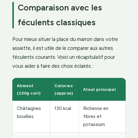
Comparaison avec les
féculents classiques
Pour mieux situer la place du marron dans votre
assiette, il est utile de le comparer aux autres
féculents courants. Voici un récapitulatif pour
vous aider à faire des choix éclairés :
Aliment
Calories
Atout principal
(100g cuit)
(approx)
Châtaignes
130 kcal
Richesse en
bouillies
fibres et
potassium