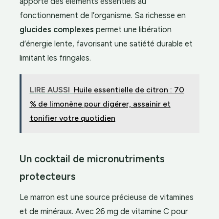
apporte des éléments essentiels au
fonctionnement de l’organisme. Sa richesse en
glucides complexes
permet une libération
d’énergie lente, favorisant une satiété durable et
limitant les fringales.
LIRE AUSSI
Huile essentielle de citron : 70
% de limonène pour digérer, assainir et
tonifier votre quotidien
Un cocktail de micronutriments
protecteurs
Le marron est une source précieuse de vitamines
et de minéraux. Avec 26 mg de vitamine C pour