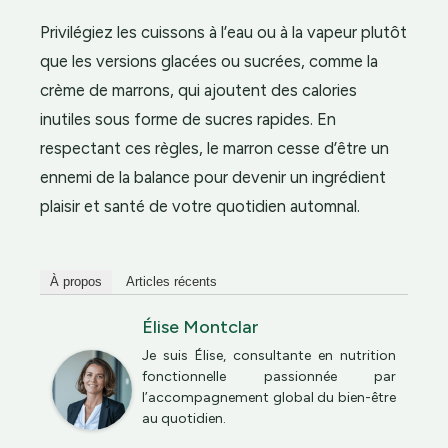
Privilégiez les cuissons à l’eau ou à la vapeur plutôt
que les versions glacées ou sucrées, comme la
crème de marrons, qui ajoutent des calories
inutiles sous forme de sucres rapides. En
respectant ces règles, le marron cesse d’être un
ennemi de la balance pour devenir un ingrédient
plaisir et santé de votre quotidien automnal.
À propos
Articles récents
Élise Montclar
Je suis Élise, consultante en nutrition
fonctionnelle passionnée par
l’accompagnement global du bien-être
au quotidien.