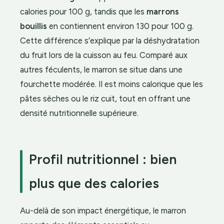
calories pour 100 g, tandis que les
marrons
bouillis
en contiennent environ 130 pour 100 g.
Cette différence s’explique par la déshydratation
du fruit lors de la cuisson au feu. Comparé aux
autres féculents, le marron se situe dans une
fourchette modérée. Il est moins calorique que les
pâtes sèches ou le riz cuit, tout en offrant une
densité nutritionnelle supérieure.
Profil nutritionnel : bien
plus que des calories
Au-delà de son impact énergétique, le marron