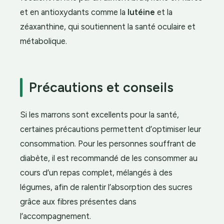
et en antioxydants comme la
lutéine
et la
zéaxanthine, qui soutiennent la santé oculaire et
métabolique.
Précautions et conseils
Si les marrons sont excellents pour la santé,
certaines précautions permettent d’optimiser leur
consommation. Pour les personnes souffrant de
diabète, il est recommandé de les consommer au
cours d’un repas complet, mélangés à des
légumes, afin de ralentir l’absorption des sucres
grâce aux fibres présentes dans
l’accompagnement.