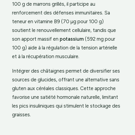
100 g de marrons grillés, il participe au
renforcement des défenses immunitaires. Sa
teneur en vitamine B9 (70 µg pour 100 g)
soutient le renouvellement cellulaire, tandis que
son apport massif en
potassium
(592 mg pour
100 g) aide à la régulation de la tension artérielle
et à la récupération musculaire.
Intégrer des châtaignes permet de diversifier ses
sources de glucides, offrant une alternative sans
gluten aux céréales classiques. Cette approche
favorise une satiété hormonale naturelle, limitant
les pics insuliniques qui stimulent le stockage des
graisses.