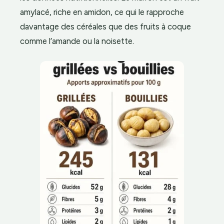
amylacé, riche en amidon, ce qui le rapproche
davantage des céréales que des fruits à coque
comme l’amande ou la noisette.