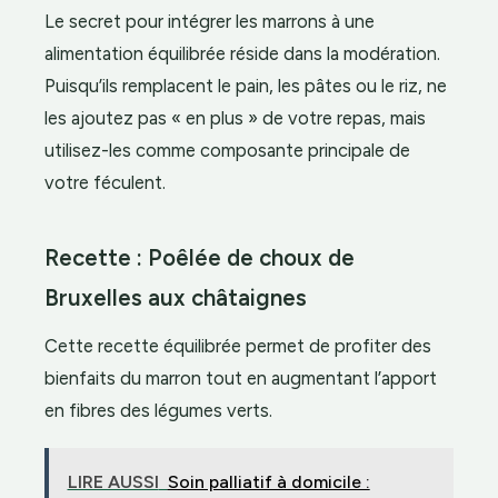
Le secret pour intégrer les marrons à une
alimentation équilibrée réside dans la modération.
Puisqu’ils remplacent le pain, les pâtes ou le riz, ne
les ajoutez pas « en plus » de votre repas, mais
utilisez-les comme composante principale de
votre féculent.
Recette : Poêlée de choux de
Bruxelles aux châtaignes
Cette recette équilibrée permet de profiter des
bienfaits du marron tout en augmentant l’apport
en fibres des légumes verts.
LIRE AUSSI
Soin palliatif à domicile :