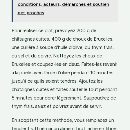
conditions, acteurs, démarches et soutien
des proches
Pour réaliser ce plat, prévoyez 200 g de
châtaignes cuites, 400 g de choux de Bruxelles,
une cuillère à soupe d’huile d’olive, du thym frais,
du sel et du poivre. Nettoyez les choux de
Bruxelles et coupez-les en deux. Faites-les revenir
à la poêle avec l’huile d’olive pendant 10 minutes
jusqu’à ce qu’ils soient tendres. Ajoutez les
châtaignes cuites et faites sauter le tout pendant
5 minutes pour dorer légèrement. Saupoudrez de
thym frais, salez et poivrez avant de servir.
En adoptant cette méthode, vous remplacez un
féculent raffiné par un aliment brut, riche en fibres