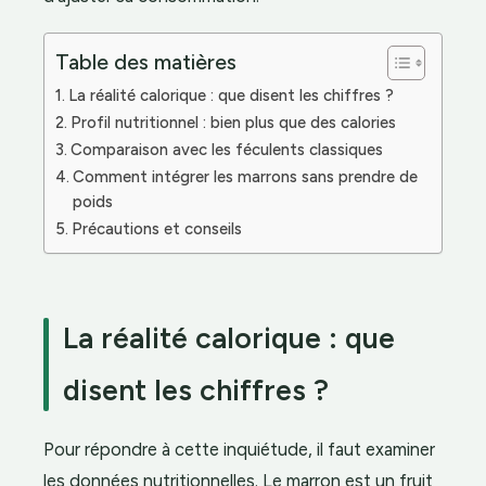
Table des matières
La réalité calorique : que disent les chiffres ?
Profil nutritionnel : bien plus que des calories
Comparaison avec les féculents classiques
Comment intégrer les marrons sans prendre de
poids
Précautions et conseils
La réalité calorique : que
disent les chiffres ?
Pour répondre à cette inquiétude, il faut examiner
les données nutritionnelles. Le marron est un fruit