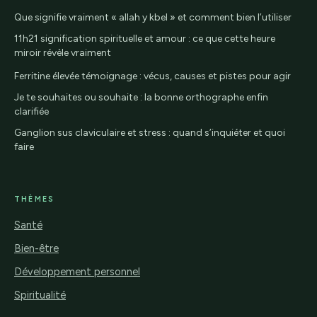
Que signifie vraiment « allah y kbel » et comment bien l’utiliser
11h21 signification spirituelle et amour : ce que cette heure
miroir révèle vraiment
Ferritine élevée témoignage : vécus, causes et pistes pour agir
Je te souhaites ou souhaite : la bonne orthographe enfin
clarifiée
Ganglion sus claviculaire et stress : quand s’inquiéter et quoi
faire
THÈMES
Santé
Bien-être
Développement personnel
Spiritualité