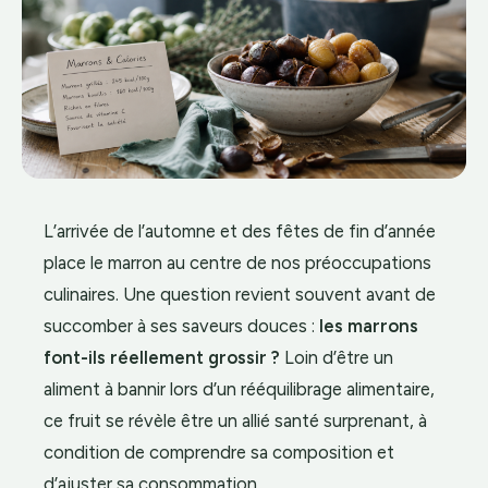
L’arrivée de l’automne et des fêtes de fin d’année
place le marron au centre de nos préoccupations
culinaires. Une question revient souvent avant de
succomber à ses saveurs douces :
les marrons
font-ils réellement grossir ?
Loin d’être un
aliment à bannir lors d’un rééquilibrage alimentaire,
ce fruit se révèle être un allié santé surprenant, à
condition de comprendre sa composition et
d’ajuster sa consommation.