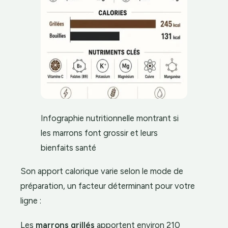
Infographie nutritionnelle montrant si
les marrons font grossir et leurs
bienfaits santé
Son apport calorique varie selon le mode de
préparation, un facteur déterminant pour votre
ligne :
Les
marrons grillés
apportent environ 210