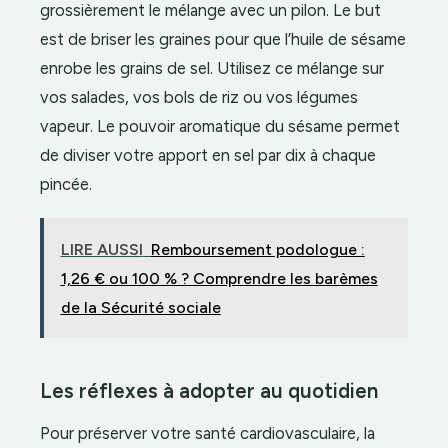
grossièrement le mélange avec un pilon. Le but
est de briser les graines pour que l’huile de sésame
enrobe les grains de sel. Utilisez ce mélange sur
vos salades, vos bols de riz ou vos légumes
vapeur. Le pouvoir aromatique du sésame permet
de diviser votre apport en sel par dix à chaque
pincée.
LIRE AUSSI
Remboursement podologue :
1,26 € ou 100 % ? Comprendre les barèmes
de la Sécurité sociale
Les réflexes à adopter au quotidien
Pour préserver votre santé cardiovasculaire, la