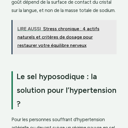
goût dépend de la surface de contact du cristal
sur la langue, et non de la masse totale de sodium.
LIRE AUSSI
Stress chronique : 4 actifs
naturels et critères de dosage pour
restaurer votre équilibre nerveux
Le sel hyposodique : la
solution pour l’hypertension
?
Pour les personnes souffrant d’hypertension
artérielle ou devant suivre un régime pauvre en sel