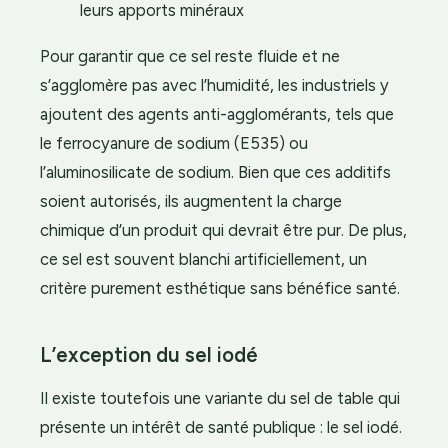
leurs apports minéraux
Pour garantir que ce sel reste fluide et ne
s’agglomère pas avec l’humidité, les industriels y
ajoutent des agents anti-agglomérants, tels que
le ferrocyanure de sodium (E535) ou
l’aluminosilicate de sodium. Bien que ces additifs
soient autorisés, ils augmentent la charge
chimique d’un produit qui devrait être pur. De plus,
ce sel est souvent blanchi artificiellement, un
critère purement esthétique sans bénéfice santé.
L’exception du sel iodé
Il existe toutefois une variante du sel de table qui
présente un intérêt de santé publique : le sel iodé.