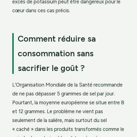
excès de potassium peut être dangereux pour le
cœur dans ces cas précis.
Comment réduire sa
consommation sans
sacrifier le goût ?
L’Organisation Mondiale de la Santé recommande
de ne pas dépasser 5 grammes de sel par jour.
Pourtant, la moyenne européenne se situe entre 8
et 12 grammes. Le problème ne vient pas
seulement de la salière, mais surtout du sel
« caché » dans les produits transformés comme le