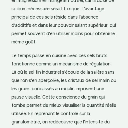
en magnésium en mangeant du sel, car la dose de
sodium nécessaire serait toxique. L’avantage
principal de ces sels réside dans l’absence
d’additifs et dans leur pouvoir salant supérieur, qui
permet souvent d’en utiliser moins pour obtenir le
même goût.
Le temps passé en cuisine avec ces sels bruts
fonctionne comme un mécanisme de régulation.
Là où le sel fin industriel s’écoule de la salière sans
que l’on s’en aperçoive, les cristaux de sel marin ou
les grains concassés au moulin imposent une
pause visuelle. Cette conscience du grain qui
tombe permet de mieux visualiser la quantité réelle
utilisée. En reprenant le contrôle sur la
granulométrie, on redécouvre que l’intensité du