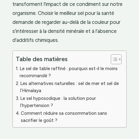
transforment l’impact de ce condiment sur notre
organisme. Choisir le meilleur sel pour la santé
demande de regarder au-delà de la couleur pour
s’intéresser à la densité minérale et à l’absence
d’additifs chimiques.
Table des matières
Le sel de table raffiné : pourquoi est-il le moins
recommandé ?
Les alternatives naturelles : sel de mer et sel de
l’Himalaya
Le sel hyposodique : la solution pour
l’hypertension ?
Comment réduire sa consommation sans
sacrifier le goût ?