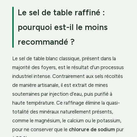
Le sel de table raffiné :
pourquoi est-il le moins
recommandé ?
Le sel de table blanc classique, présent dans la
majorité des foyers, est le résultat d’un processus
industriel intense. Contrairement aux sels récoltés
de manière artisanale, il est extrait de mines
souterraines par injection d’eau, puis purifié à
haute température. Ce raffinage élimine la quasi-
totalité des minéraux naturellement présents,
comme le magnésium, le calcium ou le potassium,
pour ne conserver que le
chlorure de sodium
pur