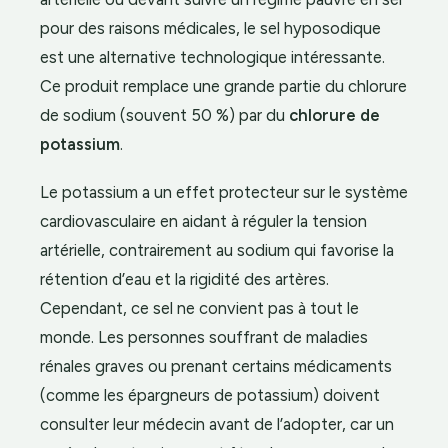
pour des raisons médicales, le sel hyposodique
est une alternative technologique intéressante.
Ce produit remplace une grande partie du chlorure
de sodium (souvent 50 %) par du
chlorure de
potassium
.
Le potassium a un effet protecteur sur le système
cardiovasculaire en aidant à réguler la tension
artérielle, contrairement au sodium qui favorise la
rétention d’eau et la rigidité des artères.
Cependant, ce sel ne convient pas à tout le
monde. Les personnes souffrant de maladies
rénales graves ou prenant certains médicaments
(comme les épargneurs de potassium) doivent
consulter leur médecin avant de l’adopter, car un