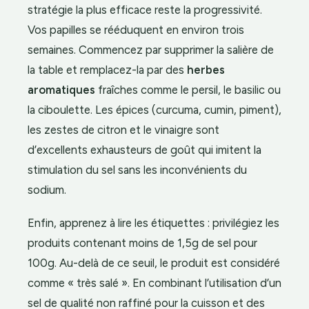
stratégie la plus efficace reste la progressivité.
Vos papilles se rééduquent en environ trois
semaines. Commencez par supprimer la salière de
la table et remplacez-la par des
herbes
aromatiques
fraîches comme le persil, le basilic ou
la ciboulette. Les épices (curcuma, cumin, piment),
les zestes de citron et le vinaigre sont
d’excellents exhausteurs de goût qui imitent la
stimulation du sel sans les inconvénients du
sodium.
Enfin, apprenez à lire les étiquettes : privilégiez les
produits contenant moins de 1,5g de sel pour
100g. Au-delà de ce seuil, le produit est considéré
comme « très salé ». En combinant l’utilisation d’un
sel de qualité non raffiné pour la cuisson et des