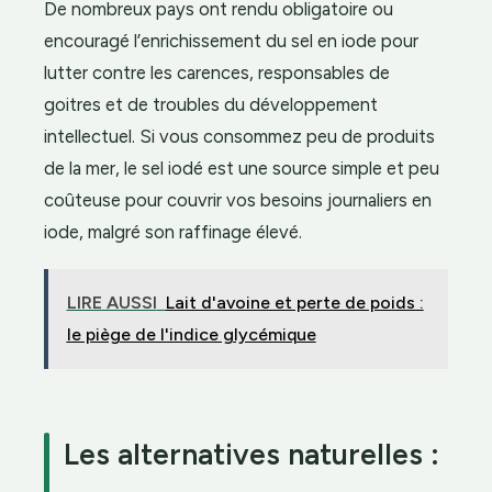
De nombreux pays ont rendu obligatoire ou
encouragé l’enrichissement du sel en iode pour
lutter contre les carences, responsables de
goitres et de troubles du développement
intellectuel. Si vous consommez peu de produits
de la mer, le sel iodé est une source simple et peu
coûteuse pour couvrir vos besoins journaliers en
iode, malgré son raffinage élevé.
LIRE AUSSI
Lait d'avoine et perte de poids :
le piège de l'indice glycémique
Les alternatives naturelles :