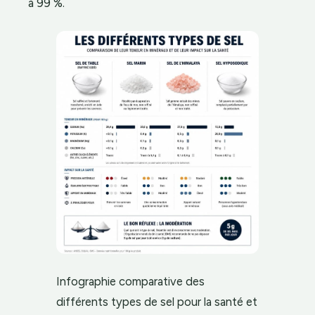
à 99 %.
Infographie comparative des
différents types de sel pour la santé et