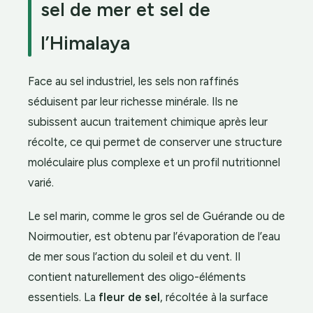
sel de mer et sel de
l’Himalaya
Face au sel industriel, les sels non raffinés
séduisent par leur richesse minérale. Ils ne
subissent aucun traitement chimique après leur
récolte, ce qui permet de conserver une structure
moléculaire plus complexe et un profil nutritionnel
varié.
Le sel marin, comme le gros sel de Guérande ou de
Noirmoutier, est obtenu par l’évaporation de l’eau
de mer sous l’action du soleil et du vent. Il
contient naturellement des oligo-éléments
essentiels. La
fleur de sel
, récoltée à la surface