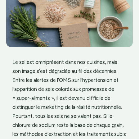
Le sel est omniprésent dans nos cuisines, mais
son image s’est dégradée au fil des décennies.
Entre les alertes de l’OMS sur l’hypertension et
l’apparition de sels colorés aux promesses de
« super-aliments », il est devenu difficile de
distinguer le marketing de la réalité nutritionnelle.
Pourtant, tous les sels ne se valent pas. Si le
chlorure de sodium reste la base de chaque grain,
les méthodes d’extraction et les traitements subis