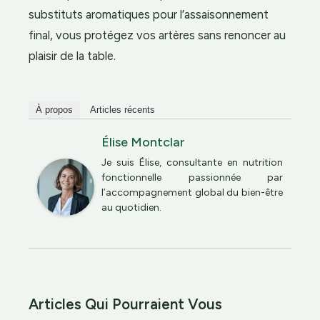
substituts aromatiques pour l’assaisonnement
final, vous protégez vos artères sans renoncer au
plaisir de la table.
À propos
Articles récents
Élise Montclar
Je suis Élise, consultante en nutrition
fonctionnelle passionnée par
l’accompagnement global du bien-être
au quotidien.
Articles Qui Pourraient Vous