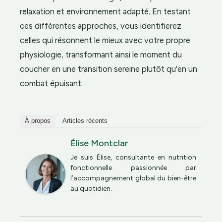
relaxation et environnement adapté. En testant
ces différentes approches, vous identifierez
celles qui résonnent le mieux avec votre propre
physiologie, transformant ainsi le moment du
coucher en une transition sereine plutôt qu’en un
combat épuisant.
À propos
Articles récents
Élise Montclar
Je suis Élise, consultante en nutrition
fonctionnelle passionnée par
l’accompagnement global du bien-être
au quotidien.