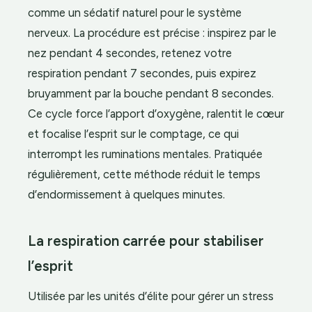
comme un sédatif naturel pour le système
nerveux. La procédure est précise : inspirez par le
nez pendant 4 secondes, retenez votre
respiration pendant 7 secondes, puis expirez
bruyamment par la bouche pendant 8 secondes.
Ce cycle force l’apport d’oxygène, ralentit le cœur
et focalise l’esprit sur le comptage, ce qui
interrompt les ruminations mentales. Pratiquée
régulièrement, cette méthode réduit le temps
d’endormissement à quelques minutes.
La respiration carrée pour stabiliser
l’esprit
Utilisée par les unités d’élite pour gérer un stress