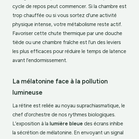
cycle de repos peut commencer. Si la chambre est
trop chauffée ou si vous sortez d’une activité
physique intense, votre métabolisme reste actif.
Favoriser cette chute thermique par une douche
tiède ou une chambre fraîche est l’un des leviers
les plus efficaces pour réduire le temps de latence
avant l’endormissement.
La mélatonine face à la pollution
lumineuse
La rétine est reliée au noyau suprachiasmatique, le
chef d’orchestre de nos rythmes biologiques.
L’exposition à la
lumière bleue
des écrans inhibe
la sécrétion de mélatonine. En envoyant un signal