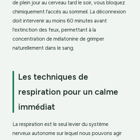
de plein jour au cerveau tard le soir, vous bloquez
chimiquement l’accès au sommeil. La déconnexion
doit intervenir au moins 60 minutes avant
l’extinction des feux, permettant à la
concentration de mélatonine de grimper
naturellement dans le sang.
Les techniques de
respiration pour un calme
immédiat
La respiration est le seul levier du système
nerveux autonome sur lequel nous pouvons agir