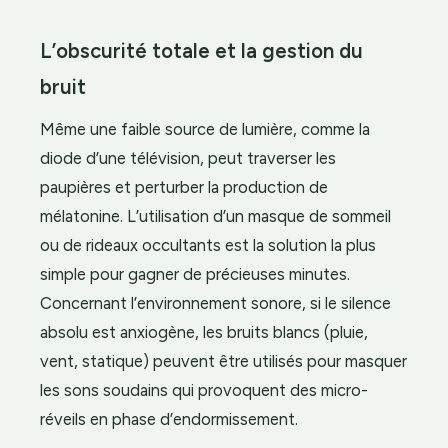
L’obscurité totale et la gestion du
bruit
Même une faible source de lumière, comme la
diode d’une télévision, peut traverser les
paupières et perturber la production de
mélatonine. L’utilisation d’un masque de sommeil
ou de rideaux occultants est la solution la plus
simple pour gagner de précieuses minutes.
Concernant l’environnement sonore, si le silence
absolu est anxiogène, les bruits blancs (pluie,
vent, statique) peuvent être utilisés pour masquer
les sons soudains qui provoquent des micro-
réveils en phase d’endormissement.