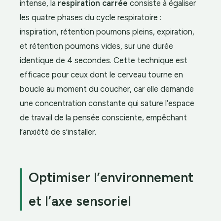
intense, la
respiration carrée
consiste à égaliser
les quatre phases du cycle respiratoire :
inspiration, rétention poumons pleins, expiration,
et rétention poumons vides, sur une durée
identique de 4 secondes. Cette technique est
efficace pour ceux dont le cerveau tourne en
boucle au moment du coucher, car elle demande
une concentration constante qui sature l’espace
de travail de la pensée consciente, empêchant
l’anxiété de s’installer.
Optimiser l’environnement
et l’axe sensoriel