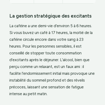
La gestion stratégique des excitants
La caféine a une demi-vie d’environ 5 à 6 heures.
Si vous buvez un café à 17 heures, la moitié de la
caféine circule encore dans votre sang à 23
heures. Pour les personnes sensibles, il est
conseillé de stopper toute consommation
d’excitants après le déjeuner. L’alcool, bien que
perçu comme un relaxant, est un faux ami : il
facilite l’endormissement initial mais provoque une
instabilité du sommeil profond et des réveils
précoces, laissant une sensation de fatigue
intense au petit matin.