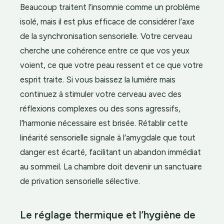
Beaucoup traitent l’insomnie comme un problème
isolé, mais il est plus efficace de considérer l’axe
de la synchronisation sensorielle. Votre cerveau
cherche une cohérence entre ce que vos yeux
voient, ce que votre peau ressent et ce que votre
esprit traite. Si vous baissez la lumière mais
continuez à stimuler votre cerveau avec des
réflexions complexes ou des sons agressifs,
l’harmonie nécessaire est brisée. Rétablir cette
linéarité sensorielle signale à l’amygdale que tout
danger est écarté, facilitant un abandon immédiat
au sommeil. La chambre doit devenir un sanctuaire
de privation sensorielle sélective.
Le réglage thermique et l’hygiène de