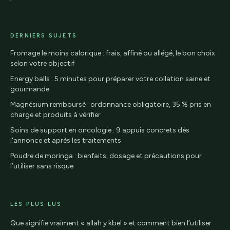
DERNIERS SUJETS
Fromage le moins calorique : frais, affiné ou allégé, le bon choix
selon votre objectif
Energy balls : 5 minutes pour préparer votre collation saine et
gourmande
Magnésium remboursé : ordonnance obligatoire, 35 % pris en
charge et produits à vérifier
Soins de support en oncologie : 9 appuis concrets dès
l'annonce et après les traitements
Poudre de moringa : bienfaits, dosage et précautions pour
l’utiliser sans risque
LES PLUS LUS
Que signifie vraiment « allah y kbel » et comment bien l’utiliser