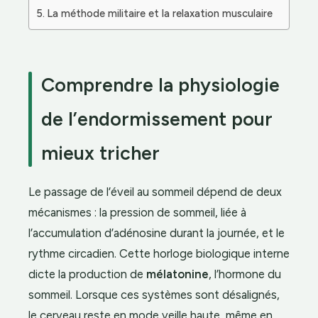
La méthode militaire et la relaxation musculaire
Comprendre la physiologie
de l’endormissement pour
mieux tricher
Le passage de l’éveil au sommeil dépend de deux
mécanismes : la pression de sommeil, liée à
l’accumulation d’adénosine durant la journée, et le
rythme circadien. Cette horloge biologique interne
dicte la production de
mélatonine
, l’hormone du
sommeil. Lorsque ces systèmes sont désalignés,
le cerveau reste en mode veille haute, même en