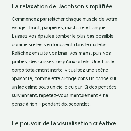
La relaxation de Jacobson simplifiée
Commencez par relâcher chaque muscle de votre
visage : front, paupières, mâchoire et langue.
Laissez vos épaules tomber le plus bas possible,
comme si elles s’enfonçaient dans le matelas.
Relâchez ensuite vos bras, vos mains, puis vos
jambes, des cuisses jusqu’aux orteils. Une fois le
corps totalement inerte, visualisez une scène
apaisante, comme être allongé dans un canoë sur
un lac calme sous un ciel bleu pur. Si des pensées
surviennent, répétez-vous mentalement « ne
pense à rien » pendant dix secondes.
Le pouvoir de la visualisation créative