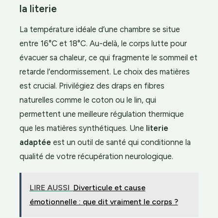
la literie
La température idéale d’une chambre se situe
entre 16°C et 18°C. Au-delà, le corps lutte pour
évacuer sa chaleur, ce qui fragmente le sommeil et
retarde l’endormissement. Le choix des matières
est crucial. Privilégiez des draps en fibres
naturelles comme le coton ou le lin, qui
permettent une meilleure régulation thermique
que les matières synthétiques. Une
literie
adaptée
est un outil de santé qui conditionne la
qualité de votre récupération neurologique.
LIRE AUSSI
Diverticule et cause
émotionnelle : que dit vraiment le corps ?