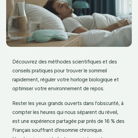
Découvrez des méthodes scientifiques et des
conseils pratiques pour trouver le sommeil
rapidement, réguler votre horloge biologique et
optimiser votre environnement de repos.
Rester les yeux grands ouverts dans l’obscurité, à
compter les heures qui nous séparent du réveil,
est une expérience partagée par près de 16 % des
Français souffrant d’insomnie chronique.