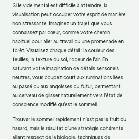
Si le vide mental est difficile à atteindre, la
visualisation peut occuper votre esprit de manière
non stressante. Imaginez un trajet que vous
connaissez par cœur, comme votre chemin
habituel pour aller au travail ou une promenade en
forêt. Visualisez chaque détail : la couleur des
feuilles, la texture du sol, l’odeur de l’air. En
saturant votre imagination de détails sensoriels
neutres, vous coupez court aux ruminations liées
au passé ou aux angoisses du futur, permettant
au cerveau de glisser naturellement vers l’état de
conscience modifié qu’est le sommeil.
Trouver le sommeil rapidement n’est pas le fruit du
hasard, mais le résultat d’une stratégie cohérente
alliant respect de la biologie, techniques de