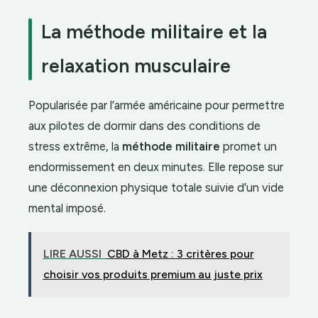
La méthode militaire et la
relaxation musculaire
Popularisée par l’armée américaine pour permettre
aux pilotes de dormir dans des conditions de
stress extrême, la
méthode militaire
promet un
endormissement en deux minutes. Elle repose sur
une déconnexion physique totale suivie d’un vide
mental imposé.
LIRE AUSSI
CBD à Metz : 3 critères pour
choisir vos produits premium au juste prix