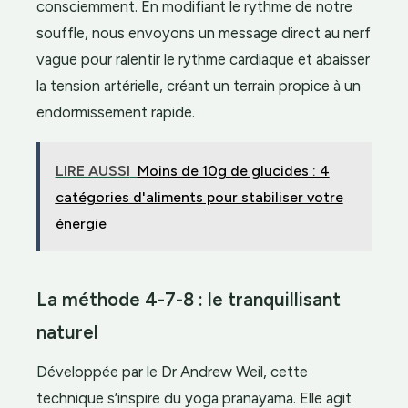
consciemment. En modifiant le rythme de notre
souffle, nous envoyons un message direct au nerf
vague pour ralentir le rythme cardiaque et abaisser
la tension artérielle, créant un terrain propice à un
endormissement rapide.
LIRE AUSSI
Moins de 10g de glucides : 4
catégories d'aliments pour stabiliser votre
énergie
La méthode 4-7-8 : le tranquillisant
naturel
Développée par le Dr Andrew Weil, cette
technique s’inspire du yoga pranayama. Elle agit