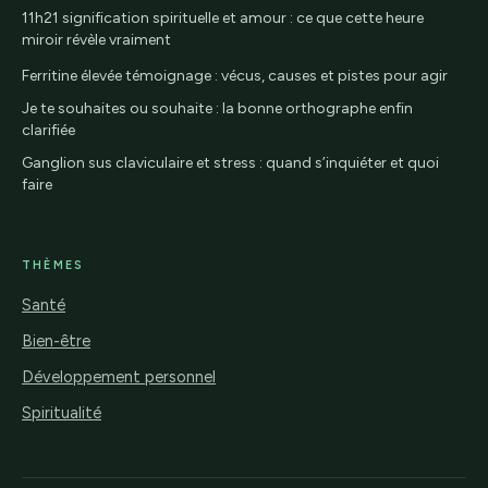
11h21 signification spirituelle et amour : ce que cette heure
miroir révèle vraiment
Ferritine élevée témoignage : vécus, causes et pistes pour agir
Je te souhaites ou souhaite : la bonne orthographe enfin
clarifiée
Ganglion sus claviculaire et stress : quand s’inquiéter et quoi
faire
THÈMES
Santé
Bien-être
Développement personnel
Spiritualité