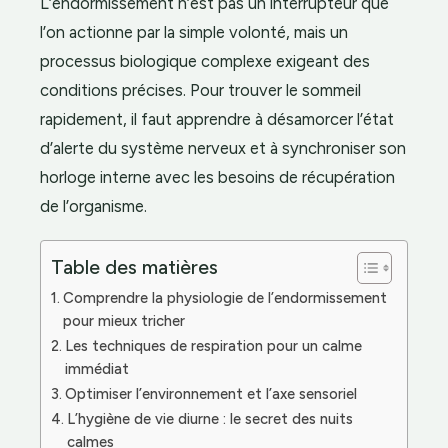
L’endormissement n’est pas un interrupteur que
l’on actionne par la simple volonté, mais un
processus biologique complexe exigeant des
conditions précises. Pour trouver le sommeil
rapidement, il faut apprendre à désamorcer l’état
d’alerte du système nerveux et à synchroniser son
horloge interne avec les besoins de récupération
de l’organisme.
Table des matières
Comprendre la physiologie de l’endormissement
pour mieux tricher
Les techniques de respiration pour un calme
immédiat
Optimiser l’environnement et l’axe sensoriel
L’hygiène de vie diurne : le secret des nuits
calmes