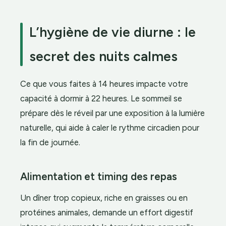
L’hygiène de vie diurne : le
secret des nuits calmes
Ce que vous faites à 14 heures impacte votre
capacité à dormir à 22 heures. Le sommeil se
prépare dès le réveil par une exposition à la lumière
naturelle, qui aide à caler le rythme circadien pour
la fin de journée.
Alimentation et timing des repas
Un dîner trop copieux, riche en graisses ou en
protéines animales, demande un effort digestif