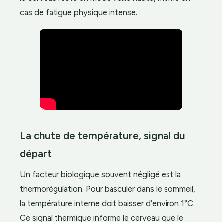
cas de fatigue physique intense.
La chute de température, signal du
départ
Un facteur biologique souvent négligé est la
thermorégulation. Pour basculer dans le sommeil,
la température interne doit baisser d’environ 1°C.
Ce signal thermique informe le cerveau que le