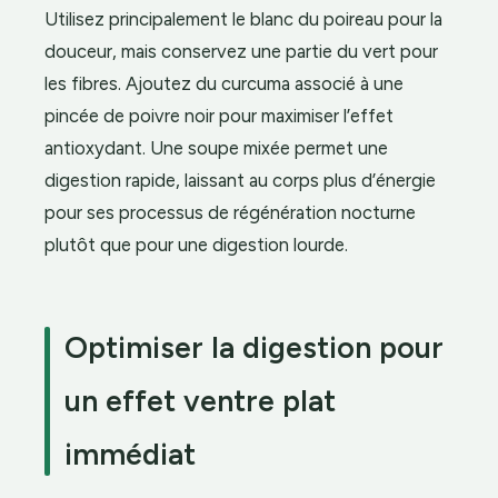
Utilisez principalement le blanc du poireau pour la
douceur, mais conservez une partie du vert pour
les fibres. Ajoutez du curcuma associé à une
pincée de poivre noir pour maximiser l’effet
antioxydant. Une soupe mixée permet une
digestion rapide, laissant au corps plus d’énergie
pour ses processus de régénération nocturne
plutôt que pour une digestion lourde.
Optimiser la digestion pour
un effet ventre plat
immédiat