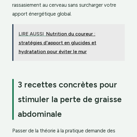
rassasiement au cerveau sans surcharger votre
apport énergétique global.
LIRE AUSSI
Nutrition du coureur :
stratégies d'apport en glucides et
hydratation pour éviter le mur
3 recettes concrètes pour
stimuler la perte de graisse
abdominale
Passer de la théorie à la pratique demande des