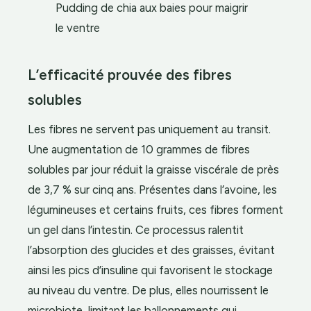
Pudding de chia aux baies pour maigrir
le ventre
L’efficacité prouvée des fibres
solubles
Les fibres ne servent pas uniquement au transit.
Une augmentation de 10 grammes de fibres
solubles par jour réduit la graisse viscérale de près
de 3,7 % sur cinq ans. Présentes dans l’avoine, les
légumineuses et certains fruits, ces fibres forment
un gel dans l’intestin. Ce processus ralentit
l’absorption des glucides et des graisses, évitant
ainsi les pics d’insuline qui favorisent le stockage
au niveau du ventre. De plus, elles nourrissent le
microbiote, limitant les ballonnements qui