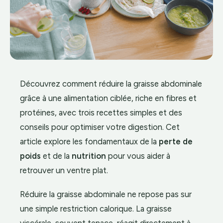
Découvrez comment réduire la graisse abdominale
grâce à une alimentation ciblée, riche en fibres et
protéines, avec trois recettes simples et des
conseils pour optimiser votre digestion. Cet
article explore les fondamentaux de la
perte de
poids
et de la
nutrition
pour vous aider à
retrouver un ventre plat.
Réduire la graisse abdominale ne repose pas sur
une simple restriction calorique. La graisse