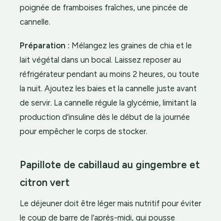
poignée de framboises fraîches, une pincée de
cannelle.
Préparation :
Mélangez les graines de chia et le
lait végétal dans un bocal. Laissez reposer au
réfrigérateur pendant au moins 2 heures, ou toute
la nuit. Ajoutez les baies et la cannelle juste avant
de servir. La cannelle régule la glycémie, limitant la
production d’insuline dès le début de la journée
pour empêcher le corps de stocker.
Papillote de cabillaud au gingembre et
citron vert
Le déjeuner doit être léger mais nutritif pour éviter
le coup de barre de l’après-midi, qui pousse