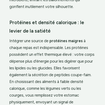
gonflent inutilement votre silhouette.
Protéines et densité calorique : le
levier de la satiété
Intégrer une source de
protéines maigres
à
chaque repas est indispensable. Les protéines
possèdent un effet thermique élevé : votre corps
dépense plus d’énergie pour les digérer que pour
les lipides ou les glucides. Elles favorisent
également la sécrétion de peptides coupe-faim.
En choisissant des aliments à faible densité
calorique, comme les légumes verts ou les
courges, vous remplissez votre estomac
physiquement, envoyant un signal de