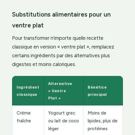
Substitutions alimentaires pour un
ventre plat
Pour transformer n’importe quelle recette
classique en version « ventre plat », remplacez
certains ingrédients par des alternatives plus
digestes et moins caloriques.
Alternative
Ingrédient
Bénéfice
« Ventre
classique
principal
Plat »
Crème
Yogourt grec
Moins de
fraîche
ou lait de coco
lipides, plus de
léger
protéines