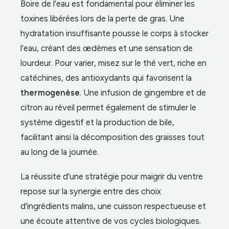
Boire de l’eau est fondamental pour éliminer les
toxines libérées lors de la perte de gras. Une
hydratation insuffisante pousse le corps à stocker
l’eau, créant des œdèmes et une sensation de
lourdeur. Pour varier, misez sur le thé vert, riche en
catéchines, des antioxydants qui favorisent la
thermogenèse
. Une infusion de gingembre et de
citron au réveil permet également de stimuler le
système digestif et la production de bile,
facilitant ainsi la décomposition des graisses tout
au long de la journée.
La réussite d’une stratégie pour maigrir du ventre
repose sur la synergie entre des choix
d’ingrédients malins, une cuisson respectueuse et
une écoute attentive de vos cycles biologiques.