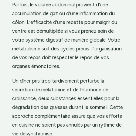
Parfois, le volume abdominal provient d’une
accumulation de gaz ou d’une inflammation du
côlon. L’efficacité d’une recette pour maigrir du
ventre est démultipliée si vous prenez soin de
votre système digestif de manière globale. Votre
métabolisme suit des cycles précis : l’organisation
de vos repas doit respecter le repos de vos
organes émonctoires.
Un dîner pris trop tardivement perturbe la
sécrétion de mélatonine et de l’hormone de
croissance, deux substances essentielles pour la
dégradation des graisses durant le sommeil. Cette
approche complémentaire assure que vos efforts
en cuisine ne soient pas annulés par un rythme de
vie désynchronisé.