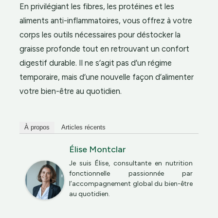
En privilégiant les fibres, les protéines et les
aliments anti-inflammatoires, vous offrez à votre
corps les outils nécessaires pour déstocker la
graisse profonde tout en retrouvant un confort
digestif durable. Il ne s’agit pas d’un régime
temporaire, mais d’une nouvelle façon d’alimenter
votre bien-être au quotidien.
À propos
Articles récents
Élise Montclar
Je suis Élise, consultante en nutrition
fonctionnelle passionnée par
l’accompagnement global du bien-être
au quotidien.