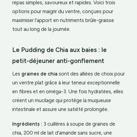
repas simples, savoureux et rapides. Voici trois
options pour maigrir du ventre, conçues pour
maximiser l’apport en nutriments brûle-graisse
tout au long de la journée.
Le Pudding de Chia aux baies : le
petit-déjeuner anti-gonflement
Les
graines de chia
sont des alliées de choix pour
un ventre plat grâce à leur teneur exceptionnelle
en fibres et en oméga-3. Une fois hydratées, elles
créent un mucilage qui protège la muqueuse
intestinale et assure une satiété prolongée.
Ingrédients :
3 cuillères à soupe de graines de
chia, 200 ml de lait d’amande sans sucre, une