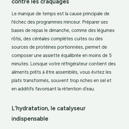
contre les craquages
Le manque de temps est la cause principale de
l’échec des programmes minceur. Préparer ses
bases de repas le dimanche, comme des légumes
rôtis, des céréales complètes cuites ou des
sources de protéines portionnées, permet de
composer une assiette équilibrée en moins de 5
minutes. Lorsque votre réfrigérateur contient des
aliments prêts à être assemblés, vous évitez les
plats transformés, souvent trop riches en sel et
en additifs favorisant la rétention d’eau.
L’hydratation, le catalyseur
indispensable