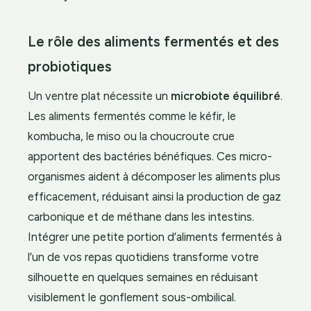
Le rôle des aliments fermentés et des
probiotiques
Un ventre plat nécessite un
microbiote équilibré
.
Les aliments fermentés comme le kéfir, le
kombucha, le miso ou la choucroute crue
apportent des bactéries bénéfiques. Ces micro-
organismes aident à décomposer les aliments plus
efficacement, réduisant ainsi la production de gaz
carbonique et de méthane dans les intestins.
Intégrer une petite portion d’aliments fermentés à
l’un de vos repas quotidiens transforme votre
silhouette en quelques semaines en réduisant
visiblement le gonflement sous-ombilical.