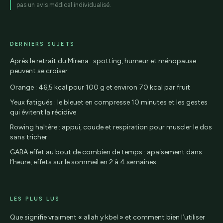
pas un avis médical individualisé.
DERNIERS SUJETS
Après le retrait du Mirena : spotting, humeur et ménopause
peuvent se croiser
Orange : 46,5 kcal pour 100 g et environ 70 kcal par fruit
Yeux fatigués : le bleuet en compresse 10 minutes et les gestes
qui évitent la récidive
Rowing haltère : appui, coude et respiration pour muscler le dos
sans tricher
GABA effet au bout de combien de temps : apaisement dans
l’heure, effets sur le sommeil en 2 à 4 semaines
LES PLUS LUS
Que signifie vraiment « allah y kbel » et comment bien l’utiliser