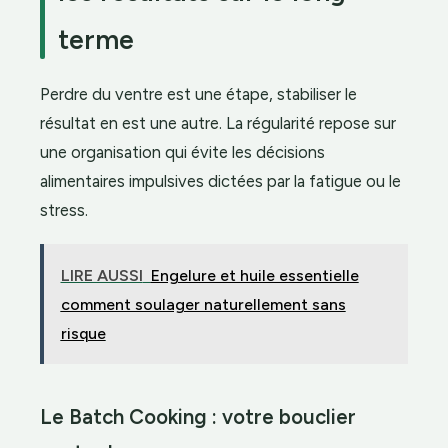
terme
Perdre du ventre est une étape, stabiliser le
résultat en est une autre. La régularité repose sur
une organisation qui évite les décisions
alimentaires impulsives dictées par la fatigue ou le
stress.
LIRE AUSSI
Engelure et huile essentielle
comment soulager naturellement sans
risque
Le Batch Cooking : votre bouclier