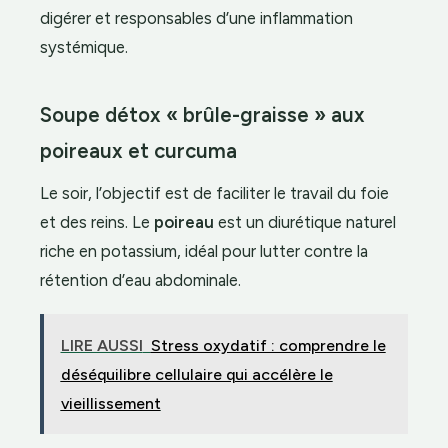
digérer et responsables d’une inflammation
systémique.
Soupe détox « brûle-graisse » aux
poireaux et curcuma
Le soir, l’objectif est de faciliter le travail du foie
et des reins. Le
poireau
est un diurétique naturel
riche en potassium, idéal pour lutter contre la
rétention d’eau abdominale.
LIRE AUSSI
Stress oxydatif : comprendre le
déséquilibre cellulaire qui accélère le
vieillissement