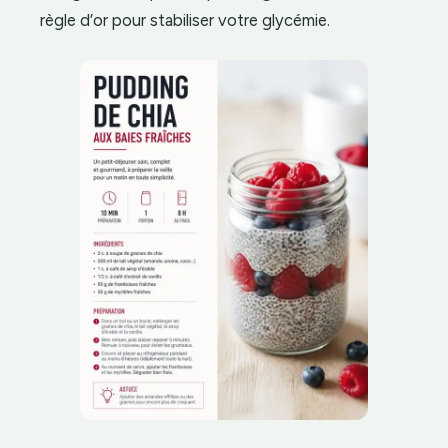
règle d’or pour stabiliser votre glycémie.