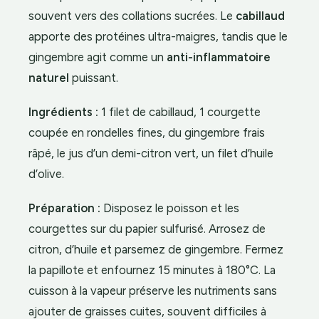
souvent vers des collations sucrées. Le
cabillaud
apporte des protéines ultra-maigres, tandis que le
gingembre agit comme un
anti-inflammatoire
naturel
puissant.
Ingrédients :
1 filet de cabillaud, 1 courgette
coupée en rondelles fines, du gingembre frais
râpé, le jus d’un demi-citron vert, un filet d’huile
d’olive.
Préparation :
Disposez le poisson et les
courgettes sur du papier sulfurisé. Arrosez de
citron, d’huile et parsemez de gingembre. Fermez
la papillote et enfournez 15 minutes à 180°C. La
cuisson à la vapeur préserve les nutriments sans
ajouter de graisses cuites, souvent difficiles à