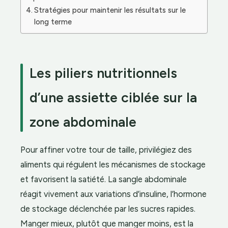
Stratégies pour maintenir les résultats sur le
long terme
Les piliers nutritionnels
d’une assiette ciblée sur la
zone abdominale
Pour affiner votre tour de taille, privilégiez des
aliments qui régulent les mécanismes de stockage
et favorisent la satiété. La sangle abdominale
réagit vivement aux variations d’insuline, l’hormone
de stockage déclenchée par les sucres rapides.
Manger mieux, plutôt que manger moins, est la