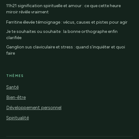
11h21 signification spirituelle et amour : ce que cette heure
miroir révèle vraiment
Ferritine élevée témoignage : vécus, causes et pistes pour agir
Je te souhaites ou souhaite : la bonne orthographe enfin
clarifiée
Ganglion sus claviculaire et stress : quand s’inquiéter et quoi
faire
THÈMES
Santé
Bien-être
Développement personnel
Spiritualité