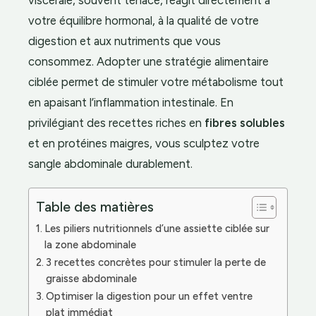
viscérale, souvent tenace, réagit directement à
votre équilibre hormonal, à la qualité de votre
digestion et aux nutriments que vous
consommez. Adopter une stratégie alimentaire
ciblée permet de stimuler votre métabolisme tout
en apaisant l’inflammation intestinale. En
privilégiant des recettes riches en
fibres solubles
et en protéines maigres, vous sculptez votre
sangle abdominale durablement.
Table des matières
Les piliers nutritionnels d’une assiette ciblée sur
la zone abdominale
3 recettes concrètes pour stimuler la perte de
graisse abdominale
Optimiser la digestion pour un effet ventre
plat immédiat